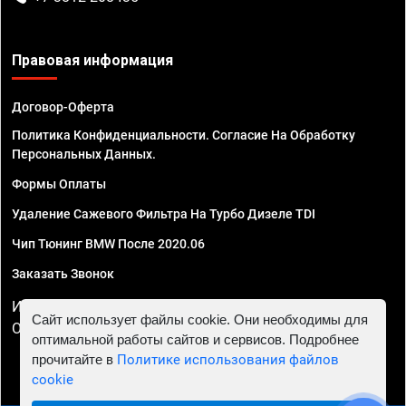
Правовая информация
Договор-Оферта
Политика Конфиденциальности. Согласие На Обработку
Персональных Данных.
Формы Оплаты
Удаление Сажевого Фильтра На Турбо Дизеле TDI
Чип Тюнинг BMW После 2020.06
Заказать Звонок
ИП Смирнов Георгий Павлович. ИНН 781302555843,
Сайт использует файлы cookie. Они необходимы для
ОГРНИП 324470400032610
оптимальной работы сайтов и сервисов. Подробнее
прочитайте в
Политике использования файлов
cookie