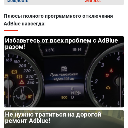
Мощность
265 л.с.
Плюсы полного программного отключения
AdBlue навсегда:
Избавьтесь от всех проблем с AdBlue
разом!
Не нужно тратиться на дорогой
ремонт Adblue!