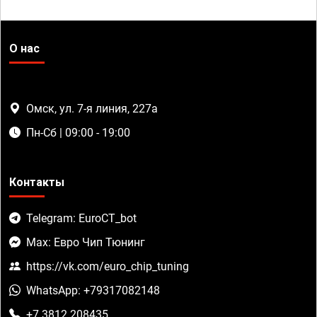
О нас
Омск, ул. 7-я линия, 227а
Пн-Сб | 09:00 - 19:00
Контакты
Telegram: EuroCT_bot
Max: Евро Чип Тюнинг
https://vk.com/euro_chip_tuning
WhatsApp: +79317082148
+7 3812 208435