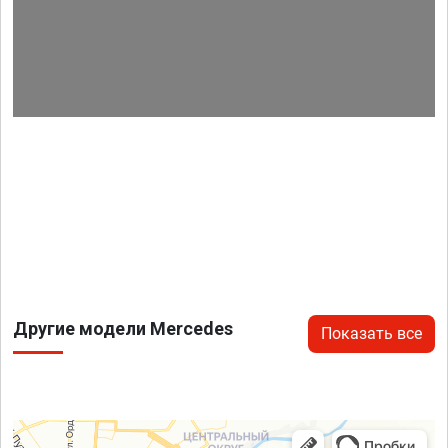
Другие модели Mercedes
Показать все