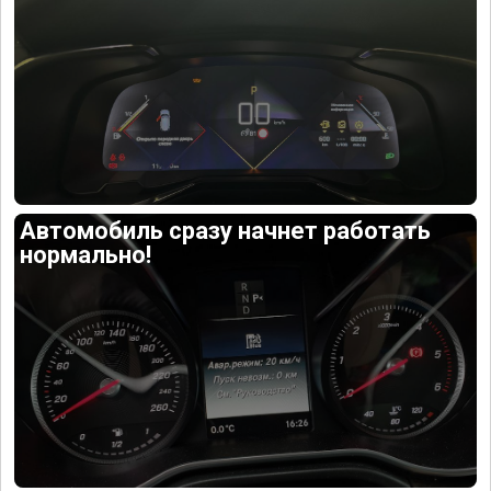
Автомобиль сразу начнет работать
нормально!