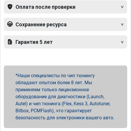
Оплата после проверки
Сохранение ресурса
Гарантия 5 лет
Наши специалисты по чип тюнингу
обладают опытом более 8 лет. Мы
применяем только лицензионное
оборудование для диагностики (Launch,
Autel) и чип тюнинга (Flex, Kess 3, Autotuner,
Bitbox, PCMFlash), что гарантирует
безопасность для электроники вашего авто.