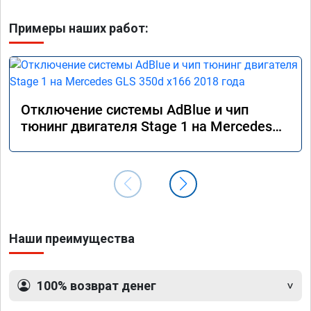
Примеры наших работ:
Отключение системы AdBlue и чип
тюнинг двигателя Stage 1 на Mercedes
GLS 350d x166 2018 года
Наши преимущества
100% возврат денег