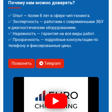
Почему нам можно доверять?
✅ Опыт — более 8 лет в сфере чип-тюнинга.
✅ Экспертность — работаем с современными ЭБУ
и диагностическим оборудованием.
✅ Надежность — гарантия на все виды работ.
✅ Прозрачность — подробные консультации по
телефону и фиксированные цены.
Позвонить
Telegram