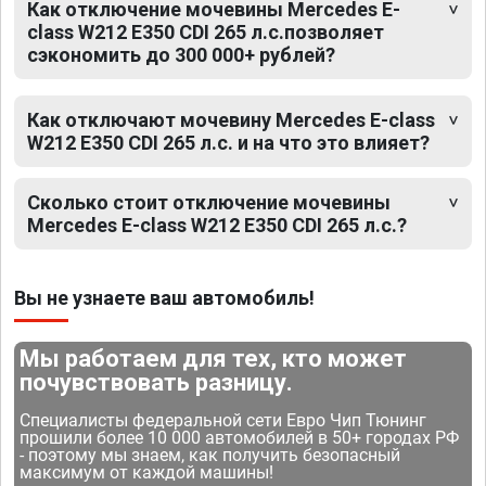
Как отключение мочевины Mercedes E-
class W212 E350 CDI 265 л.с.позволяет
сэкономить до 300 000+ рублей?
Как отключают мочевину Mercedes E-class
W212 E350 CDI 265 л.с. и на что это влияет?
Сколько стоит отключение мочевины
Mercedes E-class W212 E350 CDI 265 л.с.?
Вы не узнаете ваш автомобиль!
Мы работаем для тех, кто может
почувствовать разницу.
Специалисты федеральной сети Евро Чип Тюнинг
прошили более 10 000 автомобилей в 50+ городах РФ
- поэтому мы знаем, как получить безопасный
максимум от каждой машины!