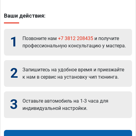
Ваши действия:
1
Позвоните нам
+7 3812 208435
и получите
профессиональную консультацию у мастера.
2
Запишитесь на удобное время и приезжайте
к нам в сервис на установку чип тюнинга.
3
Оставьте автомобиль на 1-3 часа для
индивидуальной настройки.