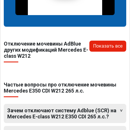
Отключение мочевины AdBlue
Показать все
других модификаций Mercedes E-
class W212
Частые вопросы про отключение мочевины
Mercedes E350 CDI W212 265 л.с.
Зачем отключают систему Adblue (SCR) на
Mercedes E-class W212 E350 CDI 265 л.с.?