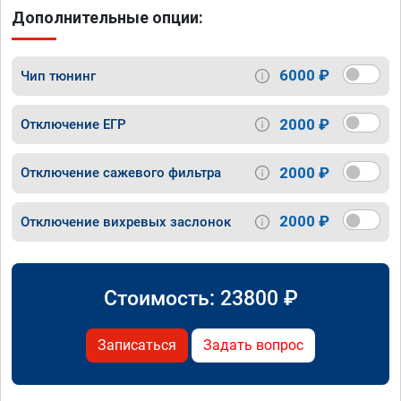
Дополнительные опции:
6000 ₽
Чип тюнинг
2000 ₽
Отключение ЕГР
2000 ₽
Отключение сажевого фильтра
2000 ₽
Отключение вихревых заслонок
Стоимость:
23800
₽
Записаться
Задать вопрос