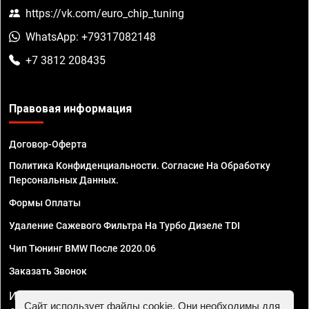
https://vk.com/euro_chip_tuning
WhatsApp: +79317082148
+7 3812 208435
Правовая информация
Договор-Оферта
Политика Конфиденциальности. Согласие На Обработку
Персональных Данных.
Формы Оплаты
Удаление Сажевого Фильтра На Турбо Дизеле TDI
Чип Тюнинг BMW После 2020.06
Заказать Звонок
ИП Смирнов Георгий Павлович. ИНН 781302555843,
Сайт использует файлы cookie. Они необходимы для