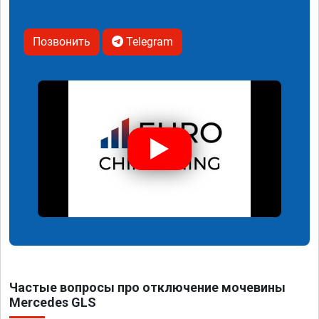
Позвонить
Telegram
Частые вопросы про отключение мочевины
Mercedes GLS