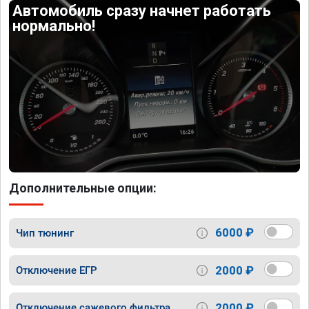
Автомобиль сразу начнет работать
нормально!
Дополнительные опции:
6000 ₽
Чип тюнинг
2000 ₽
Отключение ЕГР
2000 ₽
Отключение сажевого фильтра