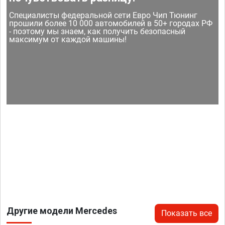
Специалисты федеральной сети Евро Чип Тюнинг
прошили более 10 000 автомобилей в 50+ городах РФ
- поэтому мы знаем, как получить безопасный
максимум от каждой машины!
Другие модели Mercedes
Показать все