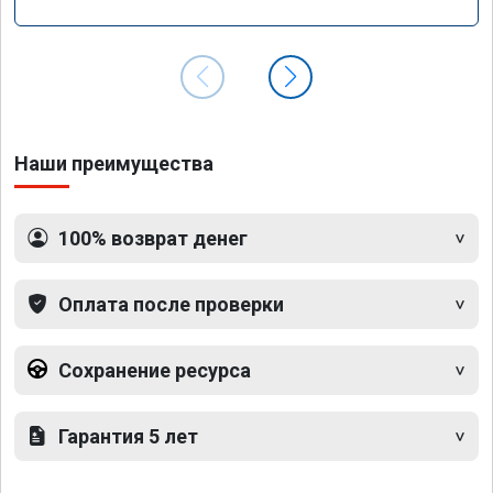
GLS 350d x166 2018 года
Наши преимущества
100% возврат денег
Оплата после проверки
Сохранение ресурса
Гарантия 5 лет