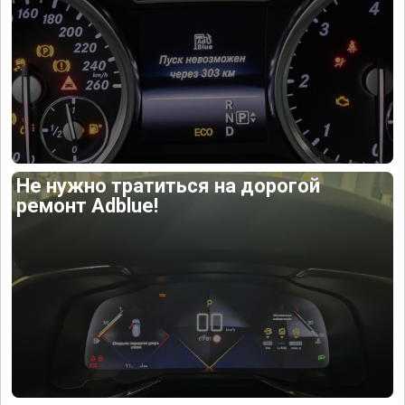
Не нужно тратиться на дорогой
ремонт Adblue!