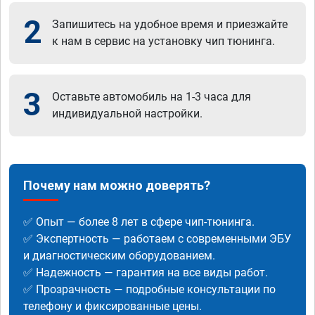
2
Запишитесь на удобное время и приезжайте
к нам в сервис на установку чип тюнинга.
3
Оставьте автомобиль на 1-3 часа для
индивидуальной настройки.
Почему нам можно доверять?
✅ Опыт — более 8 лет в сфере чип-тюнинга.
✅ Экспертность — работаем с современными ЭБУ
и диагностическим оборудованием.
✅ Надежность — гарантия на все виды работ.
✅ Прозрачность — подробные консультации по
телефону и фиксированные цены.