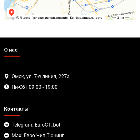
О нас
Омск, ул. 7-я линия, 227а
Пн-Сб | 09:00 - 19:00
Контакты
Telegram: EuroCT_bot
Max: Евро Чип Тюнинг