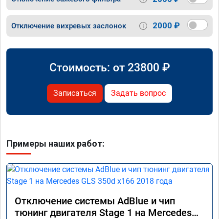
2000 ₽
Отключение вихревых заслонок
Стоимость: от
23800
₽
Записаться
Задать вопрос
Примеры наших работ:
Отключение системы AdBlue и чип
тюнинг двигателя Stage 1 на Mercedes