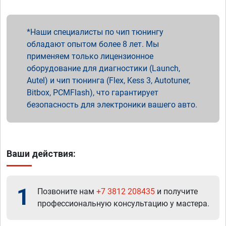
Наши специалисты по чип тюнингу
обладают опытом более 8 лет. Мы
применяем только лицензионное
оборудование для диагностики (Launch,
Autel) и чип тюнинга (Flex, Kess 3, Autotuner,
Bitbox, PCMFlash), что гарантирует
безопасность для электроники вашего авто.
Ваши действия:
1
Позвоните нам
+7 3812 208435
и получите
профессиональную консультацию у мастера.