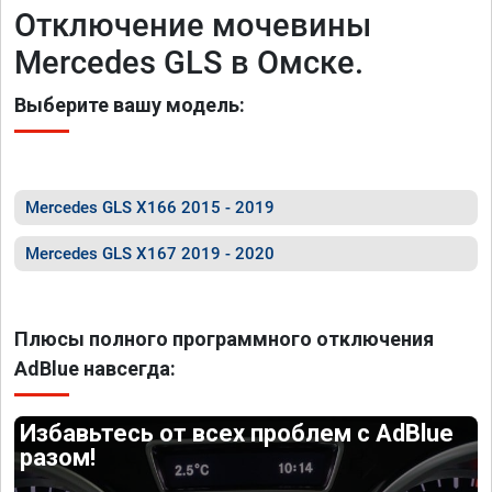
Отключение мочевины
Mercedes GLS в Омске.
Выберите вашу модель:
Mercedes GLS X166 2015 - 2019
Mercedes GLS X167 2019 - 2020
Плюсы полного программного отключения
AdBlue навсегда:
Избавьтесь от всех проблем с AdBlue
разом!