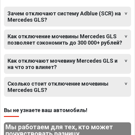
Зачем отключают систему Adblue (SCR) на
Mercedes GLS?
Как отключение мочевины Mercedes GLS
позволяет сэкономить до 300 000+ рублей?
Как отключают мочевину Mercedes GLS и
на что это влияет?
Сколько стоит отключение мочевины
Mercedes GLS?
Вы не узнаете ваш автомобиль!
Мы работаем для тех, кто может
почувствовать разницу.