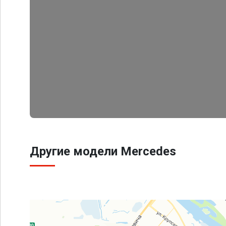
Другие модели Mercedes