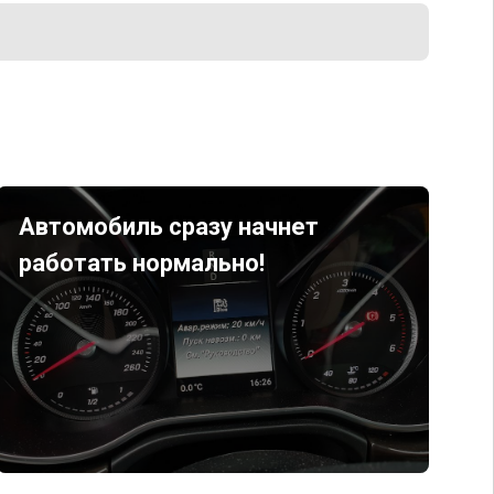
Автомобиль сразу начнет
работать нормально!