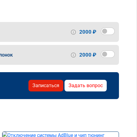
2000 ₽
2000 ₽
лонок
Записаться
Задать вопрос