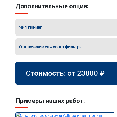
Дополнительные опции:
Чип тюнинг
Отключение сажевого фильтра
Стоимость: от
23800
₽
Примеры наших работ: