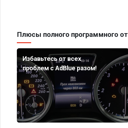
Плюсы полного программного от
Избавьтесь от всех
проблем с AdBlue разом!