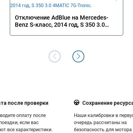
Отключение AdBlue на Mercedes-
Benz S-класс, 2014 год, S 350 3.0
4MATIC 7G-Tronic.
та после проверки
Сохранение ресурс
водите оплату после
Наши калибровки в перв
поездки, если вас
очередь рассчитаны на
ют все характеристики.
безопасность для мотора