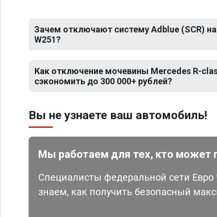
Зачем отключают систему Adblue (SCR) на
W251?
Как отключение мочевины Mercedes R-cla
сэкономить до 300 000+ рублей?
Вы не узнаете ваш автомобиль!
Мы работаем для тех, кто может 
Специалисты федеральной сети Евро Ч
знаем, как получить безопасный мак