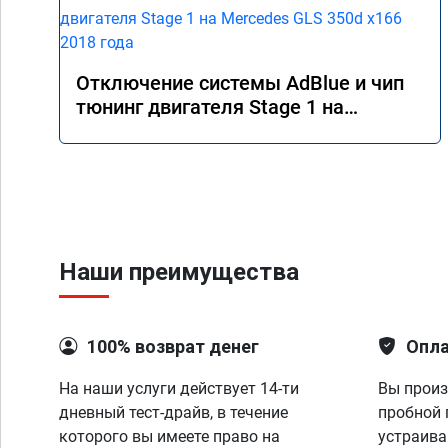
Отключение системы AdBlue и чип
тюнинг двигателя Stage 1 на
Mercedes GLS 350d x166 2018 года
Наши преимущества
100% возврат денег
Опла
На наши услуги действует 14-ти
Вы произ
дневный тест-драйв, в течение
пробной 
которого вы имеете право на
устраива