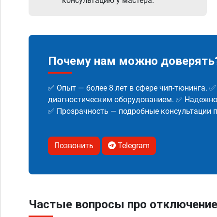
консультацию у мастера.
Почему нам можно доверять
✅ Опыт — более 8 лет в сфере чип-тюнинга. 
диагностическим оборудованием. ✅ Надежнос
✅ Прозрачность — подробные консультации п
Позвонить
Telegram
Частые вопросы про отключение