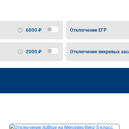
6000 ₽
Отключение ЕГР
2000 ₽
Отключение вихревых зас