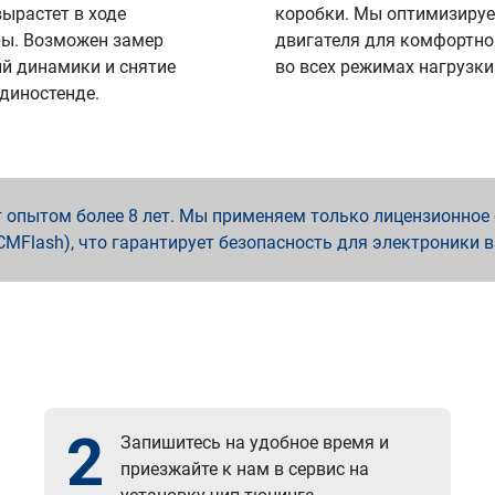
вырастет в ходе
коробки. Мы оптимизируе
ы. Возможен замер
двигателя для комфортно
й динамики и снятие
во всех режимах нагрузки
 диностенде.
опытом более 8 лет. Мы применяем только лицензионное о
x, PCMFlash), что гарантирует безопасность для электроники 
2
Запишитесь на удобное время и
приезжайте к нам в сервис на