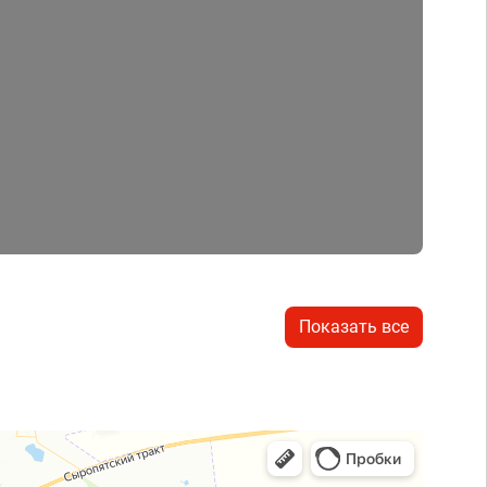
Показать все