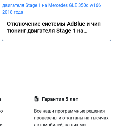
Отключение системы AdBlue и чип
тюнинг двигателя Stage 1 на
Mercedes GLE 350d w166 2018 года
а
Гарантия 5 лет
ую
Все наши программные решения
проверены и откатаны на тысячах
 и
автомобилей, на них мы