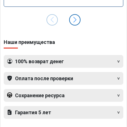
GLS 350d x166 2018 года
Наши преимущества
100% возврат денег
Оплата после проверки
Сохранение ресурса
Гарантия 5 лет