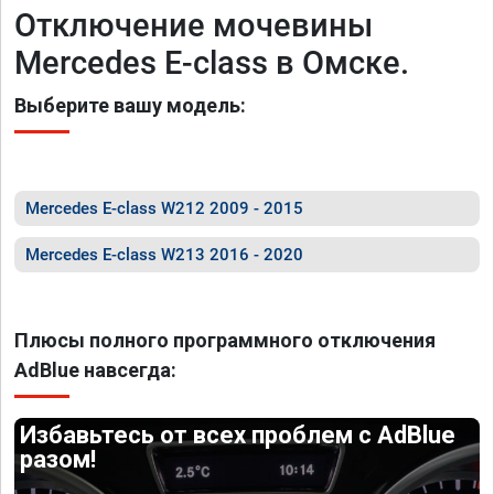
Отключение мочевины
Mercedes E-class в Омске.
Выберите вашу модель:
Mercedes E-class W212 2009 - 2015
Mercedes E-class W213 2016 - 2020
Плюсы полного программного отключения
AdBlue навсегда:
Избавьтесь от всех проблем с AdBlue
разом!