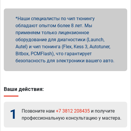
Наши специалисты по чип тюнингу
обладают опытом более 8 лет. Мы
применяем только лицензионное
оборудование для диагностики (Launch,
Autel) и чип тюнинга (Flex, Kess 3, Autotuner,
Bitbox, PCMFlash), что гарантирует
безопасность для электроники вашего авто.
Ваши действия:
1
Позвоните нам
+7 3812 208435
и получите
профессиональную консультацию у мастера.