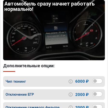
Автомобиль сразу начнет работать
нормально!
Дополнительные опции:
6000 ₽
Чип тюнинг
2000 ₽
Отключение ЕГР
2000 ₽
Отключение сажевого фильтра