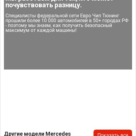
почувствовать разницу.
Специалисты федеральной сети Евро Чип Тюнинг
прошили более 10 000 автомобилей в 50+ городах РФ
- поэтому мы знаем, как получить безопасный
максимум от каждой машины!
Другие модели Mercedes
Показать все