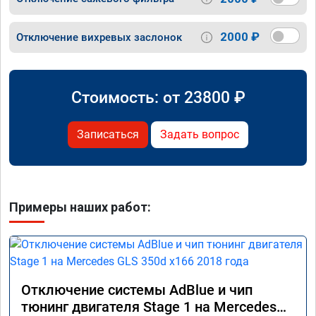
2000 ₽
Отключение вихревых заслонок
Стоимость: от
23800
₽
Записаться
Задать вопрос
Примеры наших работ:
Отключение системы AdBlue и чип
тюнинг двигателя Stage 1 на Mercedes