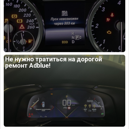
Не нужно тратиться на дорогой
ремонт Adblue!