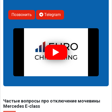
Позвонить
Telegram
Частые вопросы про отключение мочевины
Mercedes E-class