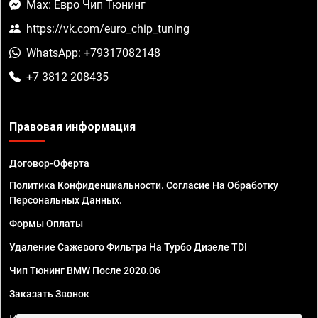
Max: Евро Чип Тюнинг
https://vk.com/euro_chip_tuning
WhatsApp: +79317082148
+7 3812 208435
Правовая информация
Договор-Оферта
Политика Конфиденциальности. Согласие На Обработку
Персональных Данных.
Формы Оплаты
Удаление Сажевого Фильтра На Турбо Дизеле TDI
Чип Тюнинг BMW После 2020.06
Заказать Звонок