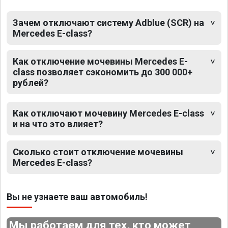
Зачем отключают систему Adblue (SCR) на
Mercedes E-class?
Как отключение мочевины Mercedes E-
class позволяет сэкономить до 300 000+
рублей?
Как отключают мочевину Mercedes E-class
и на что это влияет?
Сколько стоит отключение мочевины
Mercedes E-class?
Вы не узнаете ваш автомобиль!
Мы работаем для тех, кто может