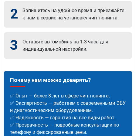
2
Запишитесь на удобное время и приезжайте
к нам в сервис на установку чип тюнинга.
3
Оставьте автомобиль на 1-3 часа для
индивидуальной настройки.
Почему нам можно доверять?
✅ Опыт — более 8 лет в сфере чип-тюнинга.
✅ Экспертность — работаем с современными ЭБУ
и диагностическим оборудованием.
✅ Надежность — гарантия на все виды работ.
✅ Прозрачность — подробные консультации по
телефону и фиксированные цены.