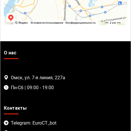
О нас
Омск, ул. 7-я линия, 227а
Пн-Сб | 09:00 - 19:00
Контакты
Telegram: EuroCT_bot