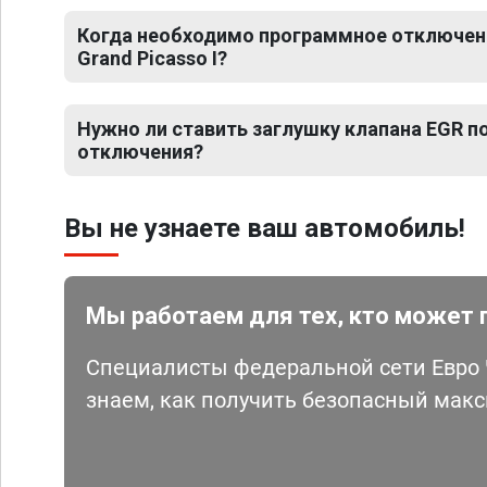
Когда необходимо программное отключени
Grand Picasso I?
Нужно ли ставить заглушку клапана EGR 
отключения?
Вы не узнаете ваш автомобиль!
Мы работаем для тех, кто может 
Специалисты федеральной сети Евро Ч
знаем, как получить безопасный мак