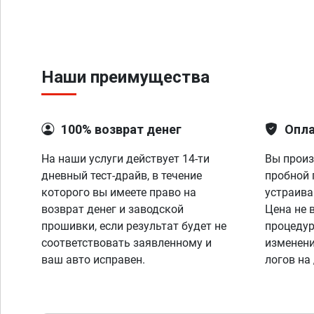
Наши преимущества
100% возврат денег
Опла
На наши услуги действует 14-ти
Вы произ
дневный тест-драйв, в течение
пробной 
которого вы имеете право на
устраива
возврат денег и заводской
Цена не 
прошивки, если результат будет не
процедур
соответствовать заявленному и
изменени
ваш авто исправен.
логов на