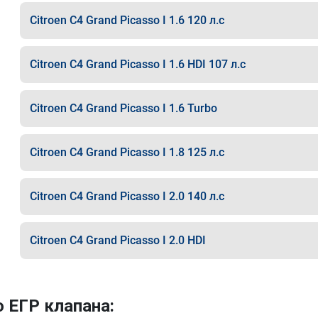
Citroen C4 Grand Picasso I 1.6 120 л.с
Citroen C4 Grand Picasso I 1.6 HDI 107 л.с
Citroen C4 Grand Picasso I 1.6 Turbo
Citroen C4 Grand Picasso I 1.8 125 л.с
Citroen C4 Grand Picasso I 2.0 140 л.с
Citroen C4 Grand Picasso I 2.0 HDI
 ЕГР клапана: