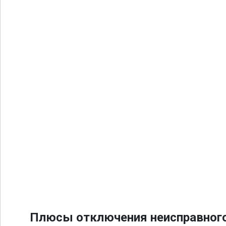
Плюсы отключения неисправного