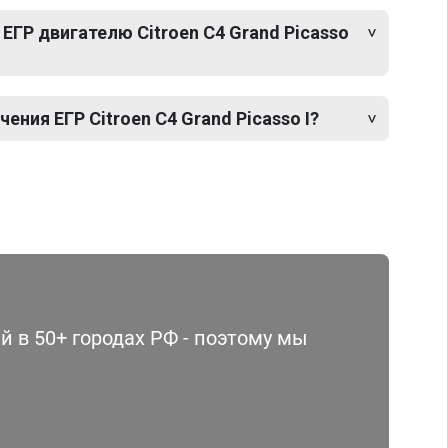
ЕГР двигателю Citroen C4 Grand Picasso
ния ЕГР Citroen C4 Grand Picasso I?
 в 50+ городах РФ - поэтому мы