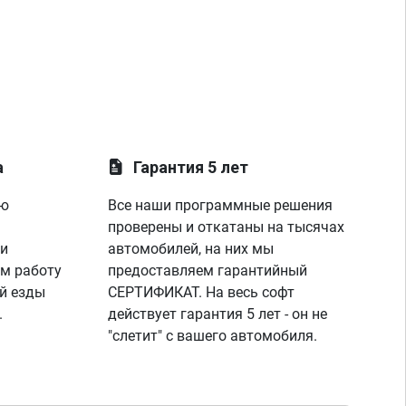
а
Гарантия 5 лет
ую
Все наши программные решения
проверены и откатаны на тысячах
 и
автомобилей, на них мы
м работу
предоставляем гарантийный
й езды
СЕРТИФИКАТ. На весь софт
.
действует гарантия 5 лет - он не
"слетит" с вашего автомобиля.