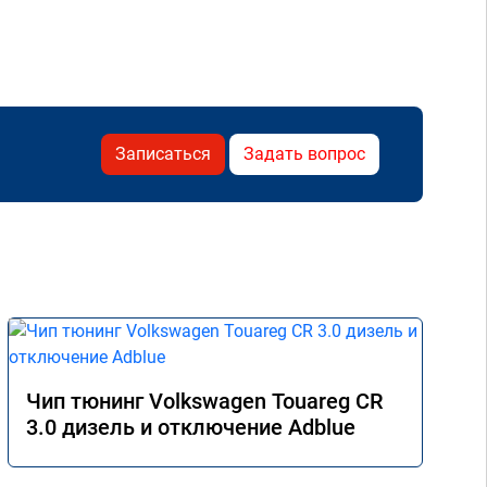
Записаться
Задать вопрос
Чип тюнинг Volkswagen Touareg CR
3.0 дизель и отключение Adblue