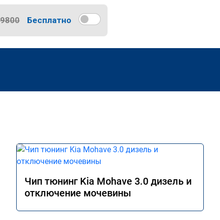
9800
Бесплатно
Чип тюнинг Kia Mohave 3.0 дизель и
отключение мочевины