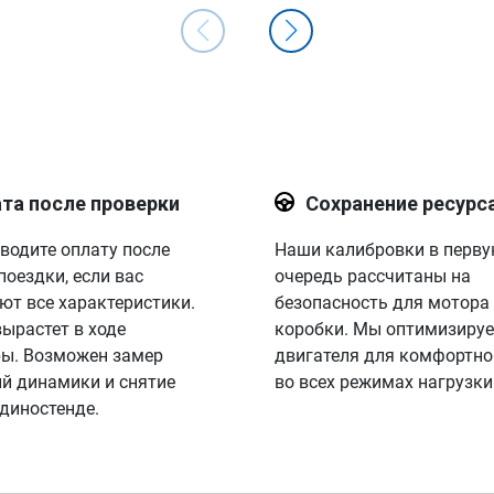
та после проверки
Сохранение ресурс
водите оплату после
Наши калибровки в перв
поездки, если вас
очередь рассчитаны на
ют все характеристики.
безопасность для мотора
вырастет в ходе
коробки. Мы оптимизируе
ы. Возможен замер
двигателя для комфортно
й динамики и снятие
во всех режимах нагрузки
 диностенде.