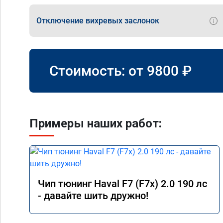
Отключение вихревых заслонок
Стоимость: от
9800
₽
Примеры наших работ:
Чип тюнинг Haval F7 (F7x) 2.0 190 лс
- давайте шить дружно!