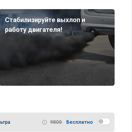
Стабилизируйте выхлоп и
работу двигателя!
9800
Бесплатно
ьтра