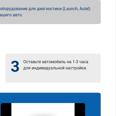
борудование для диагностики (Launch, Autel)
вашего авто.
3
Оставьте автомобиль на 1-3 часа
для индивидуальной настройки.