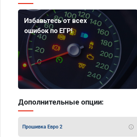
Избавьтесь от всех
ошибок по ЕГР!
Дополнительные опции:
Прошивка Евро 2