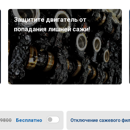
Защитите двигатель от
попадания лишней сажи!
9800
Бесплатно
Отключение сажевого фил