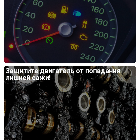
Защитите двигатель от попадания
лишней сажи!