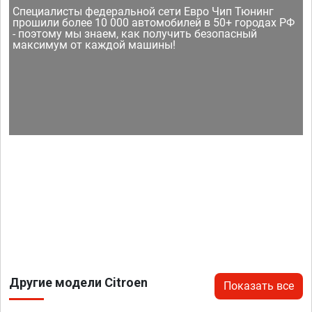
Специалисты федеральной сети Евро Чип Тюнинг
прошили более 10 000 автомобилей в 50+ городах РФ
- поэтому мы знаем, как получить безопасный
максимум от каждой машины!
Другие модели Citroen
Показать все