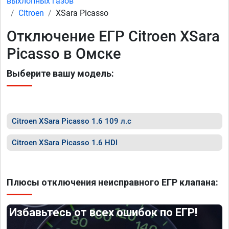
выхлопных газов
Citroen
XSara Picasso
Отключение ЕГР Citroen XSara
Picasso в Омске
Выберите вашу модель:
Citroen XSara Picasso 1.6 109 л.с
Citroen XSara Picasso 1.6 HDI
Плюсы отключения неисправного ЕГР клапана:
Избавьтесь от всех ошибок по ЕГР!