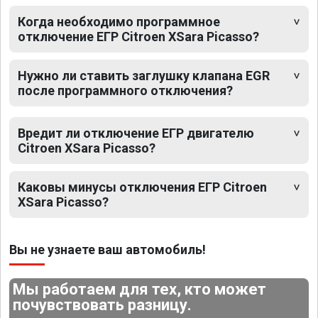
Когда необходимо программное
отключение ЕГР Citroen XSara Picasso?
Нужно ли ставить заглушку клапана EGR
после программного отключения?
Вредит ли отключение ЕГР двигателю
Citroen XSara Picasso?
Каковы минусы отключения ЕГР Citroen
XSara Picasso?
Вы не узнаете ваш автомобиль!
Мы работаем для тех, кто может
почувствовать разницу.