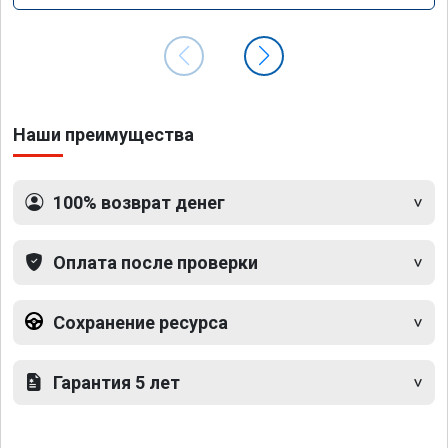
Наши преимущества
100% возврат денег
Оплата после проверки
Сохранение ресурса
Гарантия 5 лет