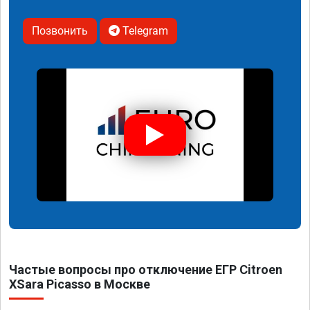
Позвонить
Telegram
Частые вопросы про отключение ЕГР Citroen
XSara Picasso в Москве