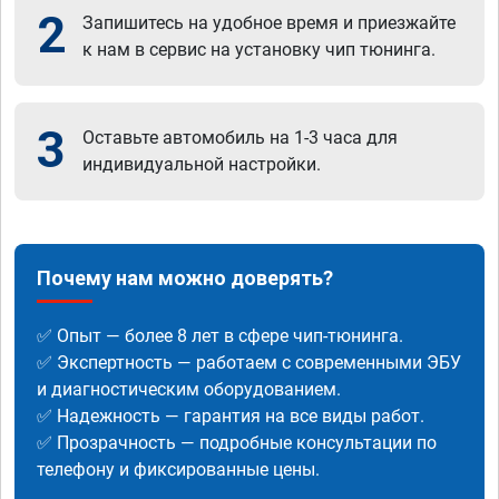
2
Запишитесь на удобное время и приезжайте
к нам в сервис на установку чип тюнинга.
3
Оставьте автомобиль на 1-3 часа для
индивидуальной настройки.
Почему нам можно доверять?
✅ Опыт — более 8 лет в сфере чип-тюнинга.
✅ Экспертность — работаем с современными ЭБУ
и диагностическим оборудованием.
✅ Надежность — гарантия на все виды работ.
✅ Прозрачность — подробные консультации по
телефону и фиксированные цены.