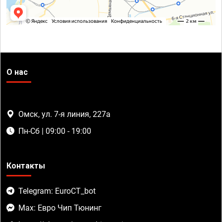
О нас
Омск, ул. 7-я линия, 227а
Пн-Сб | 09:00 - 19:00
Контакты
Telegram: EuroCT_bot
Max: Евро Чип Тюнинг