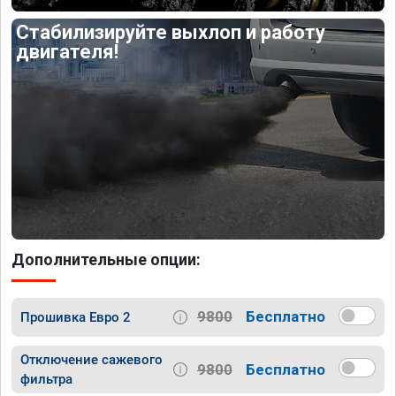
Стабилизируйте выхлоп и работу
двигателя!
Дополнительные опции:
9800
Бесплатно
Прошивка Евро 2
Отключение сажевого
9800
Бесплатно
фильтра