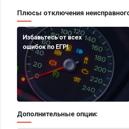
Плюсы отключения неисправного
Избавьтесь от всех
ошибок по ЕГР!
Дополнительные опции: