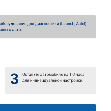
борудование для диагностики (Launch, Autel)
вашего авто.
3
Оставьте автомобиль на 1-3 часа
для индивидуальной настройки.