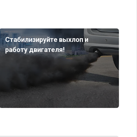
Стабилизируйте выхлоп и
работу двигателя!