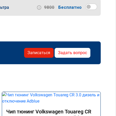
9800
Бесплатно
ьтра
Записаться
Задать вопрос
Чип тюнинг Volkswagen Touareg CR