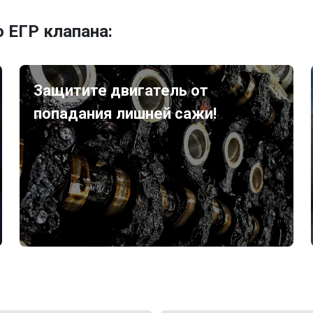
 ЕГР клапана:
Защитите двигатель от
попадания лишней сажи!