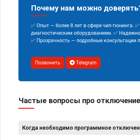
Почему нам можно доверять
✅ Опыт — более 8 лет в сфере чип-тюнинга. 
диагностическим оборудованием. ✅ Надежнос
✅ Прозрачность — подробные консультации п
Позвонить
Telegram
Частые вопросы про отключение 
Когда необходимо программное отключени