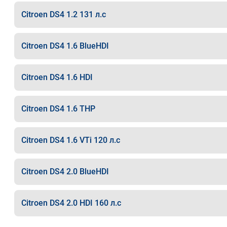
Citroen DS4 1.2 131 л.с
Citroen DS4 1.6 BlueHDI
Citroen DS4 1.6 HDI
Citroen DS4 1.6 THP
Citroen DS4 1.6 VTi 120 л.с
Citroen DS4 2.0 BlueHDI
Citroen DS4 2.0 HDI 160 л.с