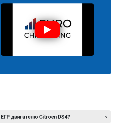
ЕГР двигателю Citroen DS4?