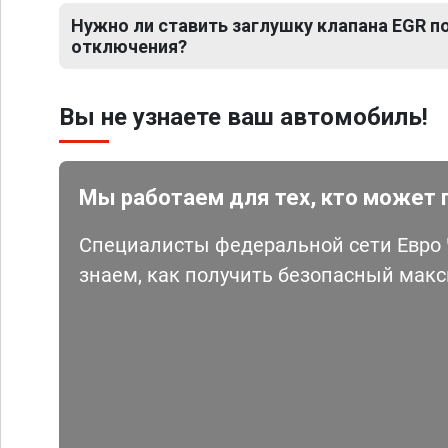
Нужно ли ставить заглушку клапана EGR 
отключения?
Вы не узнаете ваш автомобиль!
Мы работаем для тех, кто может 
Специалисты федеральной сети Евро Ч
знаем, как получить безопасный мак