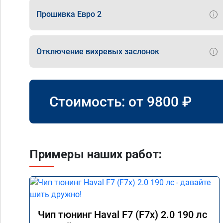
Прошивка Евро 2
Отключение вихревых заслонок
Стоимость: от
9800
₽
Примеры наших работ:
Чип тюнинг Haval F7 (F7x) 2.0 190 лс