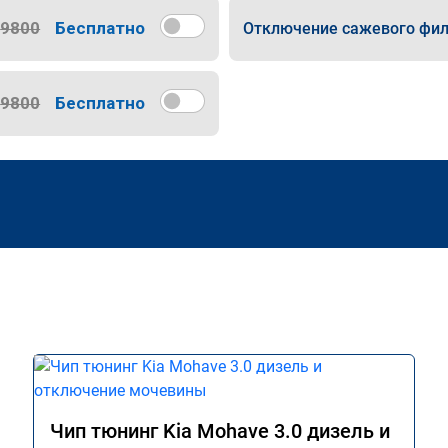
9800
Бесплатно
Отключение сажевого фил
9800
Бесплатно
Чип тюнинг Kia Mohave 3.0 дизель и