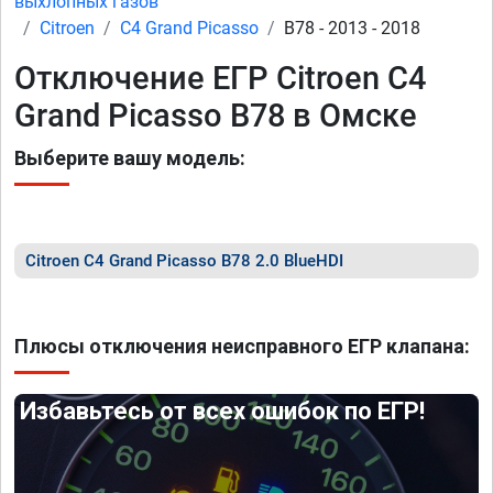
выхлопных газов
Citroen
C4 Grand Picasso
B78 - 2013 - 2018
Отключение ЕГР Citroen C4
Grand Picasso B78 в Омске
Выберите вашу модель:
Citroen C4 Grand Picasso B78 2.0 BlueHDI
Плюсы отключения неисправного ЕГР клапана:
Избавьтесь от всех ошибок по ЕГР!