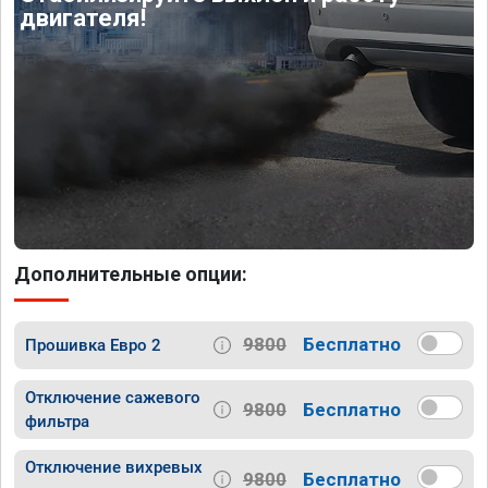
двигателя!
Дополнительные опции:
9800
Бесплатно
Прошивка Евро 2
Отключение сажевого
9800
Бесплатно
фильтра
Отключение вихревых
9800
Бесплатно