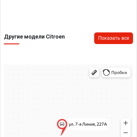
Другие модели Citroen
Показать все