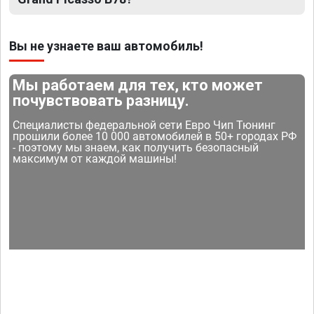
Вы не узнаете ваш автомобиль!
Мы работаем для тех, кто может
почувствовать разницу.
Специалисты федеральной сети Евро Чип Тюнинг
прошили более 10 000 автомобилей в 50+ городах РФ
- поэтому мы знаем, как получить безопасный
максимум от каждой машины!