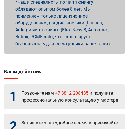
Наши специалисты по чип тюнингу
обладают опытом более 8 лет. Мы
применяем только лицензионное
оборудование для диагностики (Launch,
Autel) и чип тюнинга (Flex, Kess 3, Autotuner,
Bitbox, PCMFlash), что гарантирует
безопасность для электроники вашего авто.
Ваши действия:
1
Позвоните нам
+7 3812 208435
и получите
профессиональную консультацию у мастера.
2
Запишитесь на удобное время и приезжайте