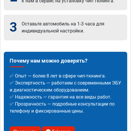
к нам в сервис на установку чип тюнинга.
3
Оставьте автомобиль на 1-3 часа для
индивидуальной настройки.
Почему нам можно доверять?
✅ Опыт — более 8 лет в сфере чип-тюнинга.
✅ Экспертность — работаем с современными ЭБУ
и диагностическим оборудованием.
✅ Надежность — гарантия на все виды работ.
✅ Прозрачность — подробные консультации по
телефону и фиксированные цены.