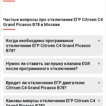
Частые вопросы про отключение ЕГР Citroen C4
Grand Picasso B78 в Москве
Когда необходимо программное
отключение ЕГР Citroen C4 Grand Picasso
B78?
Нужно ли ставить заглушку клапана EGR
после программного отключения?
Вредит ли отключение ЕГР двигателю
Citroen C4 Grand Picasso B78?
Каковы минусы отключения ЕГР Citroen C4
Grand Picasso B78?