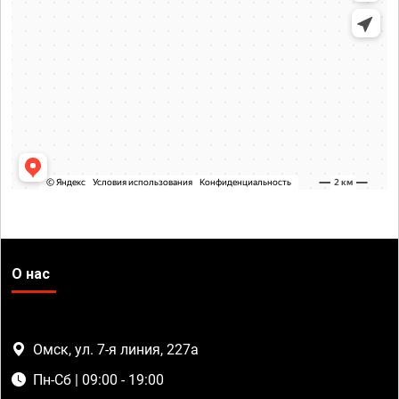
О нас
Омск, ул. 7-я линия, 227а
Пн-Сб | 09:00 - 19:00