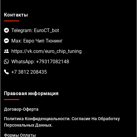
Контакты
Telegram: EuroCT_bot
Max: Евро Чип Тюнинг
https://vk.com/euro_chip_tuning
WhatsApp: +79317082148
+7 3812 208435
Правовая информация
Договор-Оферта
Политика Конфиденциальности. Согласие На Обработку
Персональных Данных.
Формы Оплаты