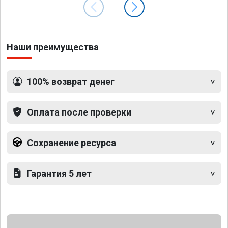
Наши преимущества
100% возврат денег
Оплата после проверки
Сохранение ресурса
Гарантия 5 лет