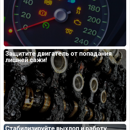
Защитите двигатель от попадания
лишней сажи!
Стабилизируйте выхлоп и работу