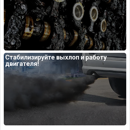
Стабилизируйте выхлоп и работу
двигателя!