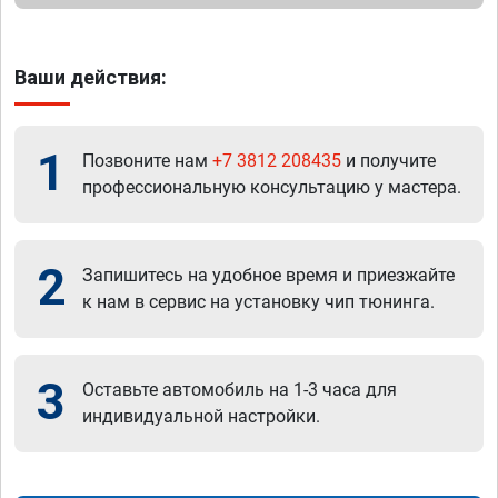
Ваши действия:
1
Позвоните нам
+7 3812 208435
и получите
профессиональную консультацию у мастера.
2
Запишитесь на удобное время и приезжайте
к нам в сервис на установку чип тюнинга.
3
Оставьте автомобиль на 1-3 часа для
индивидуальной настройки.