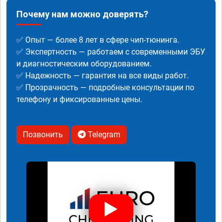
Почему нам можно доверять?
✅ Опыт — более 8 лет в сфере чип-тюнинга.
✅ Экспертность — работаем с современными ЭБУ
и диагностическим оборудованием.
✅ Надежность — гарантия на все виды работ.
✅ Прозрачность — подробные консультации по
телефону и фиксированные цены.
Позвонить
Telegram