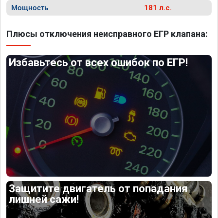
Мощность
181 л.с.
Плюсы отключения неисправного ЕГР клапана:
Избавьтесь от всех ошибок по ЕГР!
Защитите двигатель от попадания
лишней сажи!