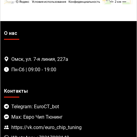
О нас
Омск, ул. 7-я линия, 227а
Пн-Сб | 09:00 - 19:00
Контакты
Telegram: EuroCT_bot
Max: Евро Чип Тюнинг
https://vk.com/euro_chip_tuning