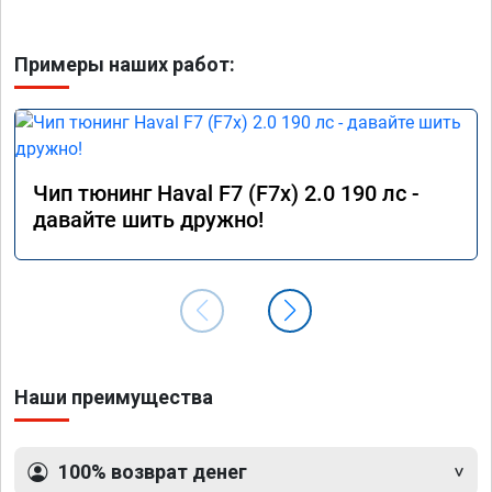
Примеры наших работ:
Чип тюнинг Haval F7 (F7x) 2.0 190 лс -
давайте шить дружно!
Наши преимущества
100% возврат денег