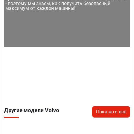
- поэтому мы знаем, как получить безопасный
максимум от каждой машины!
Другие модели Volvo
Показать все