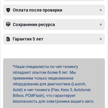
Оплата после проверки
Сохранение ресурса
Гарантия 5 лет
Наши специалисты по чип тюнингу
обладают опытом более 8 лет. Мы
применяем только лицензионное
оборудование для диагностики (Launch,
Autel) и чип тюнинга (Flex, Kess 3, Autotuner,
Bitbox, PCMFlash), что гарантирует
безопасность для электроники вашего авто.