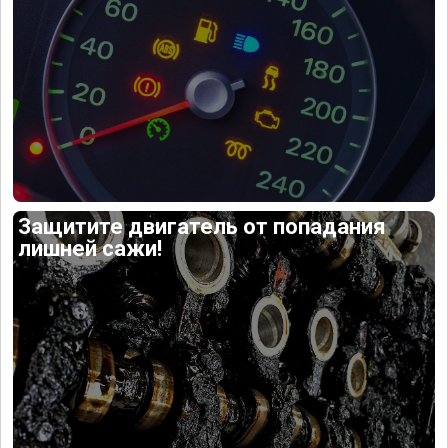
Защитите двигатель от попадания
лишней сажи!