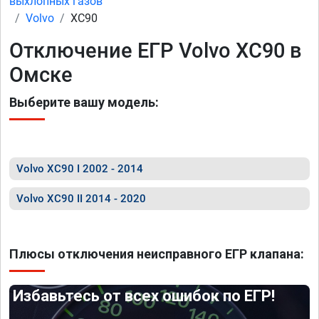
выхлопных газов
Volvo
XC90
Отключение ЕГР Volvo XC90 в
Омске
Выберите вашу модель:
Volvo XC90 I 2002 - 2014
Volvo XC90 II 2014 - 2020
Плюсы отключения неисправного ЕГР клапана:
Избавьтесь от всех ошибок по ЕГР!