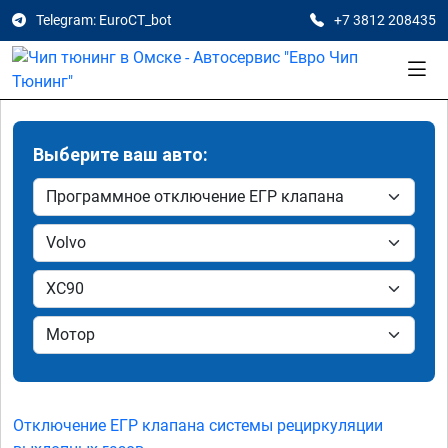
Telegram: EuroCT_bot
+7 3812 208435
Выберите ваш авто:
Отключение ЕГР клапана системы рециркуляции