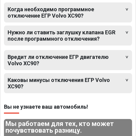
Когда необходимо программное
отключение ЕГР Volvo XC90?
Нужно ли ставить заглушку клапана EGR
после программного отключения?
Вредит ли отключение ЕГР двигателю
Volvo XC90?
Каковы минусы отключения ЕГР Volvo
XC90?
Вы не узнаете ваш автомобиль!
Мы работаем для тех, кто может
почувствовать разницу.