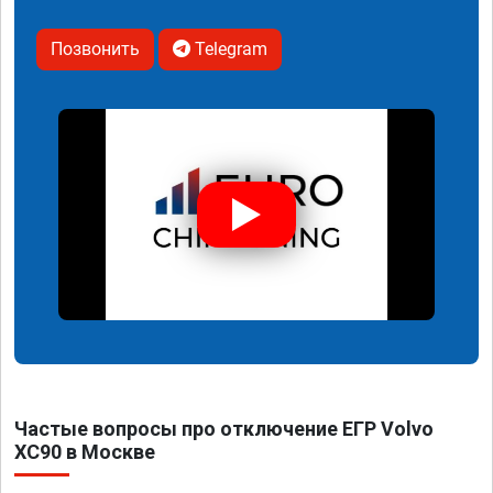
Позвонить
Telegram
Частые вопросы про отключение ЕГР Volvo
XC90 в Москве