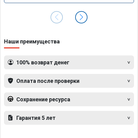
Наши преимущества
100% возврат денег
Оплата после проверки
Сохранение ресурса
Гарантия 5 лет