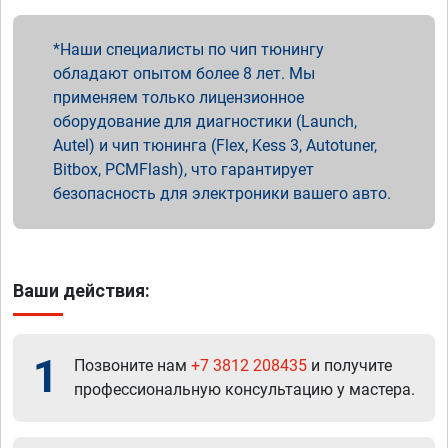
Наши специалисты по чип тюнингу
обладают опытом более 8 лет. Мы
применяем только лицензионное
оборудование для диагностики (Launch,
Autel) и чип тюнинга (Flex, Kess 3, Autotuner,
Bitbox, PCMFlash), что гарантирует
безопасность для электроники вашего авто.
Ваши действия:
1
Позвоните нам
+7 3812 208435
и получите
профессиональную консультацию у мастера.