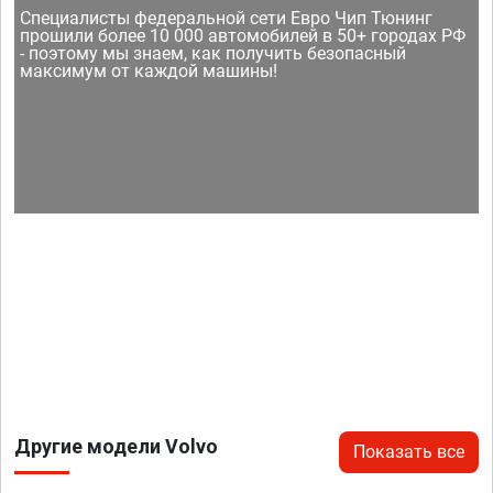
Специалисты федеральной сети Евро Чип Тюнинг
прошили более 10 000 автомобилей в 50+ городах РФ
- поэтому мы знаем, как получить безопасный
максимум от каждой машины!
Другие модели Volvo
Показать все