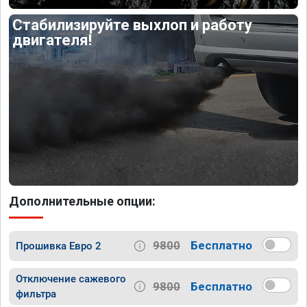
Стабилизируйте выхлоп и работу
двигателя!
Дополнительные опции:
9800
Бесплатно
Прошивка Евро 2
Отключение сажевого
9800
Бесплатно
фильтра