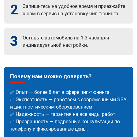
2
Запишитесь на удобное время и приезжайте
к нам в сервис на установку чип тюнинга.
3
Оставьте автомобиль на 1-3 часа для
индивидуальной настройки.
Почему нам можно доверять?
✅ Опыт — более 8 лет в сфере чип-тюнинга.
✅ Экспертность — работаем с современными ЭБУ
и диагностическим оборудованием.
✅ Надежность — гарантия на все виды работ.
✅ Прозрачность — подробные консультации по
телефону и фиксированные цены.