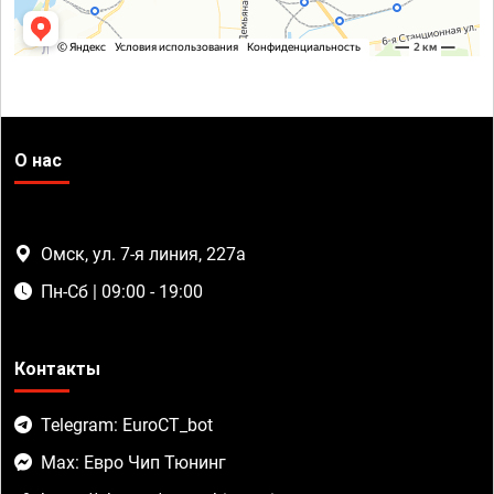
О нас
Омск, ул. 7-я линия, 227а
Пн-Сб | 09:00 - 19:00
Контакты
Telegram: EuroCT_bot
Max: Евро Чип Тюнинг