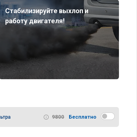
Стабилизируйте выхлоп и
работу двигателя!
9800
Бесплатно
ьтра