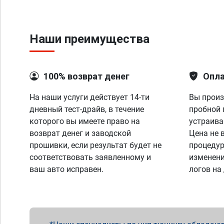
Наши преимущества
100% возврат денег
Опла
На наши услуги действует 14-ти
Вы произ
дневный тест-драйв, в течение
пробной 
которого вы имеете право на
устраива
возврат денег и заводской
Цена не 
прошивки, если результат будет не
процедур
соответствовать заявленному и
изменени
ваш авто исправен.
логов на