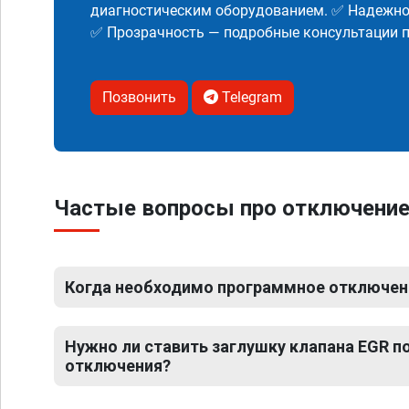
диагностическим оборудованием. ✅ Надежнос
✅ Прозрачность — подробные консультации п
Позвонить
Telegram
Частые вопросы про отключение 
Когда необходимо программное отключени
Нужно ли ставить заглушку клапана EGR 
отключения?