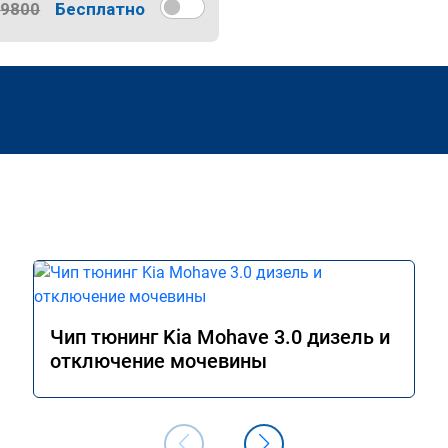
9800
Бесплатно
Чип тюнинг Kia Mohave 3.0 дизель и
отключение мочевины