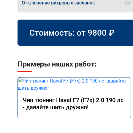
Отключение вихревых заслонок
Стоимость: от
9800
₽
Примеры наших работ:
Чип тюнинг Haval F7 (F7x) 2.0 190 лс
- давайте шить дружно!