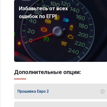
Избавьтесь от всех
ошибок по ЕГР!
Дополнительные опции:
Прошивка Евро 2