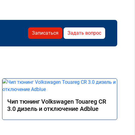
Записаться
Задать вопрос
Чип тюнинг Volkswagen Touareg CR
3.0 дизель и отключение Adblue