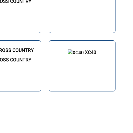
ROSS COUNTRY
XC40
ROSS COUNTRY