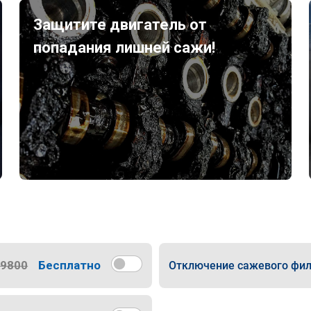
Защитите двигатель от
попадания лишней сажи!
9800
Бесплатно
Отключение сажевого фил