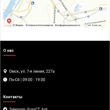
О нас
Омск, ул. 7-я линия, 227а
Пн-Сб | 09:00 - 19:00
Контакты
Telegram: EuroCT_bot