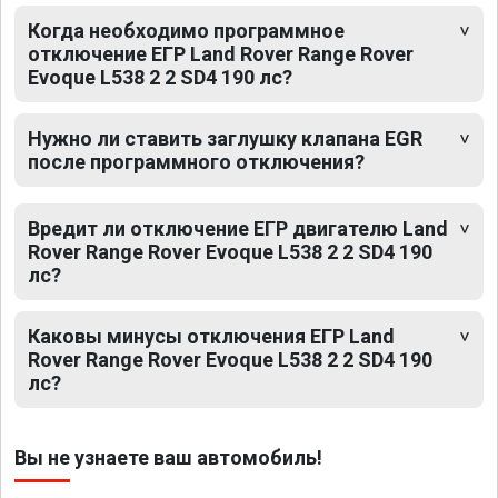
Когда необходимо программное
отключение ЕГР Land Rover Range Rover
Evoque L538 2 2 SD4 190 лс?
Нужно ли ставить заглушку клапана EGR
после программного отключения?
Вредит ли отключение ЕГР двигателю Land
Rover Range Rover Evoque L538 2 2 SD4 190
лс?
Каковы минусы отключения ЕГР Land
Rover Range Rover Evoque L538 2 2 SD4 190
лс?
Вы не узнаете ваш автомобиль!