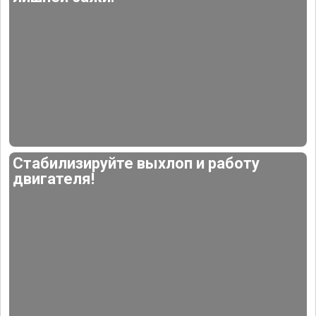
Стабилизируйте выхлоп и работу
двигателя!