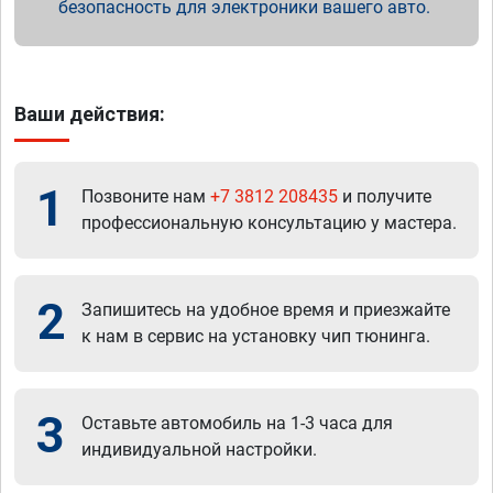
безопасность для электроники вашего авто.
Ваши действия:
1
Позвоните нам
+7 3812 208435
и получите
профессиональную консультацию у мастера.
2
Запишитесь на удобное время и приезжайте
к нам в сервис на установку чип тюнинга.
3
Оставьте автомобиль на 1-3 часа для
индивидуальной настройки.