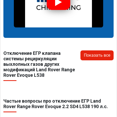
Отключение ЕГР клапана
Показать все
системы рециркуляции
выхлопных газов других
модификаций Land Rover Range
Rover Evoque L538
Частые вопросы про отключение ЕГР Land
Rover Range Rover Evoque 2.2 SD4 L538 190 л.с.