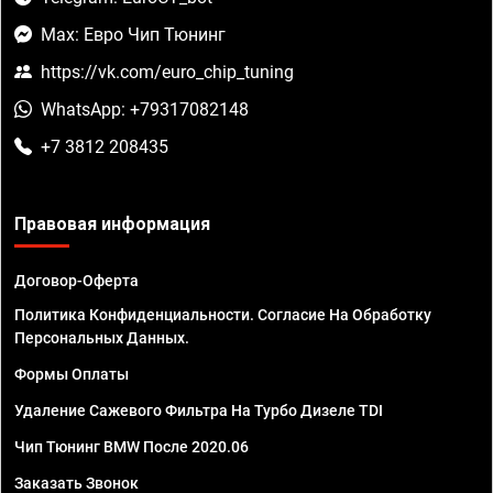
Max: Евро Чип Тюнинг
https://vk.com/euro_chip_tuning
WhatsApp: +79317082148
+7 3812 208435
Правовая информация
Договор-Оферта
Политика Конфиденциальности. Согласие На Обработку
Персональных Данных.
Формы Оплаты
Удаление Сажевого Фильтра На Турбо Дизеле TDI
Чип Тюнинг BMW После 2020.06
Заказать Звонок