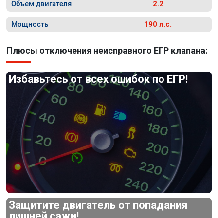
Объем двигателя
2.2
Мощность
190 л.с.
Плюсы отключения неисправного ЕГР клапана:
Избавьтесь от всех ошибок по ЕГР!
Защитите двигатель от попадания
лишней сажи!