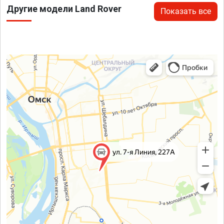
Другие модели Land Rover
Показать все