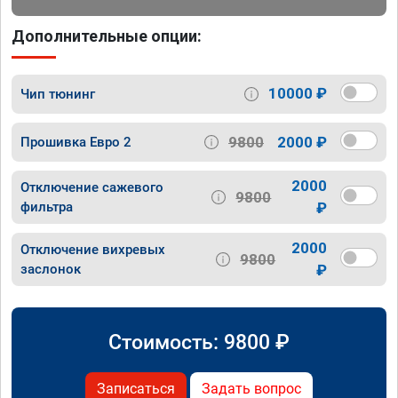
Дополнительные опции:
10000 ₽
Чип тюнинг
9800
2000 ₽
Прошивка Евро 2
2000
Отключение сажевого
9800
фильтра
₽
2000
Отключение вихревых
9800
заслонок
₽
Стоимость:
9800
₽
Записаться
Задать вопрос