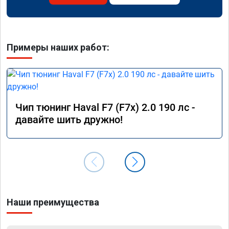
Примеры наших работ:
Чип тюнинг Haval F7 (F7x) 2.0 190 лс -
давайте шить дружно!
Наши преимущества