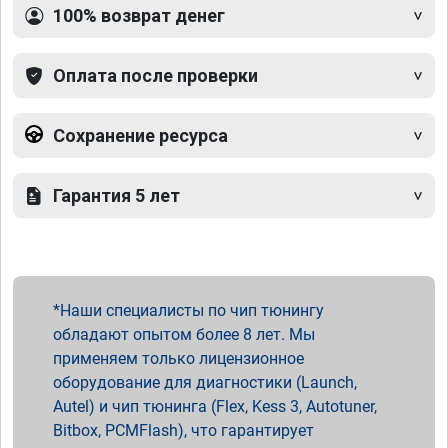
100% возврат денег
Оплата после проверки
Сохранение ресурса
Гарантия 5 лет
Наши специалисты по чип тюнингу
обладают опытом более 8 лет. Мы
применяем только лицензионное
оборудование для диагностики (Launch,
Autel) и чип тюнинга (Flex, Kess 3, Autotuner,
Bitbox, PCMFlash), что гарантирует