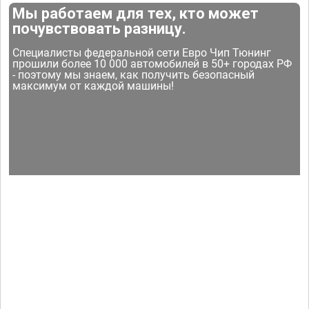
Мы работаем для тех, кто может
почувствовать разницу.
Специалисты федеральной сети Евро Чип Тюнинг
прошили более 10 000 автомобилей в 50+ городах РФ
- поэтому мы знаем, как получить безопасный
максимум от каждой машины!