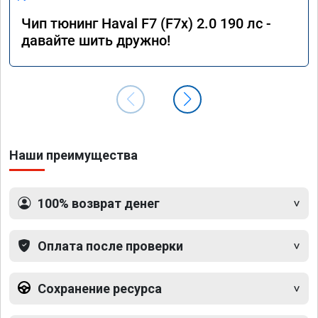
Чип тюнинг Haval F7 (F7x) 2.0 190 лс -
давайте шить дружно!
Наши преимущества
100% возврат денег
Оплата после проверки
Сохранение ресурса