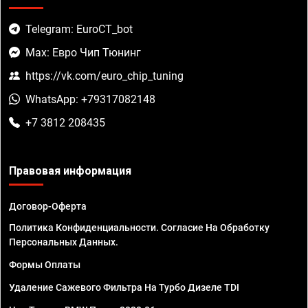
Telegram: EuroCT_bot
Max: Евро Чип Тюнинг
https://vk.com/euro_chip_tuning
WhatsApp: +79317082148
+7 3812 208435
Правовая информация
Договор-Оферта
Политика Конфиденциальности. Согласие На Обработку
Персональных Данных.
Формы Оплаты
Удаление Сажевого Фильтра На Турбо Дизеле TDI