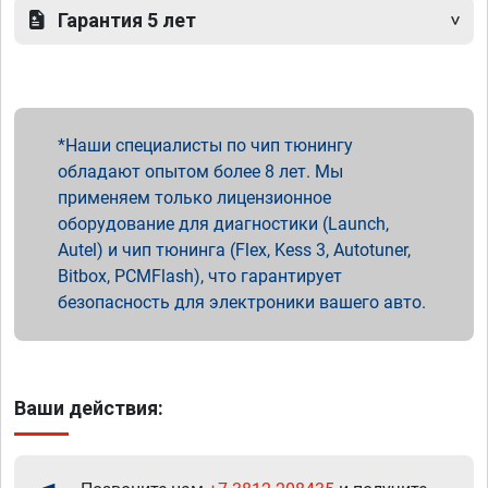
Гарантия 5 лет
Наши специалисты по чип тюнингу
обладают опытом более 8 лет. Мы
применяем только лицензионное
оборудование для диагностики (Launch,
Autel) и чип тюнинга (Flex, Kess 3, Autotuner,
Bitbox, PCMFlash), что гарантирует
безопасность для электроники вашего авто.
Ваши действия: