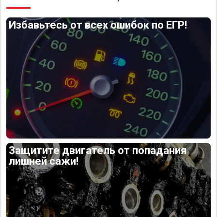
Избавьтесь от всех ошибок по ЕГР!
Защитите двигатель от попадания
лишней сажи!