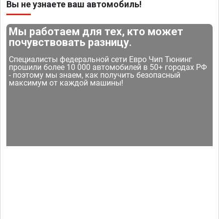
Вы не узнаете ваш автомобиль!
Мы работаем для тех, кто может
почувствовать разницу.
Специалисты федеральной сети Евро Чип Тюнинг
прошили более 10 000 автомобилей в 50+ городах РФ
- поэтому мы знаем, как получить безопасный
максимум от каждой машины!