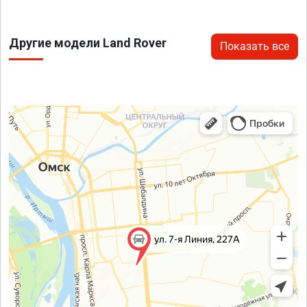
Другие модели Land Rover
Показать все