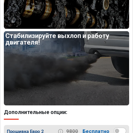
Стабилизируйте выхлоп и работу
двигателя!
Дополнительные опции:
9800
Бесплатно
Прошивка Евро 2