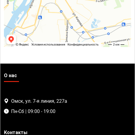
О нас
Омск, ул. 7-я линия, 227а
Пн-Сб | 09:00 - 19:00
Контакты