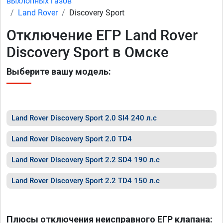
выхлопных газов
Land Rover
Discovery Sport
Отключение ЕГР Land Rover
Discovery Sport в Омске
Выберите вашу модель:
Land Rover Discovery Sport 2.0 SI4 240 л.с
Land Rover Discovery Sport 2.0 TD4
Land Rover Discovery Sport 2.2 SD4 190 л.с
Land Rover Discovery Sport 2.2 TD4 150 л.с
Плюсы отключения неисправного ЕГР клапана: