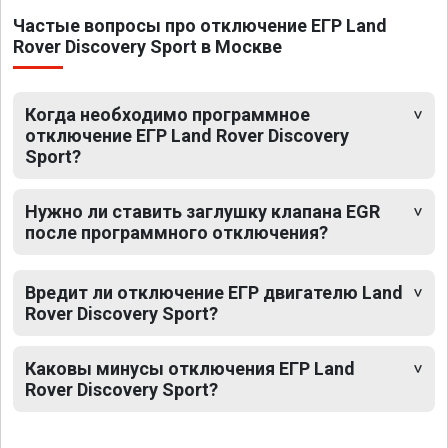
Частые вопросы про отключение ЕГР Land
Rover Discovery Sport в Москве
Когда необходимо программное
отключение ЕГР Land Rover Discovery
Sport?
Нужно ли ставить заглушку клапана EGR
после программного отключения?
Вредит ли отключение ЕГР двигателю Land
Rover Discovery Sport?
Каковы минусы отключения ЕГР Land
Rover Discovery Sport?