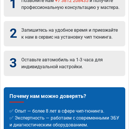
1
Позвоните нам
+7 3812 208435
и получите
профессиональную консультацию у мастера.
2
Запишитесь на удобное время и приезжайте
к нам в сервис на установку чип тюнинга.
3
Оставьте автомобиль на 1-3 часа для
индивидуальной настройки.
Почему нам можно доверять?
✅ Опыт — более 8 лет в сфере чип-тюнинга.
✅ Экспертность — работаем с современными ЭБУ
и диагностическим оборудованием.