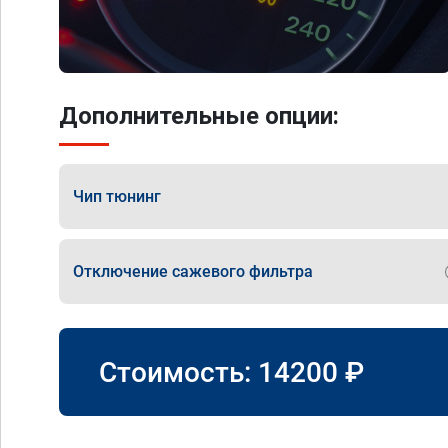
Дополнительные опции:
Чип тюнинг
Отключение сажевого фильтра
Стоимость:
14200
₽