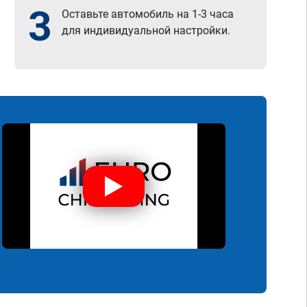
3
Оставьте автомобиль на 1-3 часа
для индивидуальной настройки.