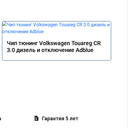
Чип тюнинг Volkswagen Touareg CR
3.0 дизель и отключение Adblue
а
Гарантия 5 лет