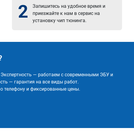
2
Запишитесь на удобное время и
приезжайте к нам в сервис на
установку чип тюнинга.
?
✅ Экспертность — работаем с современными ЭБУ и
ть — гарантия на все виды работ.
о телефону и фиксированные цены.