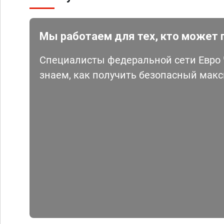
Мы работаем для тех, кто может 
Специалисты федеральной сети Евро Ч
знаем, как получить безопасный мак