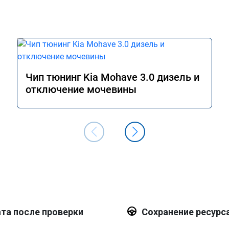
Чип тюнинг Kia Mohave 3.0 дизель и
отключение мочевины
та после проверки
Сохранение ресурс