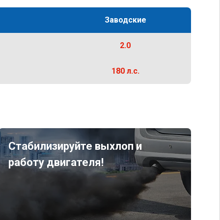
Заводские
2.0
180 л.с.
Стабилизируйте выхлоп и
работу двигателя!