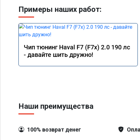
Примеры наших работ:
Чип тюнинг Haval F7 (F7x) 2.0 190 лс
- давайте шить дружно!
Наши преимущества
100% возврат денег
Опла