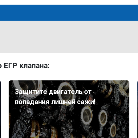
 ЕГР клапана:
Защитите двигатель от
попадания лишней сажи!