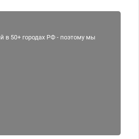
 в 50+ городах РФ - поэтому мы