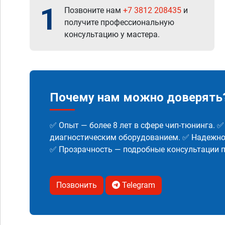
1
Позвоните нам
+7 3812 208435
и
получите профессиональную
консультацию у мастера.
Почему нам можно доверять
✅ Опыт — более 8 лет в сфере чип-тюнинга. 
диагностическим оборудованием. ✅ Надежнос
✅ Прозрачность — подробные консультации п
Позвонить
Telegram