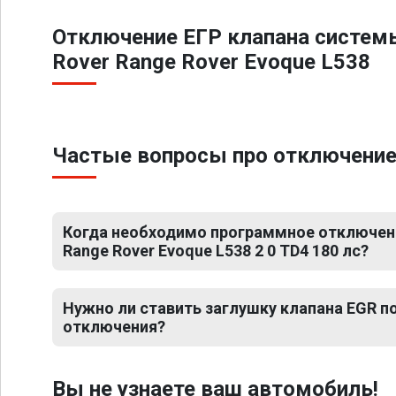
Отключение ЕГР клапана систем
Rover Range Rover Evoque L538
Частые вопросы про отключение Е
Когда необходимо программное отключени
Range Rover Evoque L538 2 0 TD4 180 лс?
Нужно ли ставить заглушку клапана EGR 
отключения?
Вы не узнаете ваш автомобиль!