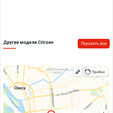
Другие модели Citroen
Показать все