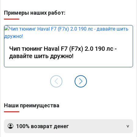
Примеры наших работ:
Чип тюнинг Haval F7 (F7x) 2.0 190 лс -
давайте шить дружно!
Наши преимущества
100% возврат денег