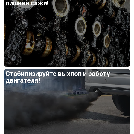
лишней сажи!
Стабилизируйте выхлоп и работу
двигателя!