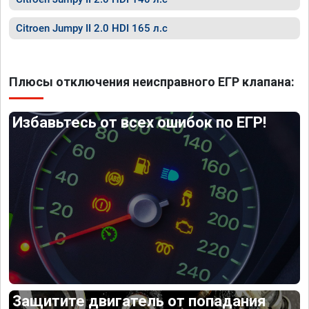
Citroen Jumpy II 2.0 HDI 165 л.с
Плюсы отключения неисправного ЕГР клапана:
Избавьтесь от всех ошибок по ЕГР!
Защитите двигатель от попадания