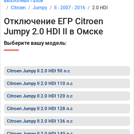
выхлопных газов
Citroen
Jumpy
II - 2007 - 2016
2.0 HDI
Отключение ЕГР Citroen
Jumpy 2.0 HDI II в Омске
Выберите вашу модель:
Citroen Jumpy II 2.0 HDI 90 л.с
Citroen Jumpy II 2.0 HDI 110 л.с
Citroen Jumpy II 2.0 HDI 120 л.с
Citroen Jumpy II 2.0 HDI 128 л.с
Citroen Jumpy II 2.0 HDI 136 л.с
Citroen Jumpy II 2.0 HDI 140 л.с