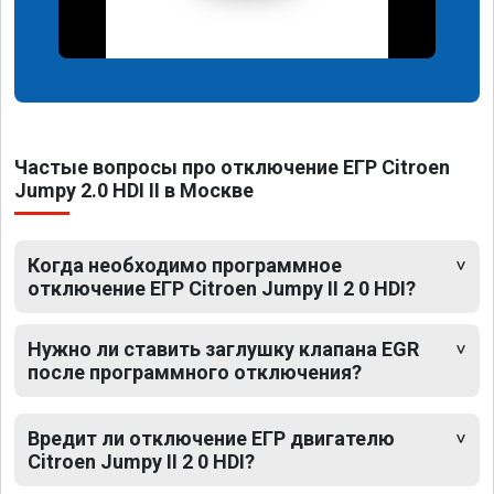
Частые вопросы про отключение ЕГР Citroen
Jumpy 2.0 HDI II в Москве
Когда необходимо программное
отключение ЕГР Citroen Jumpy II 2 0 HDI?
Нужно ли ставить заглушку клапана EGR
после программного отключения?
Вредит ли отключение ЕГР двигателю
Citroen Jumpy II 2 0 HDI?