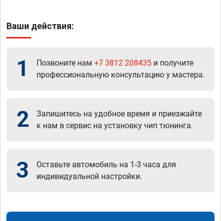
Ваши действия:
1
Позвоните нам
+7 3812 208435
и получите
профессиональную консультацию у мастера.
2
Запишитесь на удобное время и приезжайте
к нам в сервис на установку чип тюнинга.
3
Оставьте автомобиль на 1-3 часа для
индивидуальной настройки.