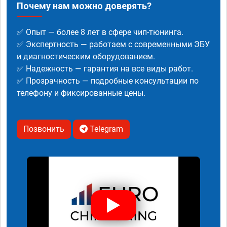
Почему нам можно доверять?
✅ Опыт — более 8 лет в сфере чип-тюнинга.
✅ Экспертность — работаем с современными ЭБУ
и диагностическим оборудованием.
✅ Надежность — гарантия на все виды работ.
✅ Прозрачность — подробные консультации по
телефону и фиксированные цены.
Позвонить
Telegram