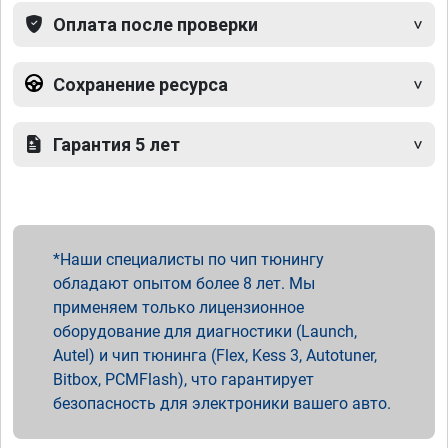
Оплата после проверки
Сохранение ресурса
Гарантия 5 лет
Наши специалисты по чип тюнингу
обладают опытом более 8 лет. Мы
применяем только лицензионное
оборудование для диагностики (Launch,
Autel) и чип тюнинга (Flex, Kess 3, Autotuner,
Bitbox, PCMFlash), что гарантирует
безопасность для электроники вашего авто.