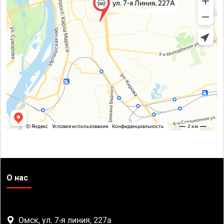
О нас
Омск, ул. 7-я линия, 227а