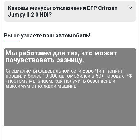
Каковы минусы отключения ЕГР Citroen
Jumpy II 2 0 HDI?
Вы не узнаете ваш автомобиль!
Мы работаем для тех, кто может
почувствовать разницу.
Специалисты федеральной сети Евро Чип Тюнинг
прошили более 10 000 автомобилей в 50+ городах РФ
- поэтому мы знаем, как получить безопасный
максимум от каждой машины!