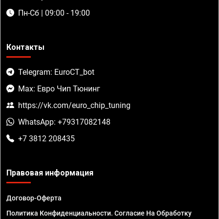
Пн-Сб | 09:00 - 19:00
Контакты
Telegram: EuroCT_bot
Max: Евро Чип Тюнинг
https://vk.com/euro_chip_tuning
WhatsApp: +79317082148
+7 3812 208435
Правовая информация
Договор-Оферта
Политика Конфиденциальности. Согласие На Обработку