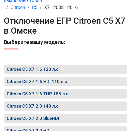
выхлопных газов
Citroen
C5
X7 - 2008 - 2016
Отключение ЕГР Citroen C5 X7
в Омске
Выберите вашу модель:
Citroen C5 X7 1.6 120 л.с
Citroen C5 X7 1.6 HDI 110 л.с
Citroen C5 X7 1.6 THP 155 л.с
Citroen C5 X7 2.0 140 л.с
Citroen C5 X7 2.0 BlueHDI
Citroen C5 X7 2.0 HDI