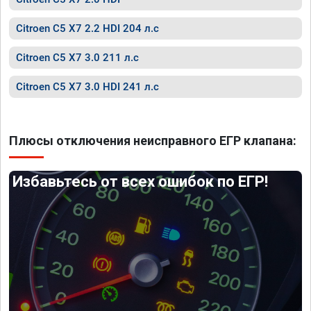
Citroen C5 X7 2.2 HDI 204 л.с
Citroen C5 X7 3.0 211 л.с
Citroen C5 X7 3.0 HDI 241 л.с
Плюсы отключения неисправного ЕГР клапана:
Избавьтесь от всех ошибок по ЕГР!