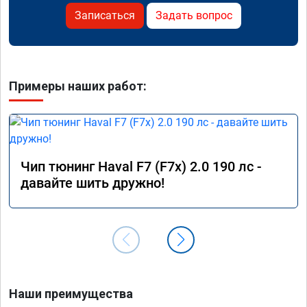
Записаться
Задать вопрос
Примеры наших работ:
Чип тюнинг Haval F7 (F7x) 2.0 190 лс -
давайте шить дружно!
Наши преимущества