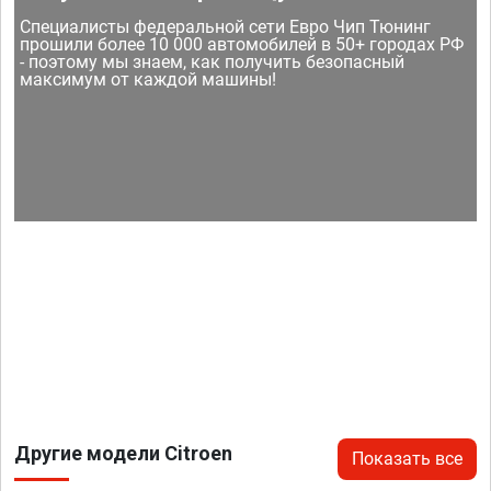
Специалисты федеральной сети Евро Чип Тюнинг
прошили более 10 000 автомобилей в 50+ городах РФ
- поэтому мы знаем, как получить безопасный
максимум от каждой машины!
Другие модели Citroen
Показать все