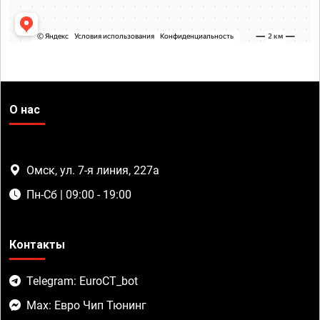
О нас
Омск, ул. 7-я линия, 227а
Пн-Сб | 09:00 - 19:00
Контакты
Telegram: EuroCT_bot
Max: Евро Чип Тюнинг