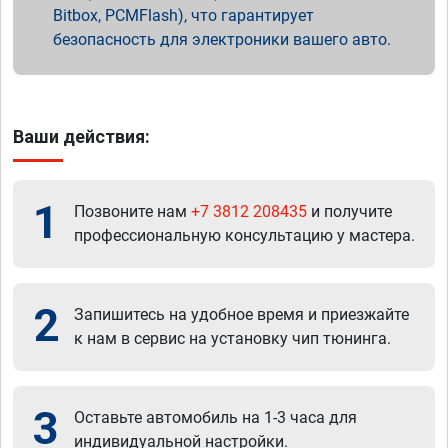
Bitbox, PCMFlash), что гарантирует
безопасность для электроники вашего авто.
Ваши действия:
1
Позвоните нам
+7 3812 208435
и получите
профессиональную консультацию у мастера.
2
Запишитесь на удобное время и приезжайте
к нам в сервис на установку чип тюнинга.
3
Оставьте автомобиль на 1-3 часа для
индивидуальной настройки.