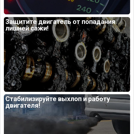
Защитите двигатель от попадания
лишней сажи!
Стабилизируйте выхлоп и работу
двигателя!