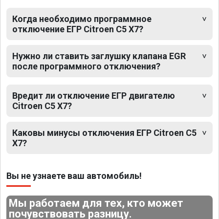
Когда необходимо программное
отключение ЕГР Citroen C5 X7?
Нужно ли ставить заглушку клапана EGR
после программного отключения?
Вредит ли отключение ЕГР двигателю
Citroen C5 X7?
Каковы минусы отключения ЕГР Citroen C5
X7?
Вы не узнаете ваш автомобиль!
Мы работаем для тех, кто может
почувствовать разницу.