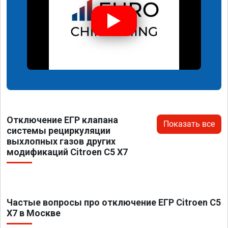
Отключение ЕГР клапана
Показать все
системы рециркуляции
выхлопных газов других
модификаций Citroen C5 X7
Частые вопросы про отключение ЕГР Citroen C5
X7 в Москве