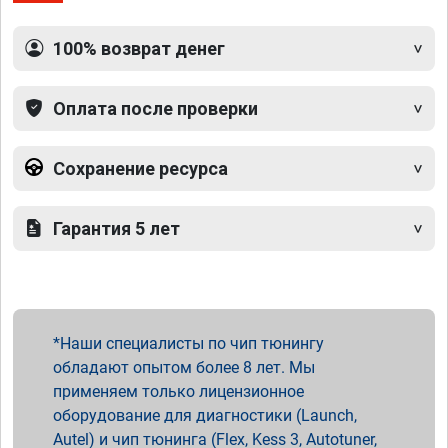
100% возврат денег
Оплата после проверки
Сохранение ресурса
Гарантия 5 лет
Наши специалисты по чип тюнингу
обладают опытом более 8 лет. Мы
применяем только лицензионное
оборудование для диагностики (Launch,
Autel) и чип тюнинга (Flex, Kess 3, Autotuner,