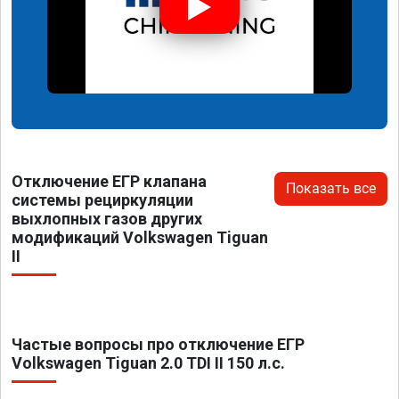
Отключение ЕГР клапана
Показать все
системы рециркуляции
выхлопных газов других
модификаций Volkswagen Tiguan
II
Частые вопросы про отключение ЕГР
Volkswagen Tiguan 2.0 TDI II 150 л.с.