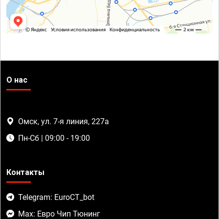
О нас
Омск, ул. 7-я линия, 227а
Пн-Сб | 09:00 - 19:00
Контакты
Telegram: EuroCT_bot
Max: Евро Чип Тюнинг