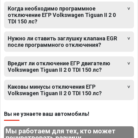
Когда необходимо программное
отключение ЕГР Volkswagen Tiguan II 2 0
TDI 150 лс?
Нужно ли ставить заглушку клапана EGR
после программного отключения?
Вредит ли отключение ЕГР двигателю
Volkswagen Tiguan II 2 0 TDI 150 лс?
Каковы минусы отключения ЕГР
Volkswagen Tiguan II 2 0 TDI 150 лс?
Вы не узнаете ваш автомобиль!
Мы работаем для тех, кто может
почувствовать разницу.