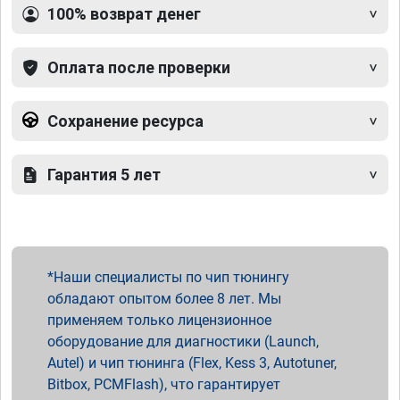
100% возврат денег
Оплата после проверки
Сохранение ресурса
Гарантия 5 лет
Наши специалисты по чип тюнингу
обладают опытом более 8 лет. Мы
применяем только лицензионное
оборудование для диагностики (Launch,
Autel) и чип тюнинга (Flex, Kess 3, Autotuner,
Bitbox, PCMFlash), что гарантирует