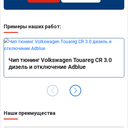
Примеры наших работ:
Чип тюнинг Volkswagen Touareg CR 3.0
дизель и отключение Adblue
Наши преимущества