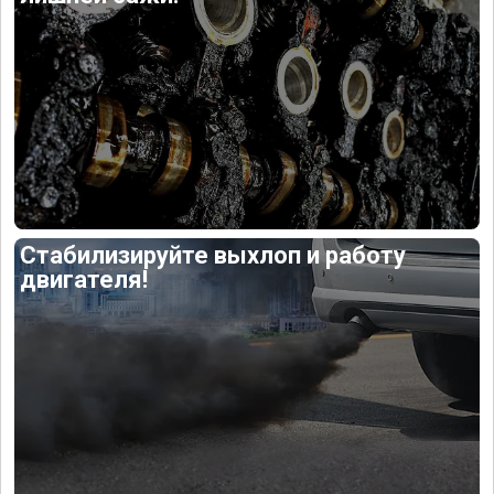
Стабилизируйте выхлоп и работу
двигателя!