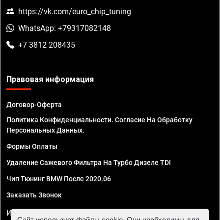
https://vk.com/euro_chip_tuning
WhatsApp: +79317082148
+7 3812 208435
Правовая информация
Договор-Оферта
Политика Конфиденциальности. Согласие На Обработку
Персональных Данных.
Формы Оплаты
Удаление Сажевого Фильтра На Турбо Дизеле TDI
Чип Тюнинг BMW После 2020.06
Заказать Звонок
ИП Смирнов Георгий Павлович. ИНН 781302555843,
Сайт использует файлы cookie. Они необходимы для