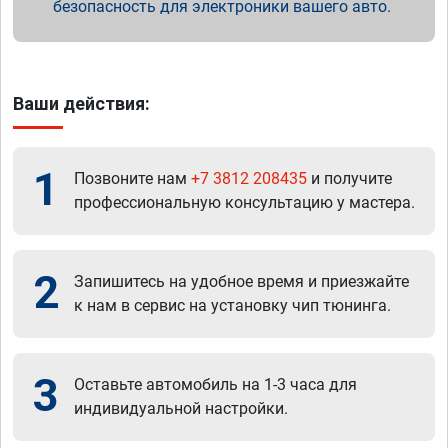
безопасность для электроники вашего авто.
Ваши действия:
1
Позвоните нам
+7 3812 208435
и получите
профессиональную консультацию у мастера.
2
Запишитесь на удобное время и приезжайте
к нам в сервис на установку чип тюнинга.
3
Оставьте автомобиль на 1-3 часа для
индивидуальной настройки.