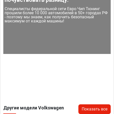
Специалисты федеральной сети Евро Чип Тюнинг
прошили более 10 000 автомобилей в 50+ городах РФ
- поэтому мы знаем, как получить безопасный
максимум от каждой машины!
Другие модели Volkswagen
Показать все