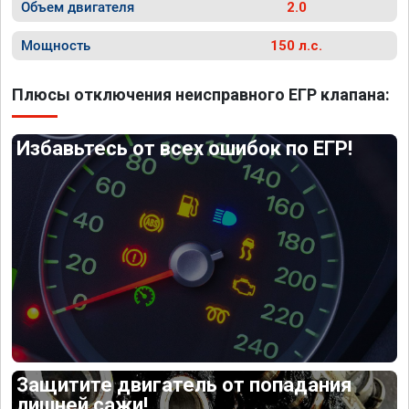
Объем двигателя
2.0
Мощность
150 л.с.
Плюсы отключения неисправного ЕГР клапана:
Избавьтесь от всех ошибок по ЕГР!
Защитите двигатель от попадания
лишней сажи!