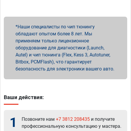
Наши специалисты по чип тюнингу
обладают опытом более 8 лет. Мы
применяем только лицензионное
оборудование для диагностики (Launch,
Autel) и чип тюнинга (Flex, Kess 3, Autotuner,
Bitbox, PCMFlash), что гарантирует
безопасность для электроники вашего авто.
Ваши действия:
1
Позвоните нам
+7 3812 208435
и получите
профессиональную консультацию у мастера.