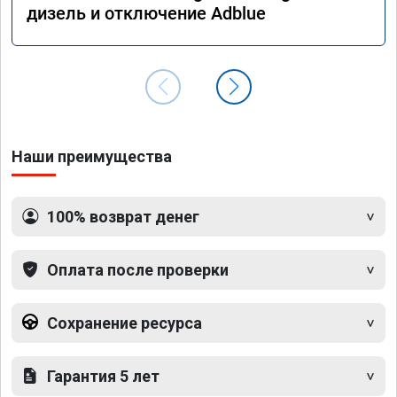
дизель и отключение Adblue
Наши преимущества
100% возврат денег
Оплата после проверки
Сохранение ресурса
Гарантия 5 лет