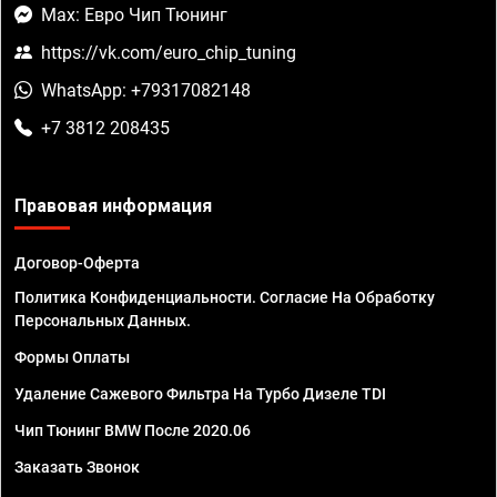
Max: Евро Чип Тюнинг
https://vk.com/euro_chip_tuning
WhatsApp: +79317082148
+7 3812 208435
Правовая информация
Договор-Оферта
Политика Конфиденциальности. Согласие На Обработку
Персональных Данных.
Формы Оплаты
Удаление Сажевого Фильтра На Турбо Дизеле TDI
Чип Тюнинг BMW После 2020.06
Заказать Звонок