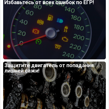
Избавьтесь от всех ошибок по ЕГР!
Защитите двигатель от попадания
лишней сажи!