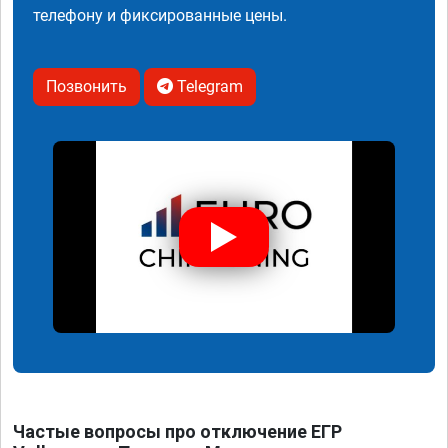
телефону и фиксированные цены.
Позвонить
Telegram
Частые вопросы про отключение ЕГР