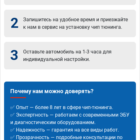
2
Запишитесь на удобное время и приезжайте
к нам в сервис на установку чип тюнинга.
3
Оставьте автомобиль на 1-3 часа для
индивидуальной настройки.
Почему нам можно доверять?
✅ Опыт — более 8 лет в сфере чип-тюнинга.
✅ Экспертность — работаем с современными ЭБУ
и диагностическим оборудованием.
✅ Надежность — гарантия на все виды работ.
✅ Прозрачность — подробные консультации по