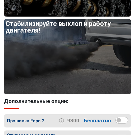
Стабилизируйте выхлоп и работу
двигателя!
Дополнительные опции:
9800
Бесплатно
Прошивка Евро 2