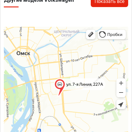
Показать все