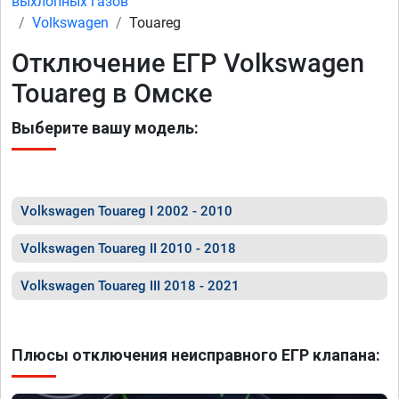
выхлопных газов
Volkswagen
Touareg
Отключение ЕГР Volkswagen
Touareg в Омске
Выберите вашу модель:
Volkswagen Touareg I 2002 - 2010
Volkswagen Touareg II 2010 - 2018
Volkswagen Touareg III 2018 - 2021
Плюсы отключения неисправного ЕГР клапана: