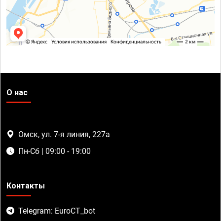
О нас
Омск, ул. 7-я линия, 227а
Пн-Сб | 09:00 - 19:00
Контакты
Telegram: EuroCT_bot