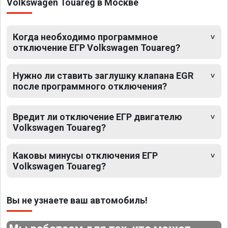
Volkswagen Touareg в Москве
Когда необходимо программное
отключение ЕГР Volkswagen Touareg?
Нужно ли ставить заглушку клапана EGR
после программного отключения?
Вредит ли отключение ЕГР двигателю
Volkswagen Touareg?
Каковы минусы отключения ЕГР
Volkswagen Touareg?
Вы не узнаете ваш автомобиль!