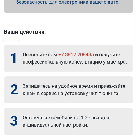
безопасность для электроники вашего авто.
Ваши действия:
1
Позвоните нам
+7 3812 208435
и получите
профессиональную консультацию у мастера.
2
Запишитесь на удобное время и приезжайте
к нам в сервис на установку чип тюнинга.
3
Оставьте автомобиль на 1-3 часа для
индивидуальной настройки.