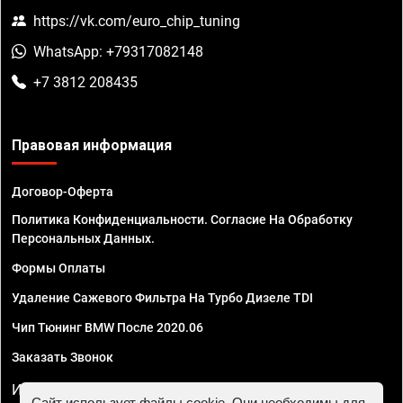
https://vk.com/euro_chip_tuning
WhatsApp: +79317082148
+7 3812 208435
Правовая информация
Договор-Оферта
Политика Конфиденциальности. Согласие На Обработку
Персональных Данных.
Формы Оплаты
Удаление Сажевого Фильтра На Турбо Дизеле TDI
Чип Тюнинг BMW После 2020.06
Заказать Звонок
ИП Смирнов Георгий Павлович. ИНН 781302555843,
Сайт использует файлы cookie. Они необходимы для