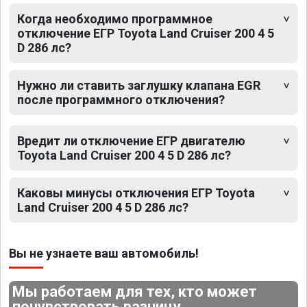
Когда необходимо программное
отключение ЕГР Toyota Land Cruiser 200 4 5
D 286 лс?
Нужно ли ставить заглушку клапана EGR
после программного отключения?
Вредит ли отключение ЕГР двигателю
Toyota Land Cruiser 200 4 5 D 286 лс?
Каковы минусы отключения ЕГР Toyota
Land Cruiser 200 4 5 D 286 лс?
Вы не узнаете ваш автомобиль!
Мы работаем для тех, кто может
почувствовать разницу.