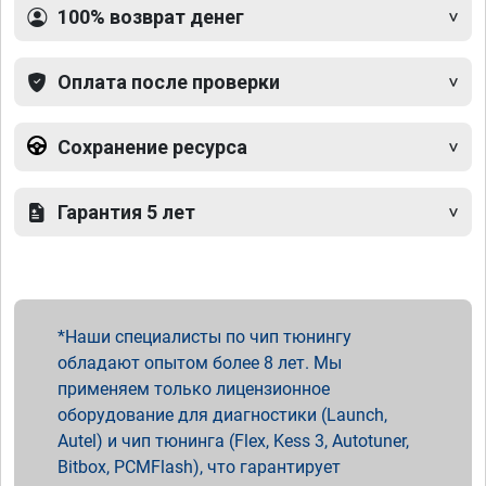
100% возврат денег
Оплата после проверки
Сохранение ресурса
Гарантия 5 лет
Наши специалисты по чип тюнингу
обладают опытом более 8 лет. Мы
применяем только лицензионное
оборудование для диагностики (Launch,
Autel) и чип тюнинга (Flex, Kess 3, Autotuner,
Bitbox, PCMFlash), что гарантирует