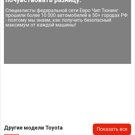
Специалисты федеральной сети Евро Чип Тюнинг
прошили более 10 000 автомобилей в 50+ городах РФ
- поэтому мы знаем, как получить безопасный
максимум от каждой машины!
Другие модели Toyota
Показать все