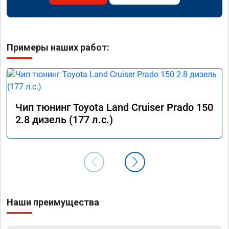
Примеры наших работ:
Чип тюнинг Toyota Land Cruiser Prado 150
2.8 дизель (177 л.с.)
Наши преимущества