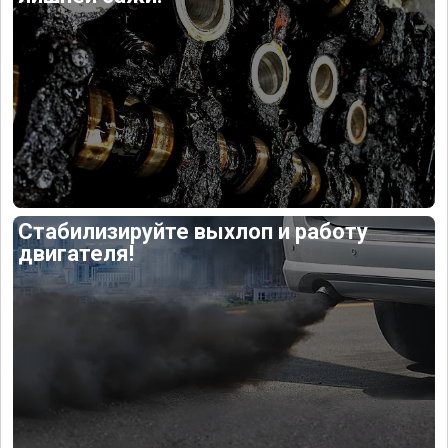
Стабилизируйте выхлоп и работу
двигателя!