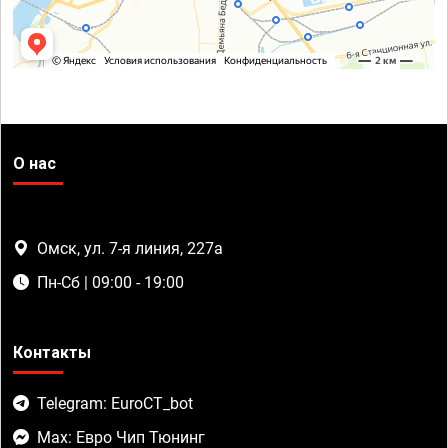
О нас
Омск, ул. 7-я линия, 227а
Пн-Сб | 09:00 - 19:00
Контакты
Telegram: EuroCT_bot
Max: Евро Чип Тюнинг