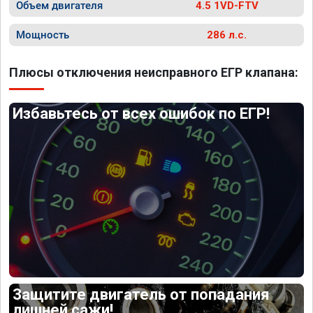
Объем двигателя
4.5 1VD-FTV
Мощность
286 л.с.
Плюсы отключения неисправного ЕГР клапана:
Избавьтесь от всех ошибок по ЕГР!
Защитите двигатель от попадания
лишней сажи!