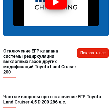
Отключение ЕГР клапана
Показать все
системы рециркуляции
выхлопных газов других
модификаций Toyota Land Cruiser
200
Частые вопросы про отключение ЕГР Toyota
Land Cruiser 4.5 D 200 286 л.с.