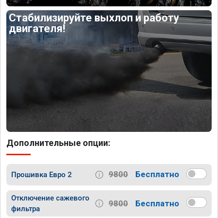
Стабилизируйте выхлоп и работу
двигателя!
Дополнительные опции:
9800
Бесплатно
Прошивка Евро 2
Отключение сажевого
9800
Бесплатно
фильтра