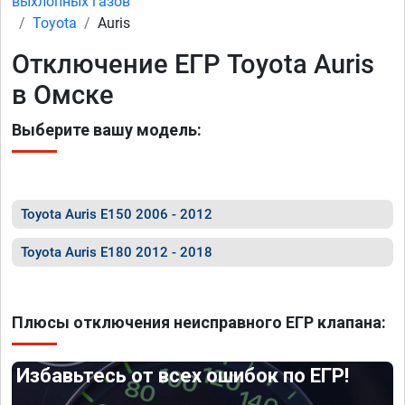
выхлопных газов
Toyota
Auris
Отключение ЕГР Toyota Auris
в Омске
Выберите вашу модель:
Toyota Auris E150 2006 - 2012
Toyota Auris E180 2012 - 2018
Плюсы отключения неисправного ЕГР клапана:
Избавьтесь от всех ошибок по ЕГР!