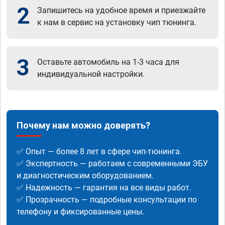
2
Запишитесь на удобное время и приезжайте
к нам в сервис на установку чип тюнинга.
3
Оставьте автомобиль на 1-3 часа для
индивидуальной настройки.
Почему нам можно доверять?
✅ Опыт — более 8 лет в сфере чип-тюнинга.
✅ Экспертность — работаем с современными ЭБУ
и диагностическим оборудованием.
✅ Надежность — гарантия на все виды работ.
✅ Прозрачность — подробные консультации по
телефону и фиксированные цены.