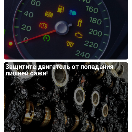
Защитите двигатель от попадания
лишней сажи!