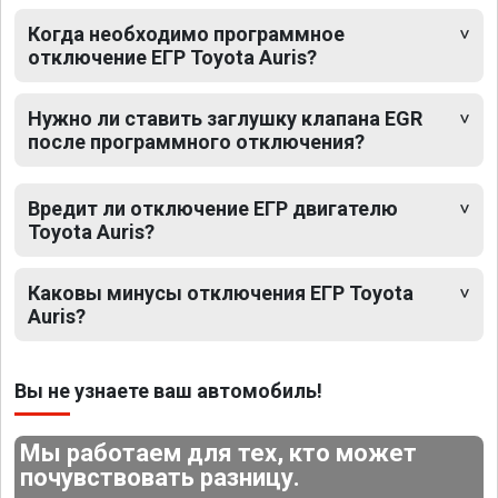
Когда необходимо программное
отключение ЕГР Toyota Auris?
Нужно ли ставить заглушку клапана EGR
после программного отключения?
Вредит ли отключение ЕГР двигателю
Toyota Auris?
Каковы минусы отключения ЕГР Toyota
Auris?
Вы не узнаете ваш автомобиль!
Мы работаем для тех, кто может
почувствовать разницу.