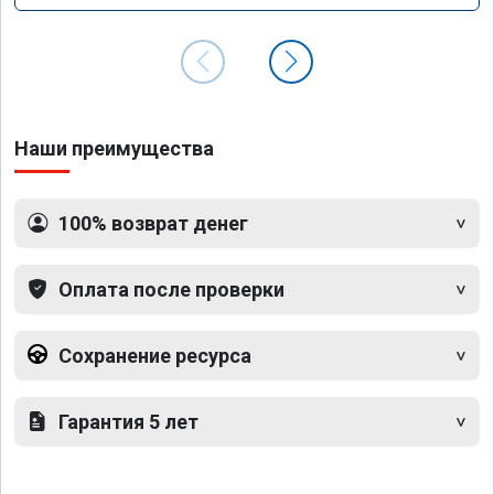
Наши преимущества
100% возврат денег
Оплата после проверки
Сохранение ресурса
Гарантия 5 лет