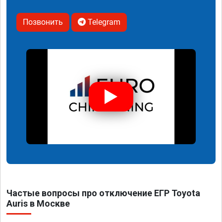
Позвонить
Telegram
Частые вопросы про отключение ЕГР Toyota
Auris в Москве