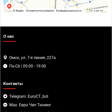
О нас
Омск, ул. 7-я линия, 227а
Пн-Сб | 09:00 - 19:00
Контакты
Telegram: EuroCT_bot
Max: Евро Чип Тюнинг