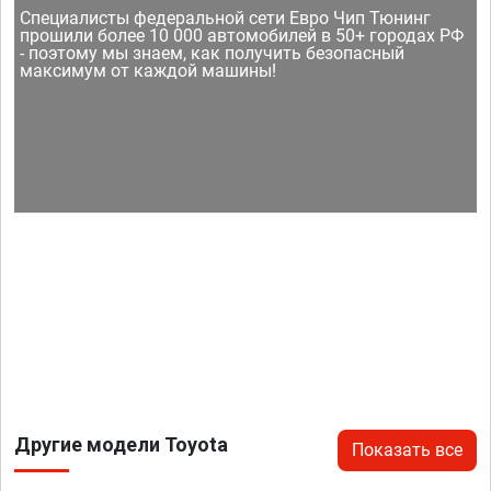
Специалисты федеральной сети Евро Чип Тюнинг
прошили более 10 000 автомобилей в 50+ городах РФ
- поэтому мы знаем, как получить безопасный
максимум от каждой машины!
Другие модели Toyota
Показать все