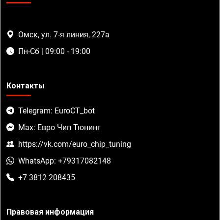
Омск, ул. 7-я линия, 227а
Пн-Сб | 09:00 - 19:00
Контакты
Telegram: EuroCT_bot
Max: Евро Чип Тюнинг
https://vk.com/euro_chip_tuning
WhatsApp: +79317082148
+7 3812 208435
Правовая информация