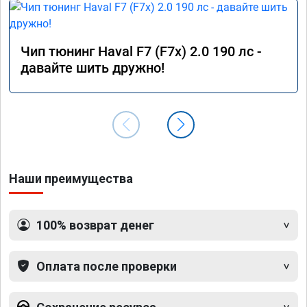
Чип тюнинг Haval F7 (F7x) 2.0 190 лс -
давайте шить дружно!
Наши преимущества
100% возврат денег
Оплата после проверки