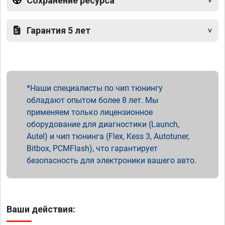
Сохранение ресурса
Гарантия 5 лет
Наши специалисты по чип тюнингу
обладают опытом более 8 лет. Мы
применяем только лицензионное
оборудование для диагностики (Launch,
Autel) и чип тюнинга (Flex, Kess 3, Autotuner,
Bitbox, PCMFlash), что гарантирует
безопасность для электроники вашего авто.
Ваши действия: