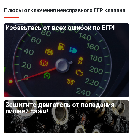
Плюсы отключения неисправного ЕГР клапана:
Избавьтесь от всех ошибок по ЕГР!
Защитите двигатель от попадания
лишней сажи!