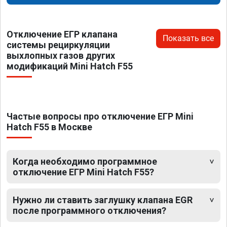
Отключение ЕГР клапана
Показать все
системы рециркуляции
выхлопных газов других
модификаций Mini Hatch F55
Частые вопросы про отключение ЕГР Mini
Hatch F55 в Москве
Когда необходимо программное
отключение ЕГР Mini Hatch F55?
Нужно ли ставить заглушку клапана EGR
после программного отключения?