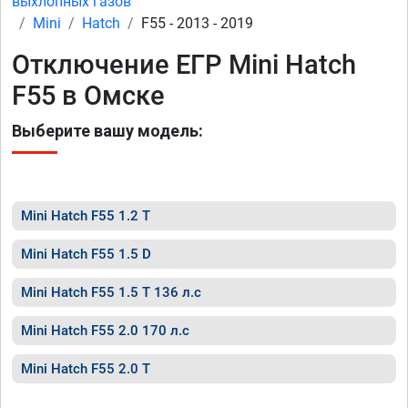
выхлопных газов
Mini
Hatch
F55 - 2013 - 2019
Отключение ЕГР Mini Hatch
F55 в Омске
Выберите вашу модель:
Mini Hatch F55 1.2 T
Mini Hatch F55 1.5 D
Mini Hatch F55 1.5 T 136 л.с
Mini Hatch F55 2.0 170 л.с
Mini Hatch F55 2.0 T