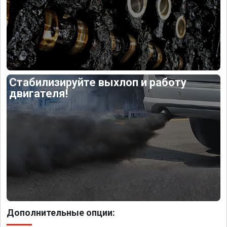
Стабилизируйте выхлоп и работу
двигателя!
Дополнительные опции: