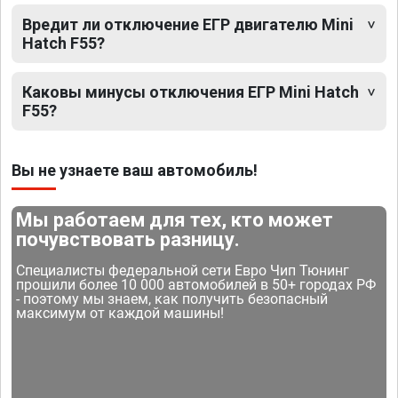
Вредит ли отключение ЕГР двигателю Mini
Hatch F55?
Каковы минусы отключения ЕГР Mini Hatch
F55?
Вы не узнаете ваш автомобиль!
Мы работаем для тех, кто может
почувствовать разницу.
Специалисты федеральной сети Евро Чип Тюнинг
прошили более 10 000 автомобилей в 50+ городах РФ
- поэтому мы знаем, как получить безопасный
максимум от каждой машины!