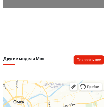
Другие модели Mini
Показать все