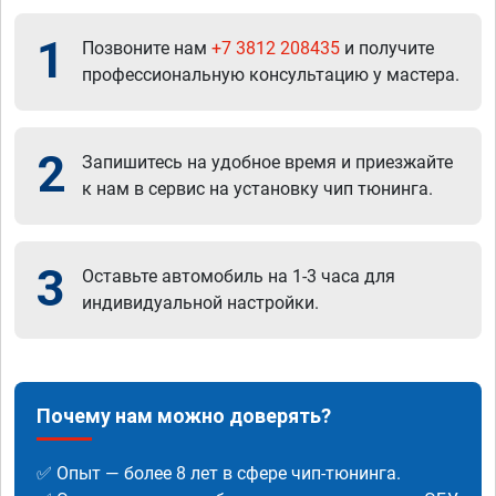
1
Позвоните нам
+7 3812 208435
и получите
профессиональную консультацию у мастера.
2
Запишитесь на удобное время и приезжайте
к нам в сервис на установку чип тюнинга.
3
Оставьте автомобиль на 1-3 часа для
индивидуальной настройки.
Почему нам можно доверять?
✅ Опыт — более 8 лет в сфере чип-тюнинга.