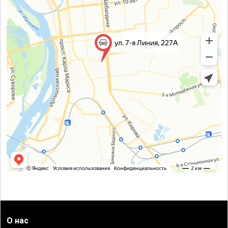
О нас