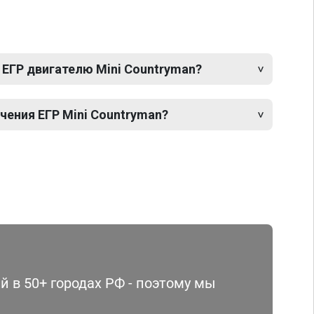
 ЕГР двигателю Mini Countryman?
ения ЕГР Mini Countryman?
 в 50+ городах РФ - поэтому мы