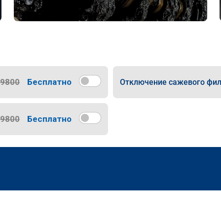
9800
Бесплатно
Отключение сажевого фил
9800
Бесплатно