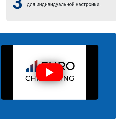
3
для индивидуальной настройки.