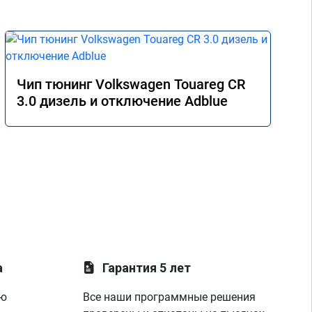
Чип тюнинг Volkswagen Touareg CR
3.0 дизель и отключение Adblue
а
Гарантия 5 лет
ую
Все наши программные решения