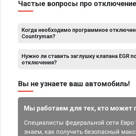
Частые вопросы про отключение 
Когда необходимо программное отключени
Countryman?
Нужно ли ставить заглушку клапана EGR 
отключения?
Вы не узнаете ваш автомобиль!
Мы работаем для тех, кто может 
Специалисты федеральной сети Евро Ч
знаем, как получить безопасный мак