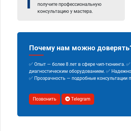
1
получите профессиональную
консультацию у мастера.
Почему нам можно доверять
✅ Опыт — более 8 лет в сфере чип-тюнинга. 
диагностическим оборудованием. ✅ Надежнос
✅ Прозрачность — подробные консультации п
Позвонить
Telegram