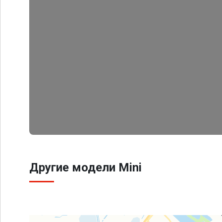
Другие модели Mini