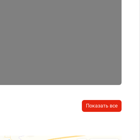
Показать все