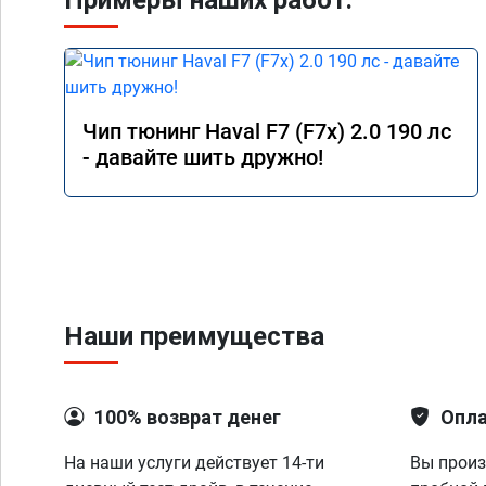
Примеры наших работ:
Чип тюнинг Haval F7 (F7x) 2.0 190 лс
- давайте шить дружно!
Наши преимущества
100% возврат денег
Опла
На наши услуги действует 14-ти
Вы произ