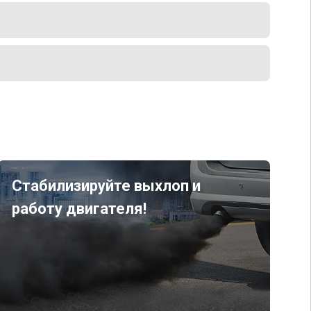
Стабилизируйте выхлоп и
работу двигателя!