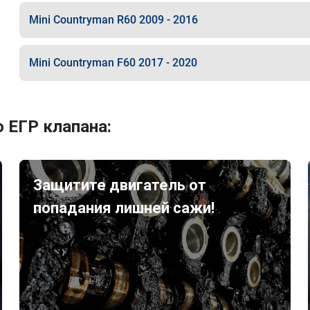
Mini Countryman R60 2009 - 2016
Mini Countryman F60 2017 - 2020
 ЕГР клапана:
Защитите двигатель от
попадания лишней сажи!