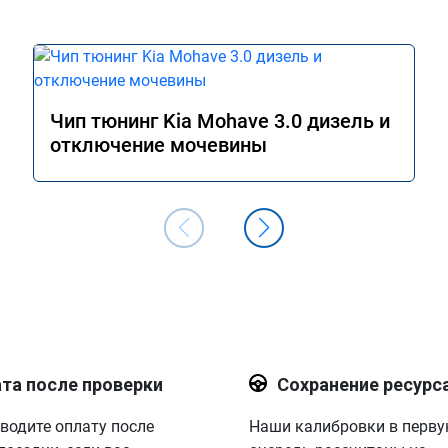
Чип тюнинг Kia Mohave 3.0 дизель и
отключение мочевины
та после проверки
Сохранение ресурс
водите оплату после
Наши калибровки в перв