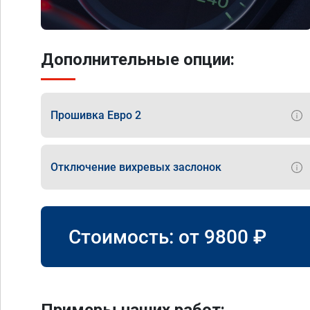
Дополнительные опции:
Прошивка Евро 2
Отключение вихревых заслонок
Стоимость: от
9800
₽