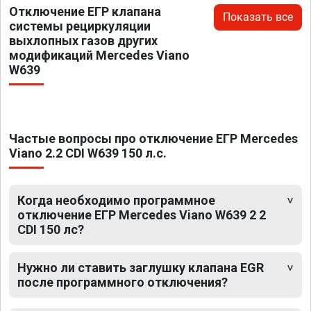
Отключение ЕГР клапана
Показать все
системы рециркуляции
выхлопных газов других
модификаций Mercedes Viano
W639
Частые вопросы про отключение ЕГР Mercedes
Viano 2.2 CDI W639 150 л.с.
Когда необходимо программное
отключение ЕГР Mercedes Viano W639 2 2
CDI 150 лс?
Нужно ли ставить заглушку клапана EGR
после программного отключения?