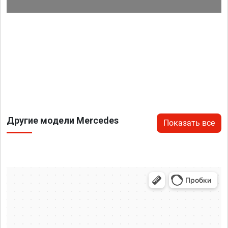
Другие модели Mercedes
Показать все