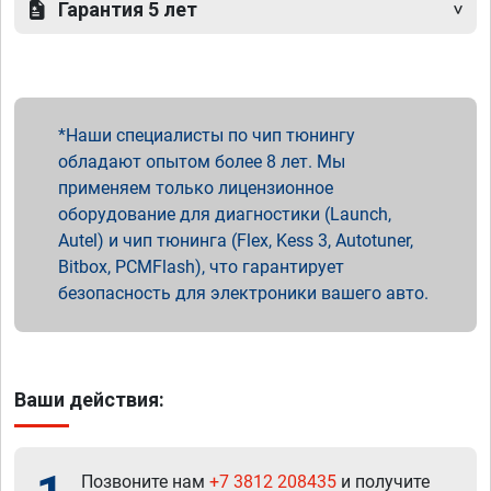
Гарантия 5 лет
Наши специалисты по чип тюнингу
обладают опытом более 8 лет. Мы
применяем только лицензионное
оборудование для диагностики (Launch,
Autel) и чип тюнинга (Flex, Kess 3, Autotuner,
Bitbox, PCMFlash), что гарантирует
безопасность для электроники вашего авто.
Ваши действия:
Позвоните нам
+7 3812 208435
и получите