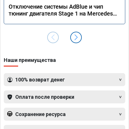
Отключение системы AdBlue и чип
тюнинг двигателя Stage 1 на Mercedes
GLS 350d x166 2018 года
Наши преимущества
100% возврат денег
Оплата после проверки
Сохранение ресурса