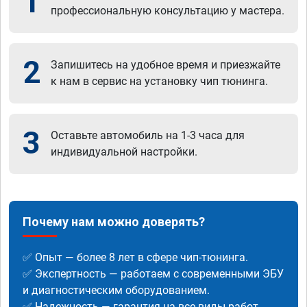
1
профессиональную консультацию у мастера.
2
Запишитесь на удобное время и приезжайте
к нам в сервис на установку чип тюнинга.
3
Оставьте автомобиль на 1-3 часа для
индивидуальной настройки.
Почему нам можно доверять?
✅ Опыт — более 8 лет в сфере чип-тюнинга.
✅ Экспертность — работаем с современными ЭБУ
и диагностическим оборудованием.
✅ Надежность — гарантия на все виды работ.