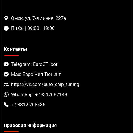
Омск, ул. 7-я линия, 227а
Пн-Сб | 09:00 - 19:00
Контакты
Telegram: EuroCT_bot
Max: Евро Чип Тюнинг
https://vk.com/euro_chip_tuning
WhatsApp: +79317082148
+7 3812 208435
Правовая информация