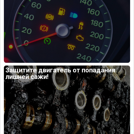
Защитите двигатель от попадания
лишней сажи!