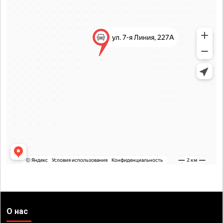
О нас