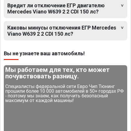
Вредит ли отключение ЕГР двигателю
Mercedes Viano W639 2 2 CDI 150 лс?
Каковы минусы отключения ЕГР Mercedes
Viano W639 2 2 CDI 150 лс?
Вы не узнаете ваш автомобиль!
Мы работаем для тех, кто может
почувствовать разницу.
Специалисты федеральной сети Евро Чип Тюнинг
прошили более 10 000 автомобилей в 50+ городах РФ
- поэтому мы знаем, как получить безопасный
максимум от каждой машины!