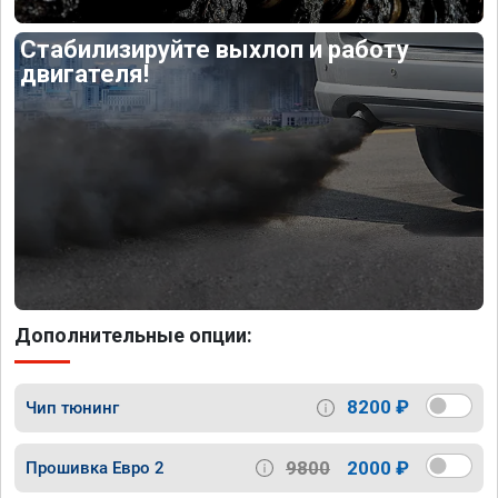
Стабилизируйте выхлоп и работу
двигателя!
Дополнительные опции:
8200 ₽
Чип тюнинг
9800
2000 ₽
Прошивка Евро 2