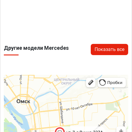
Другие модели Mercedes
Показать все