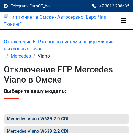
Telegram: EuroCT_bot
+7 3812 208435
Отключение ЕГР клапана системы рециркуляции
выхлопных газов
Mercedes
Viano
Отключение ЕГР Mercedes
Viano в Омске
Выберите вашу модель:
Mercedes Viano W639 2.0 CDI
Mercedes Viano W639 2.2 CDI