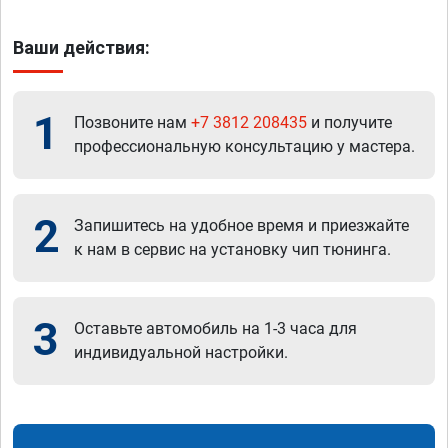
Ваши действия:
1
Позвоните нам
+7 3812 208435
и получите
профессиональную консультацию у мастера.
2
Запишитесь на удобное время и приезжайте
к нам в сервис на установку чип тюнинга.
3
Оставьте автомобиль на 1-3 часа для
индивидуальной настройки.