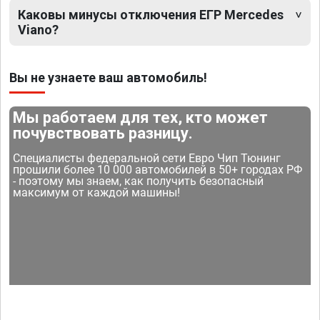
Каковы минусы отключения ЕГР Mercedes
Viano?
Вы не узнаете ваш автомобиль!
Мы работаем для тех, кто может
почувствовать разницу.
Специалисты федеральной сети Евро Чип Тюнинг
прошили более 10 000 автомобилей в 50+ городах РФ
- поэтому мы знаем, как получить безопасный
максимум от каждой машины!