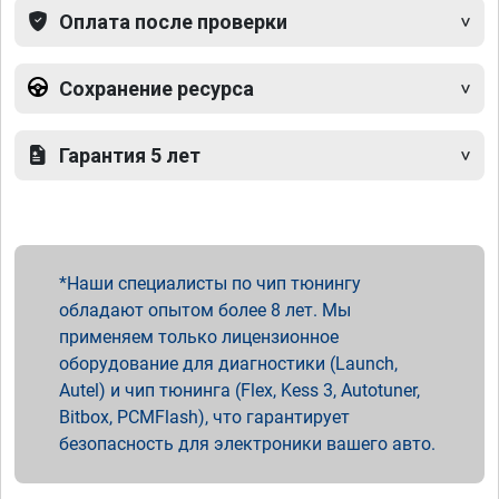
Оплата после проверки
Сохранение ресурса
Гарантия 5 лет
Наши специалисты по чип тюнингу
обладают опытом более 8 лет. Мы
применяем только лицензионное
оборудование для диагностики (Launch,
Autel) и чип тюнинга (Flex, Kess 3, Autotuner,
Bitbox, PCMFlash), что гарантирует
безопасность для электроники вашего авто.