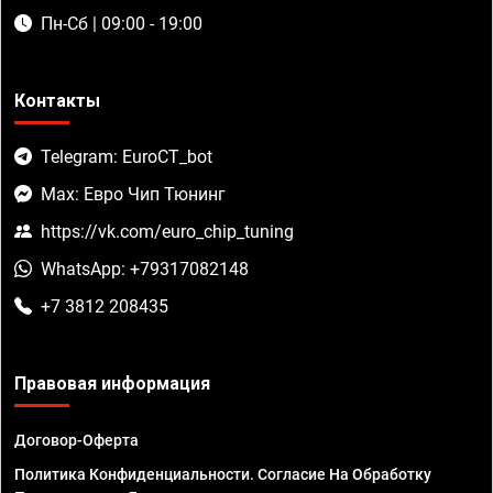
Пн-Сб | 09:00 - 19:00
Контакты
Telegram: EuroCT_bot
Max: Евро Чип Тюнинг
https://vk.com/euro_chip_tuning
WhatsApp: +79317082148
+7 3812 208435
Правовая информация
Договор-Оферта
Политика Конфиденциальности. Согласие На Обработку