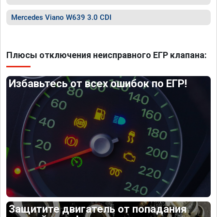
Mercedes Viano W639 3.0 CDI
Плюсы отключения неисправного ЕГР клапана:
Избавьтесь от всех ошибок по ЕГР!
Защитите двигатель от попадания