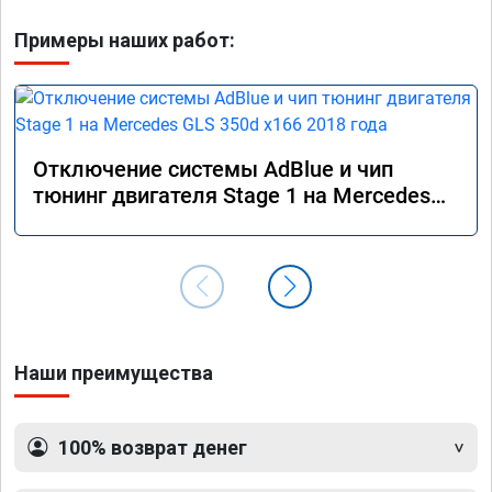
Примеры наших работ:
Отключение системы AdBlue и чип
тюнинг двигателя Stage 1 на Mercedes
GLS 350d x166 2018 года
Наши преимущества
100% возврат денег