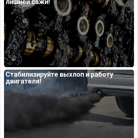
лишней сажи!
Стабилизируйте выхлоп и работу
двигателя!