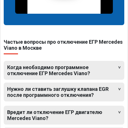
Частые вопросы про отключение ЕГР Mercedes
Viano в Москве
Когда необходимо программное
отключение ЕГР Mercedes Viano?
Нужно ли ставить заглушку клапана EGR
после программного отключения?
Вредит ли отключение ЕГР двигателю
Mercedes Viano?