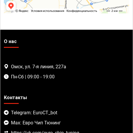
О нас
Омск, ул. 7-я линия, 227а
Пн-Сб | 09:00 - 19:00
Контакты
Telegram: EuroCT_bot
Max: Евро Чип Тюнинг
https://vk.com/euro_chip_tuning