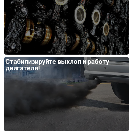
Стабилизируйте выхлоп и работу
двигателя!