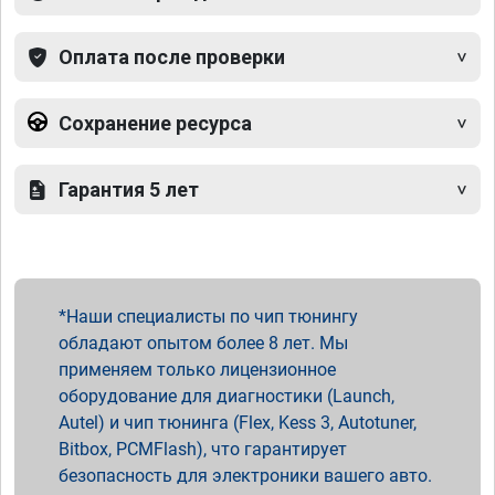
Оплата после проверки
Сохранение ресурса
Гарантия 5 лет
Наши специалисты по чип тюнингу
обладают опытом более 8 лет. Мы
применяем только лицензионное
оборудование для диагностики (Launch,
Autel) и чип тюнинга (Flex, Kess 3, Autotuner,
Bitbox, PCMFlash), что гарантирует
безопасность для электроники вашего авто.