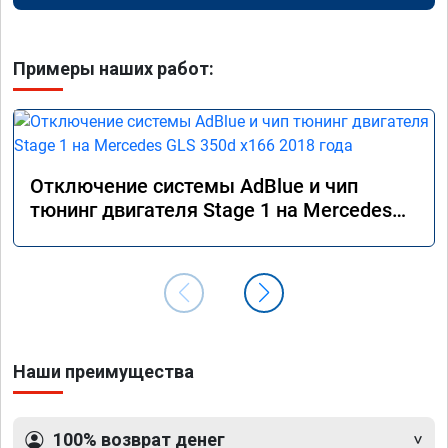
Примеры наших работ:
Отключение системы AdBlue и чип
тюнинг двигателя Stage 1 на Mercedes
GLS 350d x166 2018 года
Наши преимущества
100% возврат денег