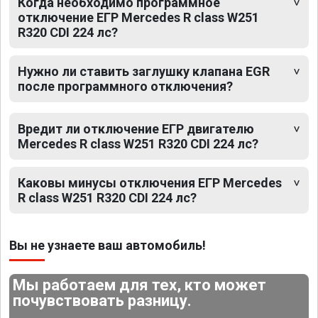
Когда необходимо программное
отключение ЕГР Mercedes R class W251
R320 CDI 224 лс?
Нужно ли ставить заглушку клапана EGR
после программного отключения?
Вредит ли отключение ЕГР двигателю
Mercedes R class W251 R320 CDI 224 лс?
Каковы минусы отключения ЕГР Mercedes
R class W251 R320 CDI 224 лс?
Вы не узнаете ваш автомобиль!
Мы работаем для тех, кто может
почувствовать разницу.