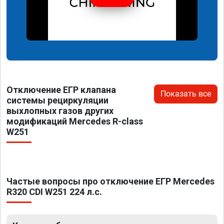
Отключение ЕГР клапана
Показать все
системы рециркуляции
выхлопных газов других
модификаций Mercedes R-class
W251
Частые вопросы про отключение ЕГР Mercedes
R320 CDI W251 224 л.с.