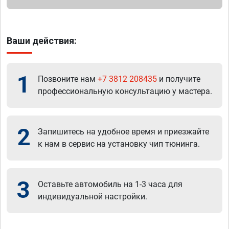
Ваши действия:
1
Позвоните нам
+7 3812 208435
и получите
профессиональную консультацию у мастера.
2
Запишитесь на удобное время и приезжайте
к нам в сервис на установку чип тюнинга.
3
Оставьте автомобиль на 1-3 часа для
индивидуальной настройки.