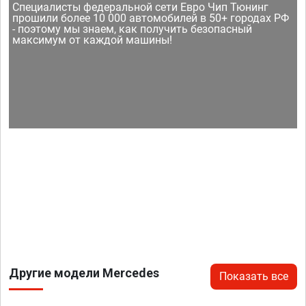
Специалисты федеральной сети Евро Чип Тюнинг
прошили более 10 000 автомобилей в 50+ городах РФ
- поэтому мы знаем, как получить безопасный
максимум от каждой машины!
Другие модели Mercedes
Показать все