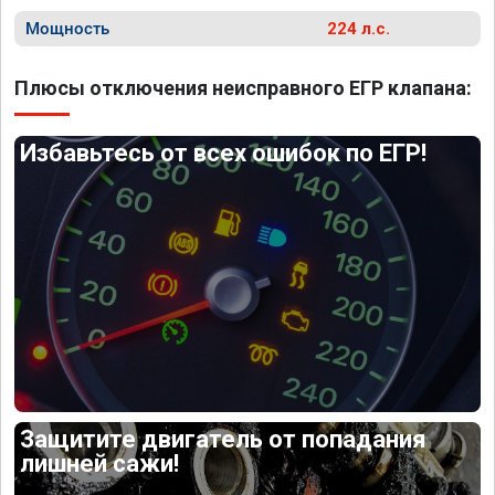
Мощность
224 л.с.
Плюсы отключения неисправного ЕГР клапана:
Избавьтесь от всех ошибок по ЕГР!
Защитите двигатель от попадания
лишней сажи!