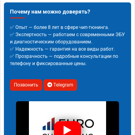
Почему нам можно доверять?
✅ Опыт — более 8 лет в сфере чип-тюнинга.
✅ Экспертность — работаем с современными ЭБУ
и диагностическим оборудованием.
✅ Надежность — гарантия на все виды работ.
✅ Прозрачность — подробные консультации по
телефону и фиксированные цены.
Позвонить
Telegram