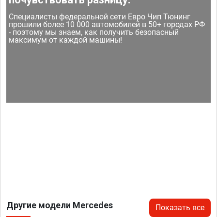
Специалисты федеральной сети Евро Чип Тюнинг
прошили более 10 000 автомобилей в 50+ городах РФ
- поэтому мы знаем, как получить безопасный
максимум от каждой машины!
Другие модели Mercedes
Показать все