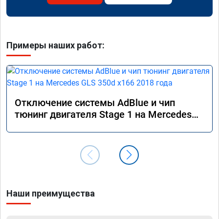
Примеры наших работ:
Отключение системы AdBlue и чип
тюнинг двигателя Stage 1 на Mercedes
GLS 350d x166 2018 года
Наши преимущества