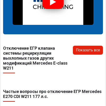
Отключение ЕГР клапана
Показать все
системы рециркуляции
выхлопных газов других
модификаций Mercedes E-class
W211
Частые вопросы про отключение ЕГР Mercedes
E270 CDI W211 177 л.с.