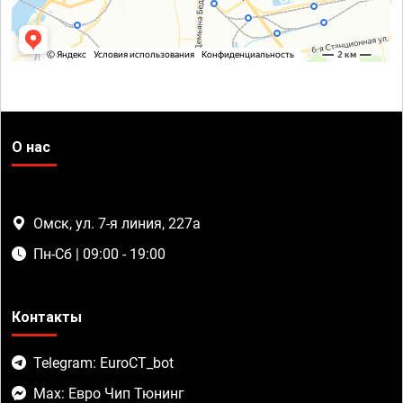
О нас
Омск, ул. 7-я линия, 227а
Пн-Сб | 09:00 - 19:00
Контакты
Telegram: EuroCT_bot
Max: Евро Чип Тюнинг