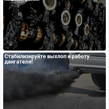
Стабилизируйте выхлоп и работу
двигателя!