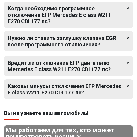
Когда необходимо программное
отключение ЕГР Mercedes E class W211
E270 CDI 177 лс?
Нужно ли ставить заглушку клапана EGR
после программного отключения?
Вредит ли отключение ЕГР двигателю
Mercedes E class W211 E270 CDI 177 лс?
Каковы минусы отключения ЕГР Mercedes
E class W211 E270 CDI 177 лс?
Вы не узнаете ваш автомобиль!
Мы работаем для тех, кто может
почувствовать разницу.