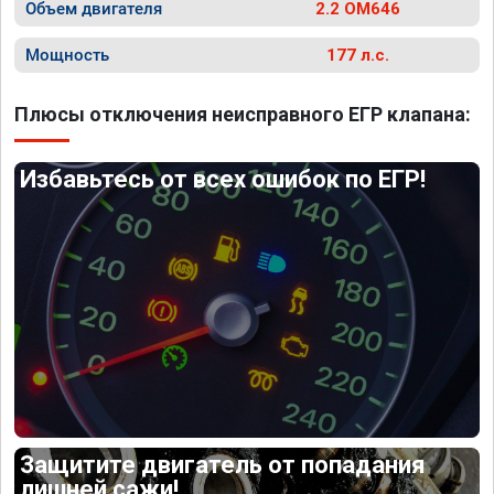
Объем двигателя
2.2 OM646
Мощность
177 л.с.
Плюсы отключения неисправного ЕГР клапана:
Избавьтесь от всех ошибок по ЕГР!
Защитите двигатель от попадания
лишней сажи!