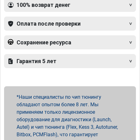
100% возврат денег
Оплата после проверки
Сохранение ресурса
Гарантия 5 лет
Наши специалисты по чип тюнингу
обладают опытом более 8 лет. Мы
применяем только лицензионное
оборудование для диагностики (Launch,
Autel) и чип тюнинга (Flex, Kess 3, Autotuner,
Bitbox, PCMFlash), что гарантирует