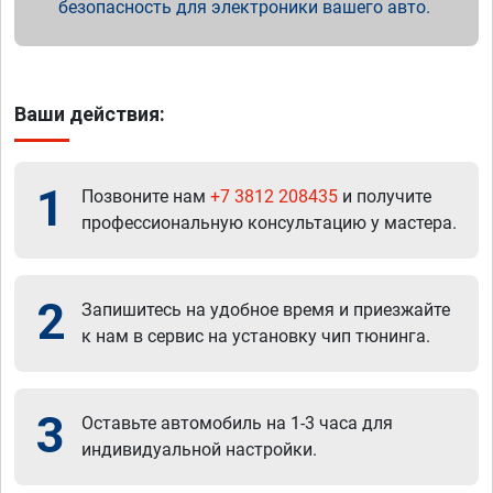
безопасность для электроники вашего авто.
Ваши действия:
1
Позвоните нам
+7 3812 208435
и получите
профессиональную консультацию у мастера.
2
Запишитесь на удобное время и приезжайте
к нам в сервис на установку чип тюнинга.
3
Оставьте автомобиль на 1-3 часа для
индивидуальной настройки.