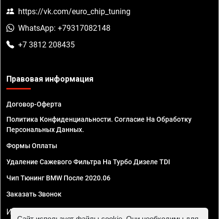
https://vk.com/euro_chip_tuning
WhatsApp: +79317082148
+7 3812 208435
Правовая информация
Договор-Оферта
Политика Конфиденциальности. Согласие На Обработку
Персональных Данных.
Формы Оплаты
Удаление Сажевого Фильтра На Турбо Дизеле TDI
Чип Тюнинг BMW После 2020.06
Заказать Звонок
ИП Смирнов Георгий Павлович. ИНН 781302555843,
Сайт использует файлы cookie. Они необходимы для