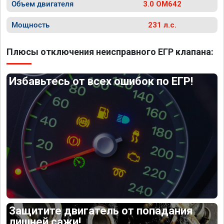
Объем двигателя
3.0 OM642
Мощность
231 л.с.
Плюсы отключения неисправного ЕГР клапана:
Избавьтесь от всех ошибок по ЕГР!
Защитите двигатель от попадания
лишней сажи!