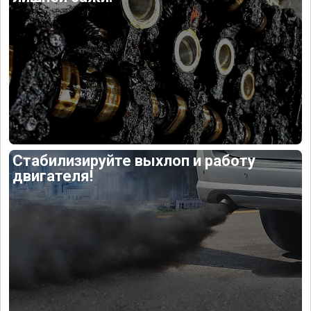
Стабилизируйте выхлоп и работу
двигателя!