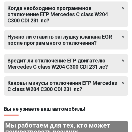
Когда необходимо программное
отключение ЕГР Mercedes C class W204
C300 CDI 231 лс?
Нужно ли ставить заглушку клапана EGR
после программного отключения?
Вредит ли отключение ЕГР двигателю
Mercedes C class W204 C300 CDI 231 лс?
Каковы минусы отключения ЕГР Mercedes
C class W204 C300 CDI 231 лс?
Вы не узнаете ваш автомобиль!
Мы работаем для тех, кто может
почувствовать разницу.