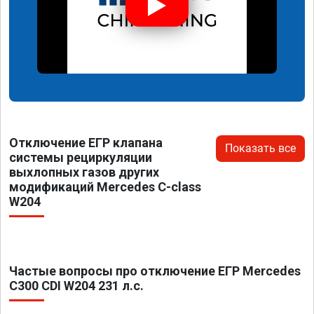
Отключение ЕГР клапана
Показать все
системы рециркуляции
выхлопных газов других
модификаций Mercedes C-class
W204
Частые вопросы про отключение ЕГР Mercedes
C300 CDI W204 231 л.с.