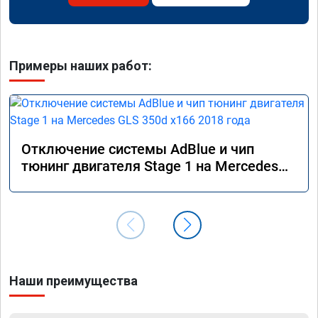
Примеры наших работ:
Отключение системы AdBlue и чип
тюнинг двигателя Stage 1 на Mercedes
GLS 350d x166 2018 года
Наши преимущества