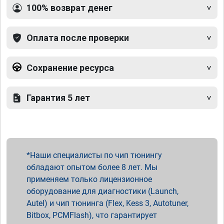
100% возврат денег
Оплата после проверки
Сохранение ресурса
Гарантия 5 лет
Наши специалисты по чип тюнингу
обладают опытом более 8 лет. Мы
применяем только лицензионное
оборудование для диагностики (Launch,
Autel) и чип тюнинга (Flex, Kess 3, Autotuner,
Bitbox, PCMFlash), что гарантирует