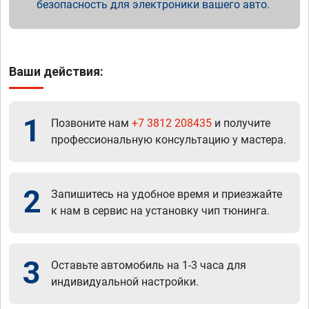
безопасность для электроники вашего авто.
Ваши действия:
1
Позвоните нам
+7 3812 208435
и получите
профессиональную консультацию у мастера.
2
Запишитесь на удобное время и приезжайте
к нам в сервис на установку чип тюнинга.
3
Оставьте автомобиль на 1-3 часа для
индивидуальной настройки.