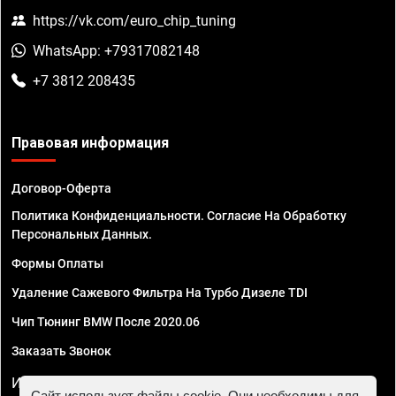
https://vk.com/euro_chip_tuning
WhatsApp: +79317082148
+7 3812 208435
Правовая информация
Договор-Оферта
Политика Конфиденциальности. Согласие На Обработку
Персональных Данных.
Формы Оплаты
Удаление Сажевого Фильтра На Турбо Дизеле TDI
Чип Тюнинг BMW После 2020.06
Заказать Звонок
ИП Смирнов Георгий Павлович. ИНН 781302555843,
Сайт использует файлы cookie. Они необходимы для