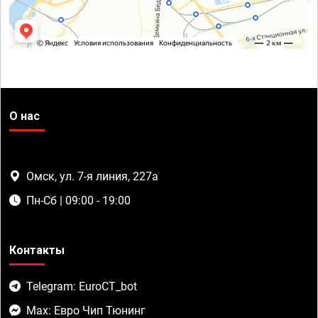
О нас
Омск, ул. 7-я линия, 227а
Пн-Сб | 09:00 - 19:00
Контакты
Telegram: EuroCT_bot
Max: Евро Чип Тюнинг