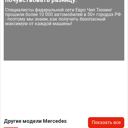
Специалисты федеральной сети Евро Чип Тюнинг
прошили более 10 000 автомобилей в 50+ городах РФ
- поэтому мы знаем, как получить безопасный
максимум от каждой машины!
Другие модели Mercedes
Показать все