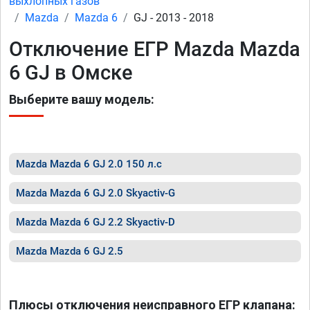
выхлопных газов
Mazda
Mazda 6
GJ - 2013 - 2018
Отключение ЕГР Mazda Mazda
6 GJ в Омске
Выберите вашу модель:
Mazda Mazda 6 GJ 2.0 150 л.с
Mazda Mazda 6 GJ 2.0 Skyactiv-G
Mazda Mazda 6 GJ 2.2 Skyactiv-D
Mazda Mazda 6 GJ 2.5
Плюсы отключения неисправного ЕГР клапана: