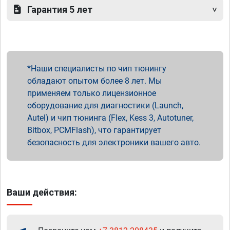
Гарантия 5 лет
Наши специалисты по чип тюнингу
обладают опытом более 8 лет. Мы
применяем только лицензионное
оборудование для диагностики (Launch,
Autel) и чип тюнинга (Flex, Kess 3, Autotuner,
Bitbox, PCMFlash), что гарантирует
безопасность для электроники вашего авто.
Ваши действия: