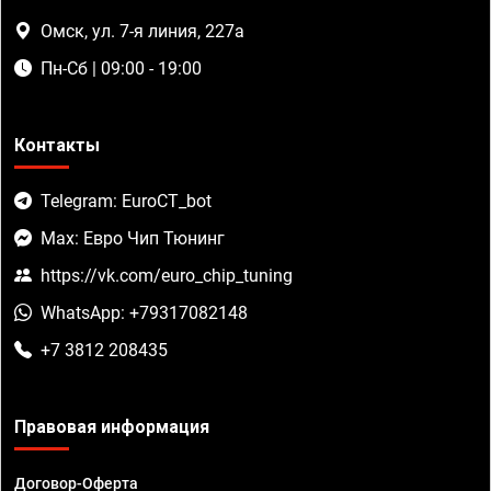
Омск, ул. 7-я линия, 227а
Пн-Сб | 09:00 - 19:00
Контакты
Telegram: EuroCT_bot
Max: Евро Чип Тюнинг
https://vk.com/euro_chip_tuning
WhatsApp: +79317082148
+7 3812 208435
Правовая информация
Договор-Оферта