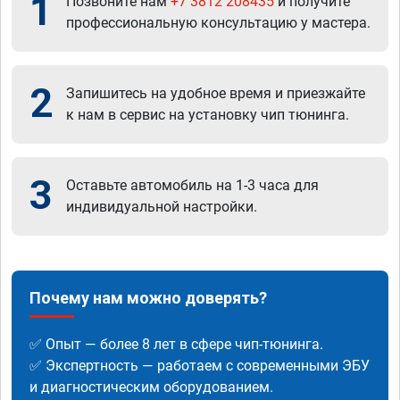
1
Позвоните нам
+7 3812 208435
и получите
профессиональную консультацию у мастера.
2
Запишитесь на удобное время и приезжайте
к нам в сервис на установку чип тюнинга.
3
Оставьте автомобиль на 1-3 часа для
индивидуальной настройки.
Почему нам можно доверять?
✅ Опыт — более 8 лет в сфере чип-тюнинга.
✅ Экспертность — работаем с современными ЭБУ
и диагностическим оборудованием.