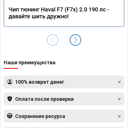
Чип тюнинг Haval F7 (F7x) 2.0 190 лс -
давайте шить дружно!
Наши преимущества
100% возврат денег
Оплата после проверки
Сохранение ресурса