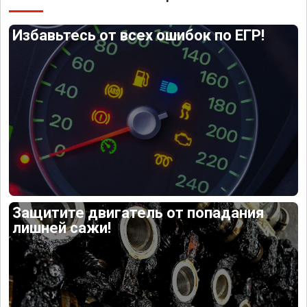
Избавьтесь от всех ошибок по ЕГР!
Защитите двигатель от попадания
лишней сажи!