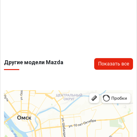
Другие модели Mazda
Показать все