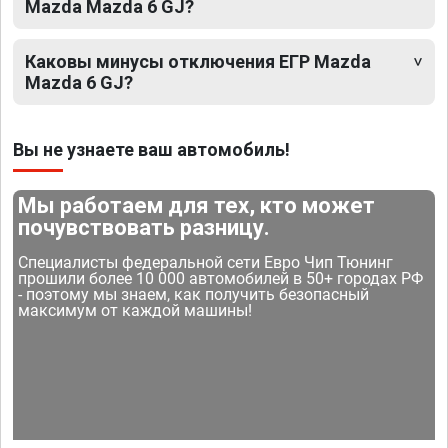
Mazda Mazda 6 GJ?
Каковы минусы отключения ЕГР Mazda
Mazda 6 GJ?
Вы не узнаете ваш автомобиль!
Мы работаем для тех, кто может
почувствовать разницу.
Специалисты федеральной сети Евро Чип Тюнинг
прошили более 10 000 автомобилей в 50+ городах РФ
- поэтому мы знаем, как получить безопасный
максимум от каждой машины!