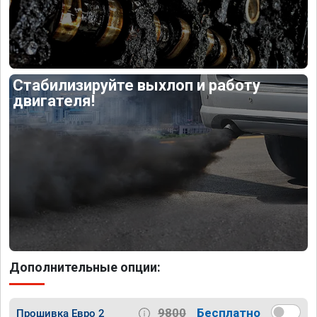
Стабилизируйте выхлоп и работу
двигателя!
Дополнительные опции:
9800
Бесплатно
Прошивка Евро 2