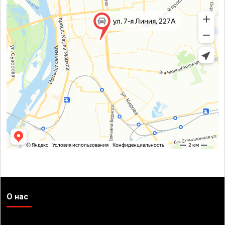
О нас