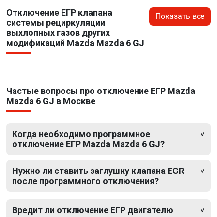
Отключение ЕГР клапана
Показать все
системы рециркуляции
выхлопных газов других
модификаций Mazda Mazda 6 GJ
Частые вопросы про отключение ЕГР Mazda
Mazda 6 GJ в Москве
Когда необходимо программное
отключение ЕГР Mazda Mazda 6 GJ?
Нужно ли ставить заглушку клапана EGR
после программного отключения?
Вредит ли отключение ЕГР двигателю