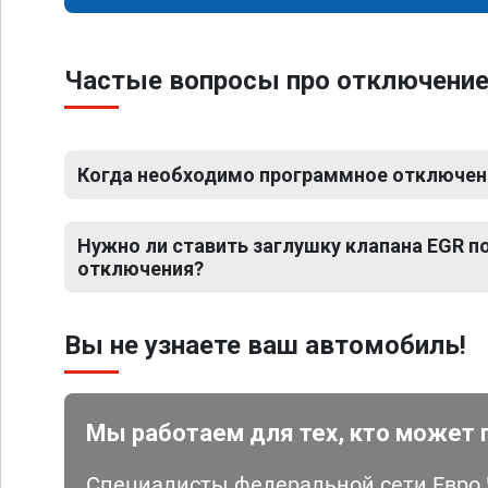
Частые вопросы про отключение
Когда необходимо программное отключени
Нужно ли ставить заглушку клапана EGR 
отключения?
Вы не узнаете ваш автомобиль!
Мы работаем для тех, кто может 
Специалисты федеральной сети Евро Ч