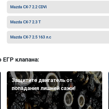
Mazda CX-7 2.2 CDVi
Mazda CX-7 2.3 T
Mazda CX-7 2.5 163 л.с
 ЕГР клапана:
Защитите двигатель от
попадания лишней сажи!