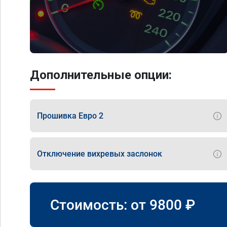
Дополнительные опции:
Прошивка Евро 2
Отключение вихревых заслонок
Стоимость: от
9800
₽