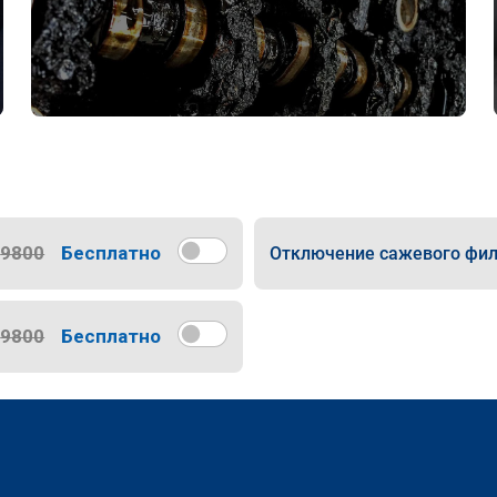
9800
Бесплатно
Отключение сажевого фил
9800
Бесплатно