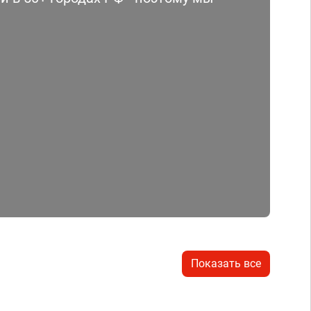
Показать все