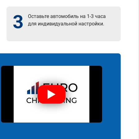
3
Оставьте автомобиль на 1-3 часа
для индивидуальной настройки.