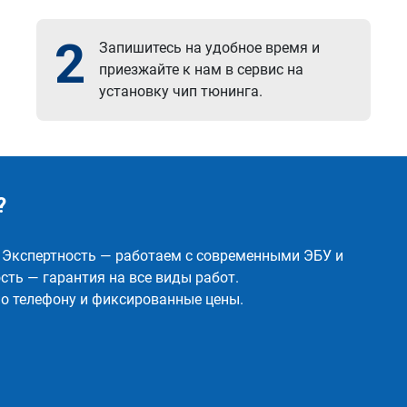
2
Запишитесь на удобное время и
приезжайте к нам в сервис на
установку чип тюнинга.
?
✅ Экспертность — работаем с современными ЭБУ и
ть — гарантия на все виды работ.
о телефону и фиксированные цены.