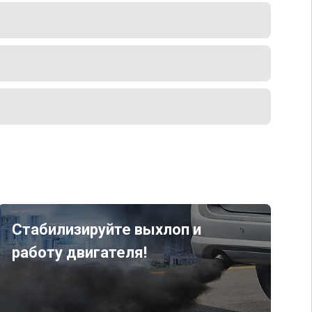
Стабилизируйте выхлоп и
работу двигателя!