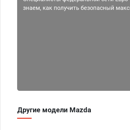
знаем, как получить безопасный мак
Другие модели Mazda