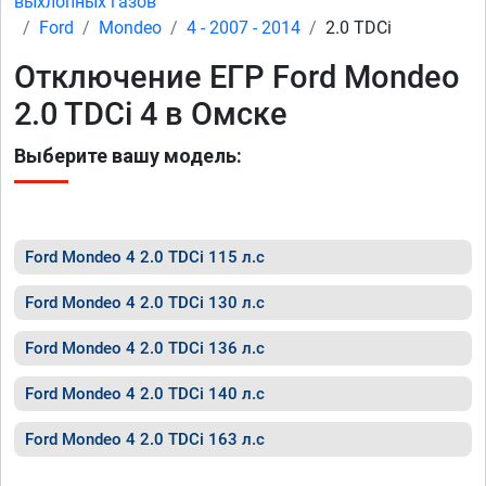
выхлопных газов
Ford
Mondeo
4 - 2007 - 2014
2.0 TDCi
Отключение ЕГР Ford Mondeo
2.0 TDCi 4 в Омске
Выберите вашу модель:
Ford Mondeo 4 2.0 TDCi 115 л.с
Ford Mondeo 4 2.0 TDCi 130 л.с
Ford Mondeo 4 2.0 TDCi 136 л.с
Ford Mondeo 4 2.0 TDCi 140 л.с
Ford Mondeo 4 2.0 TDCi 163 л.с