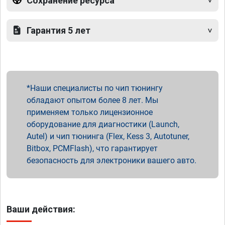
Сохранение ресурса
Гарантия 5 лет
Наши специалисты по чип тюнингу
обладают опытом более 8 лет. Мы
применяем только лицензионное
оборудование для диагностики (Launch,
Autel) и чип тюнинга (Flex, Kess 3, Autotuner,
Bitbox, PCMFlash), что гарантирует
безопасность для электроники вашего авто.
Ваши действия: