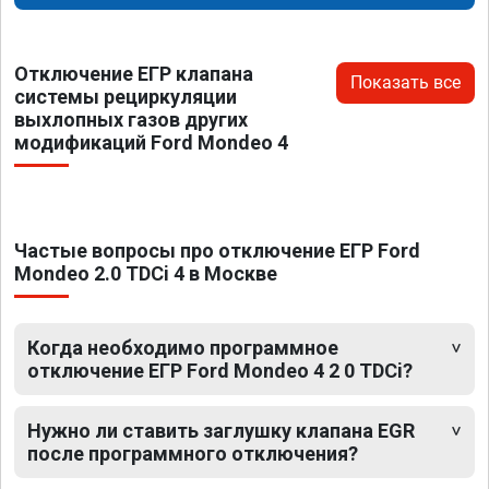
Отключение ЕГР клапана
Показать все
системы рециркуляции
выхлопных газов других
модификаций Ford Mondeo 4
Частые вопросы про отключение ЕГР Ford
Mondeo 2.0 TDCi 4 в Москве
Когда необходимо программное
отключение ЕГР Ford Mondeo 4 2 0 TDCi?
Нужно ли ставить заглушку клапана EGR
после программного отключения?