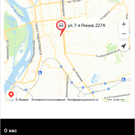
О нас