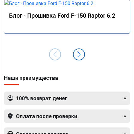
Блог - Прошивка Ford F-150 Raptor 6.2
Наши преимущества
100% возврат денег
Оплата после проверки