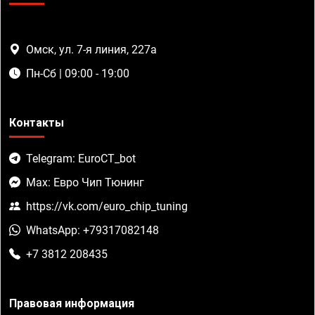
Омск, ул. 7-я линия, 227а
Пн-Сб | 09:00 - 19:00
Контакты
Telegram: EuroCT_bot
Max: Евро Чип Тюнинг
https://vk.com/euro_chip_tuning
WhatsApp: +79317082148
+7 3812 208435
Правовая информация