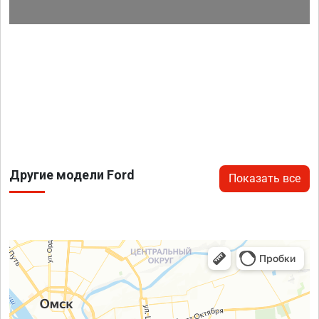
Другие модели Ford
Показать все