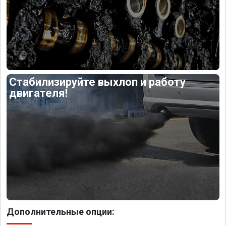
Стабилизируйте выхлоп и работу
двигателя!
Дополнительные опции: