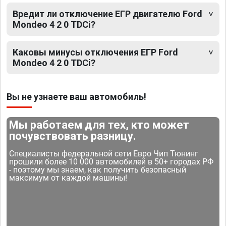
Вредит ли отключение ЕГР двигателю Ford
Mondeo 4 2 0 TDCi?
Каковы минусы отключения ЕГР Ford
Mondeo 4 2 0 TDCi?
Вы не узнаете ваш автомобиль!
Мы работаем для тех, кто может
почувствовать разницу.
Специалисты федеральной сети Евро Чип Тюнинг
прошили более 10 000 автомобилей в 50+ городах РФ
- поэтому мы знаем, как получить безопасный
максимум от каждой машины!