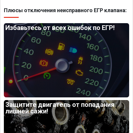
Плюсы отключения неисправного ЕГР клапана:
Избавьтесь от всех ошибок по ЕГР!
Защитите двигатель от попадания
лишней сажи!