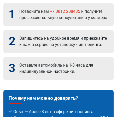
1
Позвоните нам
+7 3812 208435
и получите
профессиональную консультацию у мастера.
2
Запишитесь на удобное время и приезжайте
к нам в сервис на установку чип тюнинга.
3
Оставьте автомобиль на 1-3 часа для
индивидуальной настройки.
Почему нам можно доверять?
✅ Опыт — более 8 лет в сфере чип-тюнинга.