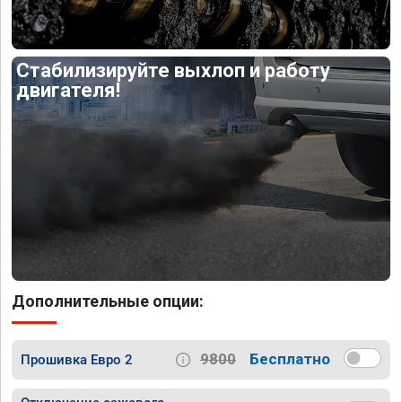
Стабилизируйте выхлоп и работу
двигателя!
Дополнительные опции:
9800
Бесплатно
Прошивка Евро 2