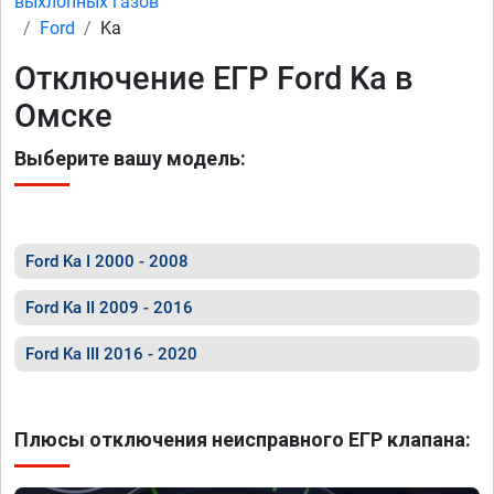
выхлопных газов
Ford
Ka
Отключение ЕГР Ford Ka в
Омске
Выберите вашу модель:
Ford Ka I 2000 - 2008
Ford Ka II 2009 - 2016
Ford Ka III 2016 - 2020
Плюсы отключения неисправного ЕГР клапана: