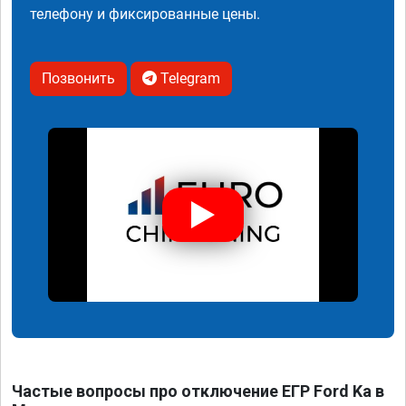
телефону и фиксированные цены.
Позвонить
Telegram
Частые вопросы про отключение ЕГР Ford Ka в