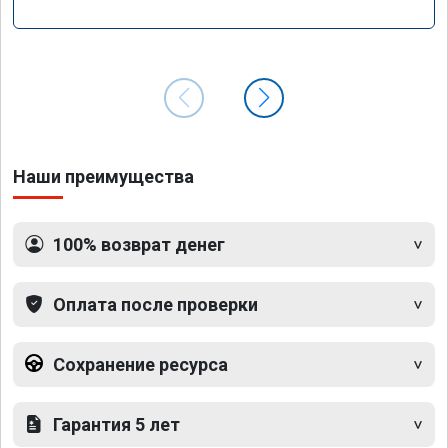
Наши преимущества
100% возврат денег
Оплата после проверки
Сохранение ресурса
Гарантия 5 лет