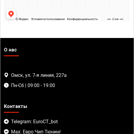
О нас
Омск, ул. 7-я линия, 227а
Пн-Сб | 09:00 - 19:00
Контакты
Telegram: EuroCT_bot
Max: Евро Чип Тюнинг