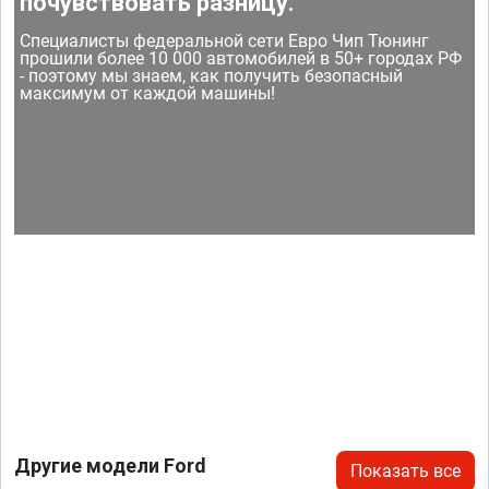
почувствовать разницу.
Специалисты федеральной сети Евро Чип Тюнинг
прошили более 10 000 автомобилей в 50+ городах РФ
- поэтому мы знаем, как получить безопасный
максимум от каждой машины!
Другие модели Ford
Показать все