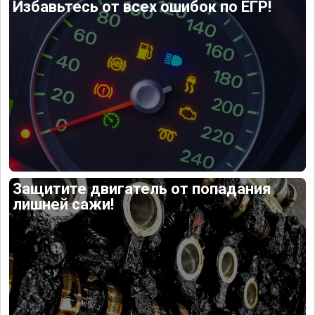
Избавьтесь от всех ошибок по ЕГР!
Защитите двигатель от попадания
лишней сажи!