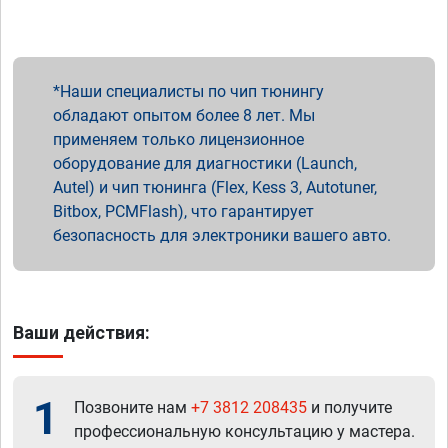
Наши специалисты по чип тюнингу
обладают опытом более 8 лет. Мы
применяем только лицензионное
оборудование для диагностики (Launch,
Autel) и чип тюнинга (Flex, Kess 3, Autotuner,
Bitbox, PCMFlash), что гарантирует
безопасность для электроники вашего авто.
Ваши действия:
1
Позвоните нам
+7 3812 208435
и получите
профессиональную консультацию у мастера.