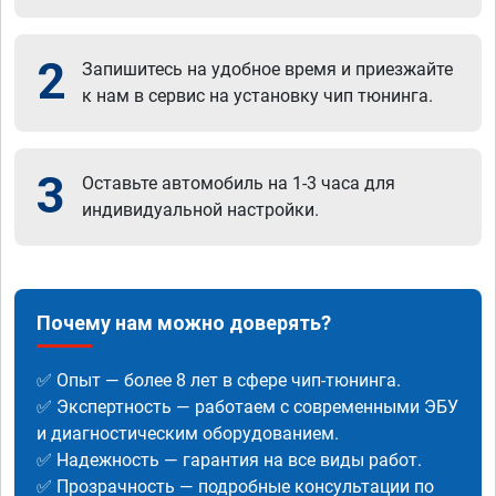
2
Запишитесь на удобное время и приезжайте
к нам в сервис на установку чип тюнинга.
3
Оставьте автомобиль на 1-3 часа для
индивидуальной настройки.
Почему нам можно доверять?
✅ Опыт — более 8 лет в сфере чип-тюнинга.
✅ Экспертность — работаем с современными ЭБУ
и диагностическим оборудованием.
✅ Надежность — гарантия на все виды работ.
✅ Прозрачность — подробные консультации по