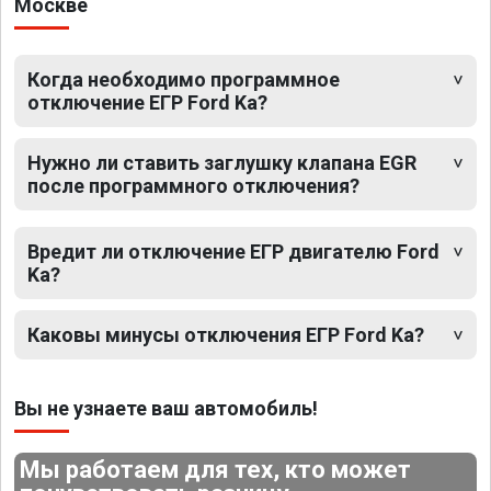
Москве
Когда необходимо программное
отключение ЕГР Ford Ka?
Нужно ли ставить заглушку клапана EGR
после программного отключения?
Вредит ли отключение ЕГР двигателю Ford
Ka?
Каковы минусы отключения ЕГР Ford Ka?
Вы не узнаете ваш автомобиль!
Мы работаем для тех, кто может