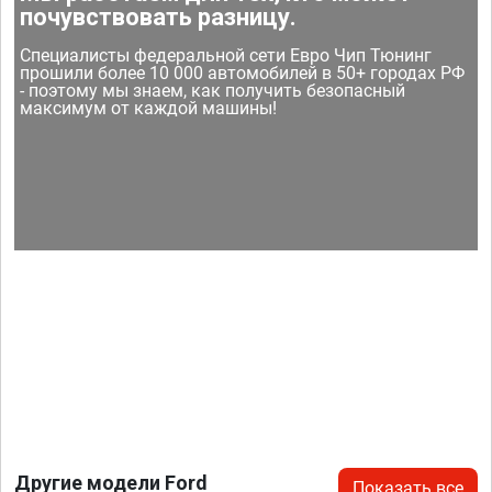
почувствовать разницу.
Специалисты федеральной сети Евро Чип Тюнинг
прошили более 10 000 автомобилей в 50+ городах РФ
- поэтому мы знаем, как получить безопасный
максимум от каждой машины!
Другие модели Ford
Показать все