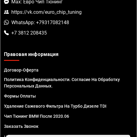
Max: Евро Чип Тюнинг
https://vk.com/euro_chip_tuning
WhatsApp: +79317082148
+7 3812 208435
Правовая информация
Договор-Оферта
Политика Конфиденциальности. Согласие На Обработку
Персональных Данных.
Формы Оплаты
Удаление Сажевого Фильтра На Турбо Дизеле TDI
Чип Тюнинг BMW После 2020.06
Заказать Звонок