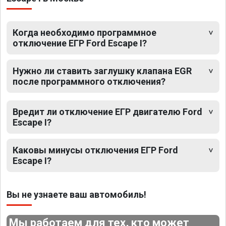
Когда необходимо программное
отключение ЕГР Ford Escape I?
Нужно ли ставить заглушку клапана EGR
после программного отключения?
Вредит ли отключение ЕГР двигателю Ford
Escape I?
Каковы минусы отключения ЕГР Ford
Escape I?
Вы не узнаете ваш автомобиль!
Мы работаем для тех, кто может