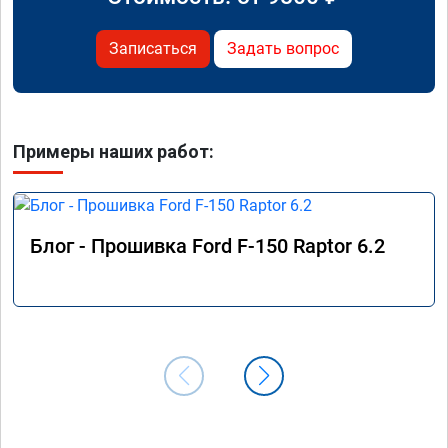
Записаться
Задать вопрос
Примеры наших работ:
Блог - Прошивка Ford F-150 Raptor 6.2