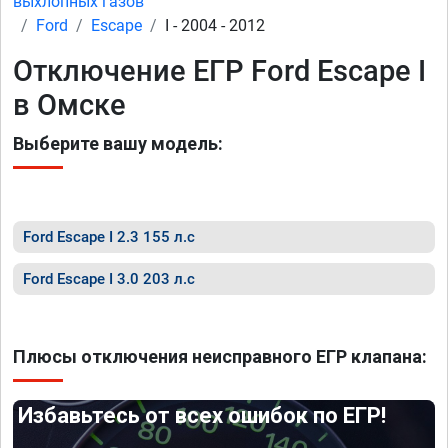
выхлопных газов
Ford
Escape
I - 2004 - 2012
Отключение ЕГР Ford Escape I
в Омске
Выберите вашу модель:
Ford Escape I 2.3 155 л.с
Ford Escape I 3.0 203 л.с
Плюсы отключения неисправного ЕГР клапана:
Избавьтесь от всех ошибок по ЕГР!