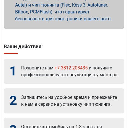
Autel) и чип тюнинга (Flex, Kess 3, Autotuner,
Bitbox, PCMFlash), что гарантирует
безопасность для электроники вашего авто.
Ваши действия:
1
Позвоните нам
+7 3812 208435
и получите
профессиональную консультацию у мастера.
2
Запишитесь на удобное время и приезжайте
к нам в сервис на установку чип тюнинга.
Оставьте автомобиль на 1-3 часа для