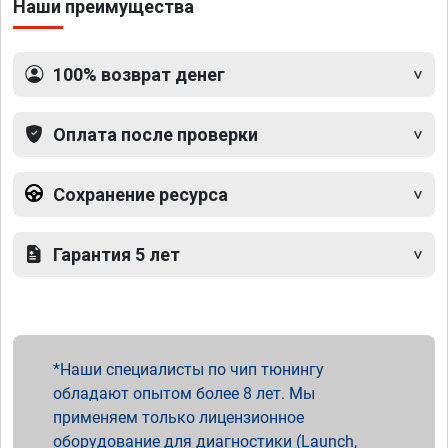
Наши преимущества
100% возврат денег
Оплата после проверки
Сохранение ресурса
Гарантия 5 лет
Наши специалисты по чип тюнингу
обладают опытом более 8 лет. Мы
применяем только лицензионное
оборудование для диагностики (Launch,