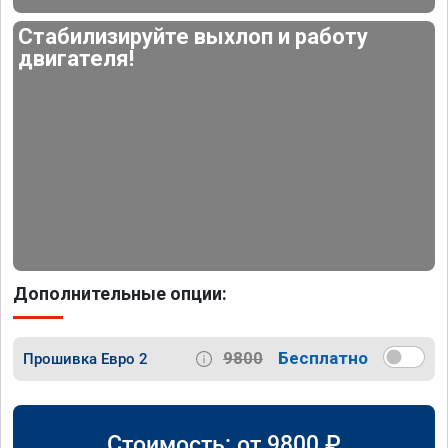
Стабилизируйте выхлоп и работу
двигателя!
Дополнительные опции:
9800
Бесплатно
Прошивка Евро 2
Стоимость: от
9800
₽