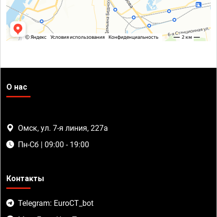
О нас
Омск, ул. 7-я линия, 227а
Пн-Сб | 09:00 - 19:00
Контакты
Telegram: EuroCT_bot