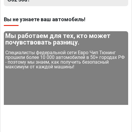
Вы не узнаете ваш автомобиль!
Мы работаем для тех, кто может
почувствовать разницу.
Специалисты федеральной сети Евро Чип Тюнинг
прошили более 10 000 автомобилей в 50+ городах РФ
- поэтому мы знаем, как получить безопасный
максимум от каждой машины!