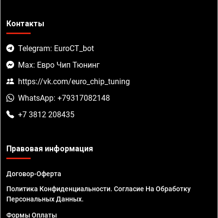
Контакты
Telegram: EuroCT_bot
Max: Евро Чип Тюнинг
https://vk.com/euro_chip_tuning
WhatsApp: +79317082148
+7 3812 208435
Правовая информация
Договор-Оферта
Политика Конфиденциальности. Согласие На Обработку
Персональных Данных.
Формы Оплаты