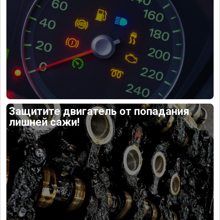
Защитите двигатель от попадания
лишней сажи!