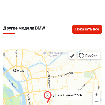
Другие модели BMW
Показать все