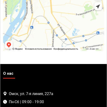
О нас
Омск, ул. 7-я линия, 227а
Пн-Сб | 09:00 - 19:00