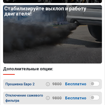
Стабилизируйте выхлоп и работу
двигателя!
Дополнительные опции:
9800
Бесплатно
Прошивка Евро 2
Отключение сажевого
9800
Бесплатно
фильтра