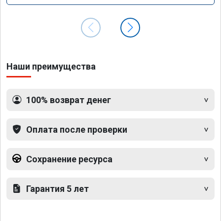
Наши преимущества
100% возврат денег
Оплата после проверки
Сохранение ресурса
Гарантия 5 лет