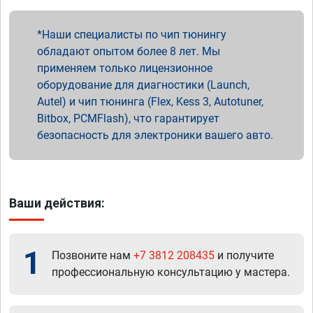
Наши специалисты по чип тюнингу
обладают опытом более 8 лет. Мы
применяем только лицензионное
оборудование для диагностики (Launch,
Autel) и чип тюнинга (Flex, Kess 3, Autotuner,
Bitbox, PCMFlash), что гарантирует
безопасность для электроники вашего авто.
Ваши действия:
1
Позвоните нам
+7 3812 208435
и получите
профессиональную консультацию у мастера.