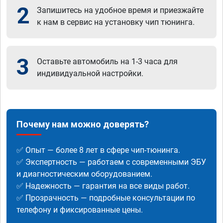
2
Запишитесь на удобное время и приезжайте
к нам в сервис на установку чип тюнинга.
3
Оставьте автомобиль на 1-3 часа для
индивидуальной настройки.
Почему нам можно доверять?
✅ Опыт — более 8 лет в сфере чип-тюнинга.
✅ Экспертность — работаем с современными ЭБУ
и диагностическим оборудованием.
✅ Надежность — гарантия на все виды работ.
✅ Прозрачность — подробные консультации по
телефону и фиксированные цены.