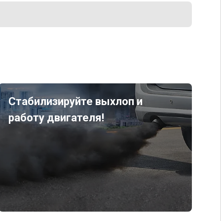
Стабилизируйте выхлоп и
работу двигателя!