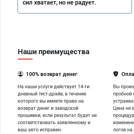
сил хватает, но не радует.
Наши преимущества
100% возврат денег
Опла
На наши услуги действует 14-ти
Вы произ
дневный тест-драйв, в течение
пробной 
которого вы имеете право на
устраива
возврат денег и заводской
Цена не 
прошивки, если результат будет не
процедур
соответствовать заявленному и
изменени
ваш авто исправен.
логов на