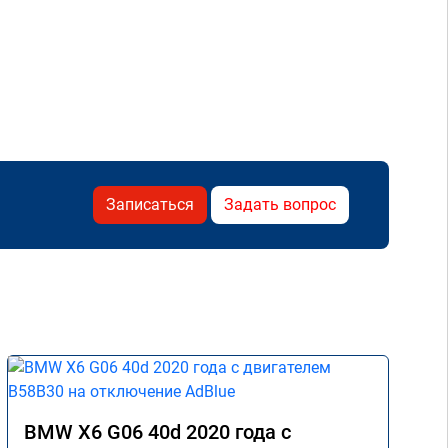
Записаться
Задать вопрос
BMW X6 G06 40d 2020 года с