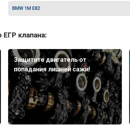
BMW 1M E82
 ЕГР клапана:
Защитите двигатель от
попадания лишней сажи!