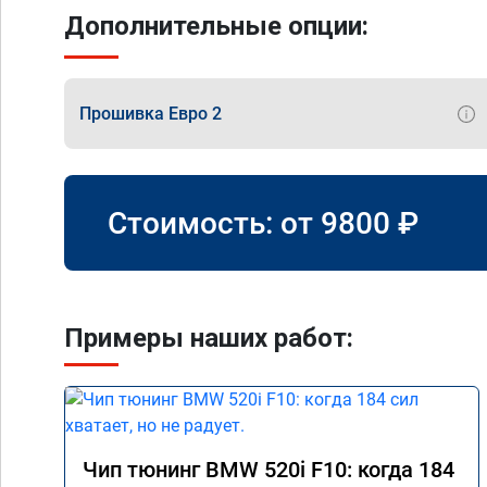
Дополнительные опции:
Прошивка Евро 2
Стоимость: от
9800
₽
Примеры наших работ:
Чип тюнинг BMW 520i F10: когда 184