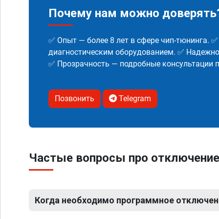
Почему нам можно доверять
✅ Опыт — более 8 лет в сфере чип-тюнинга. 
диагностическим оборудованием. ✅ Надежнос
✅ Прозрачность — подробные консультации п
Позвонить
Telegram
Частые вопросы про отключени
Когда необходимо программное отключен