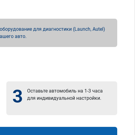
борудование для диагностики (Launch, Autel)
вашего авто.
3
Оставьте автомобиль на 1-3 часа
для индивидуальной настройки.