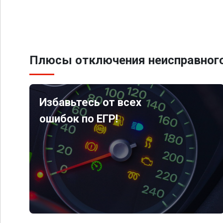
Плюсы отключения неисправного
Избавьтесь от всех
ошибок по ЕГР!