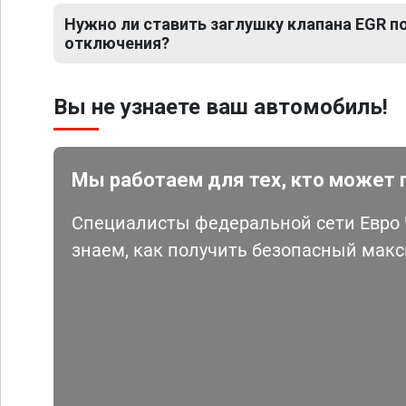
Нужно ли ставить заглушку клапана EGR 
отключения?
Вы не узнаете ваш автомобиль!
Мы работаем для тех, кто может 
Специалисты федеральной сети Евро Ч
знаем, как получить безопасный мак