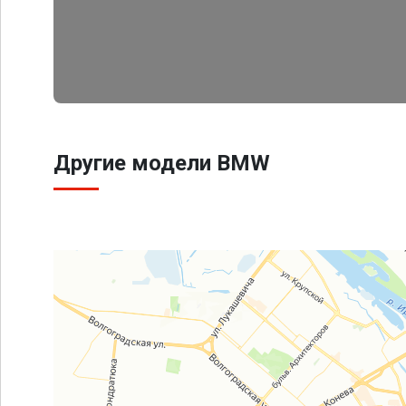
Другие модели BMW