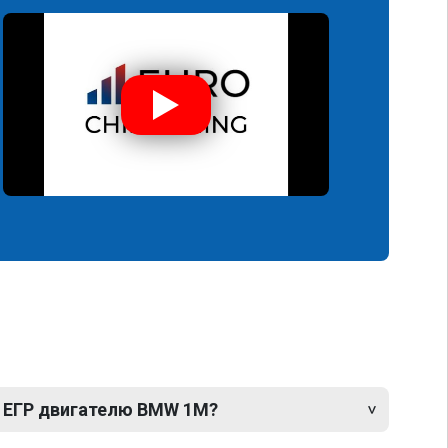
 ЕГР двигателю BMW 1M?