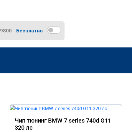
9800
Бесплатно
Чип тюнинг BMW 7 series 740d G11
320 лс