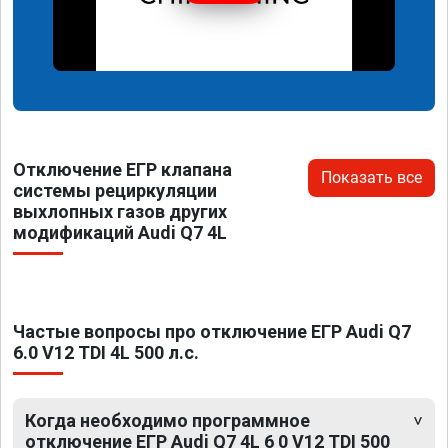
Отключение ЕГР клапана
Показать все
системы рециркуляции
выхлопных газов других
модификаций Audi Q7 4L
Частые вопросы про отключение ЕГР Audi Q7
6.0 V12 TDI 4L 500 л.с.
Когда необходимо программное
отключение ЕГР Audi Q7 4L 6 0 V12 TDI 500