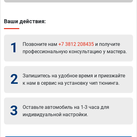
Ваши действия:
1
Позвоните нам
+7 3812 208435
и получите
профессиональную консультацию у мастера.
2
Запишитесь на удобное время и приезжайте
к нам в сервис на установку чип тюнинга.
3
Оставьте автомобиль на 1-3 часа для
индивидуальной настройки.