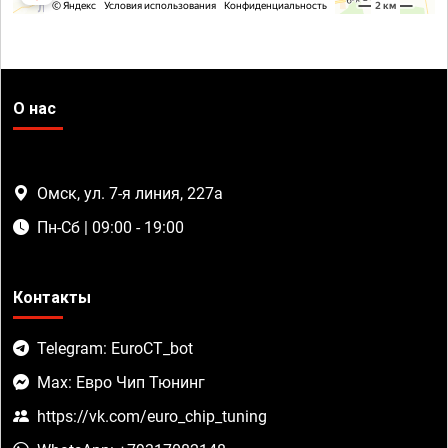
О нас
Омск, ул. 7-я линия, 227а
Пн-Сб | 09:00 - 19:00
Контакты
Telegram: EuroCT_bot
Max: Евро Чип Тюнинг
https://vk.com/euro_chip_tuning