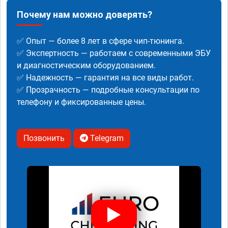
Почему нам можно доверять?
✅ Опыт — более 8 лет в сфере чип-тюнинга.
✅ Экспертность — работаем с современными ЭБУ
и диагностическим оборудованием.
✅ Надежность — гарантия на все виды работ.
✅ Прозрачность — подробные консультации по
телефону и фиксированные цены.
Позвонить
Telegram