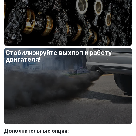
Стабилизируйте выхлоп и работу
двигателя!
Дополнительные опции: