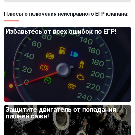
Плюсы отключения неисправного ЕГР клапана:
Избавьтесь от всех ошибок по ЕГР!
Защитите двигатель от попадания
лишней сажи!