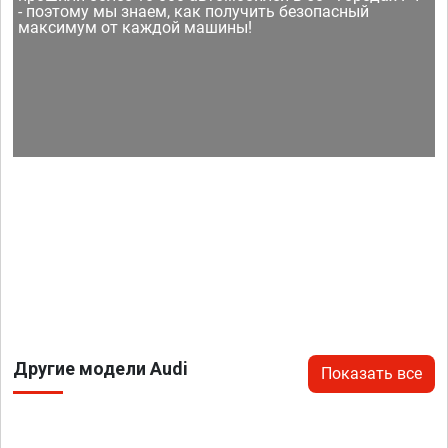
- поэтому мы знаем, как получить безопасный
максимум от каждой машины!
Другие модели Audi
Показать все