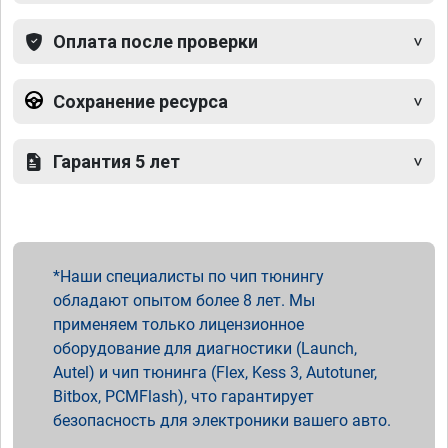
Оплата после проверки
Сохранение ресурса
Гарантия 5 лет
Наши специалисты по чип тюнингу
обладают опытом более 8 лет. Мы
применяем только лицензионное
оборудование для диагностики (Launch,
Autel) и чип тюнинга (Flex, Kess 3, Autotuner,
Bitbox, PCMFlash), что гарантирует
безопасность для электроники вашего авто.