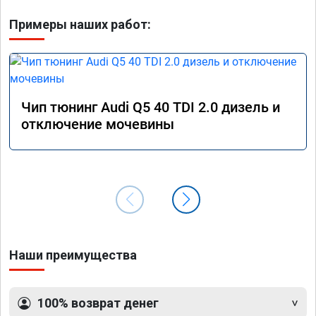
Примеры наших работ:
Чип тюнинг Audi Q5 40 TDI 2.0 дизель и
отключение мочевины
Наши преимущества
100% возврат денег