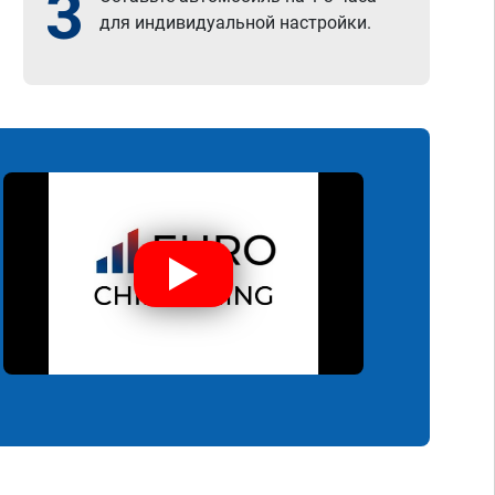
3
для индивидуальной настройки.