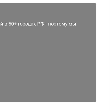
 в 50+ городах РФ - поэтому мы