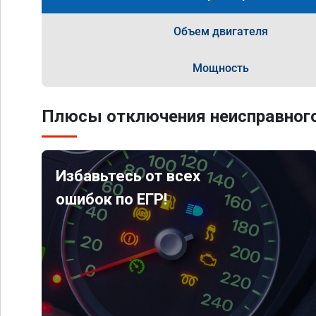
Объем двигателя
Мощность
Плюсы отключения неисправного
Избавьтесь от всех
ошибок по ЕГР!