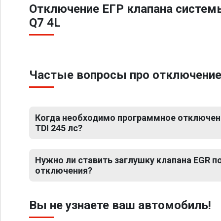
Отключение ЕГР клапана систем
Q7 4L
Частые вопросы про отключение Е
Когда необходимо программное отключение
TDI 245 лс?
Нужно ли ставить заглушку клапана EGR 
отключения?
Вы не узнаете ваш автомобиль!