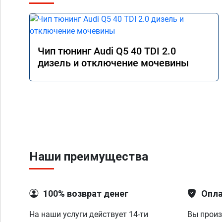
Чип тюнинг Audi Q5 40 TDI 2.0
дизель и отключение мочевины
Наши преимущества
100% возврат денег
Опла
На наши услуги действует 14-ти
Вы произ