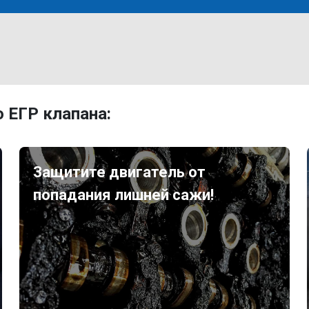
 ЕГР клапана:
Защитите двигатель от
попадания лишней сажи!