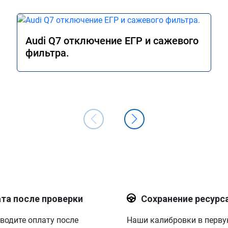
Audi Q7 отключение ЕГР и сажевого
фильтра.
та после проверки
Сохранение ресурс
водите оплату после
Наши калибровки в перв