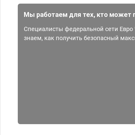
Мы работаем для тех, кто может 
Специалисты федеральной сети Евро Ч
знаем, как получить безопасный мак