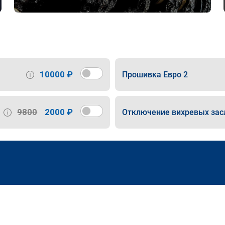
10000 ₽
Прошивка Евро 2
9800
2000 ₽
Отключение вихревых зас