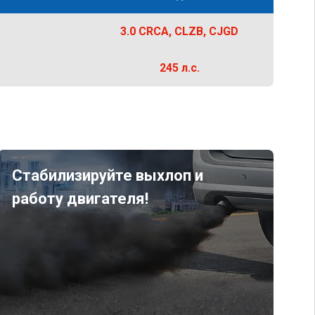
3.0 CRCA, CLZB, CJGD
245 л.с.
Стабилизируйте выхлоп и
работу двигателя!