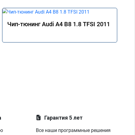
Чип-тюнинг Audi A4 B8 1.8 TFSI 2011
а
Гарантия 5 лет
ую
Все наши программные решения