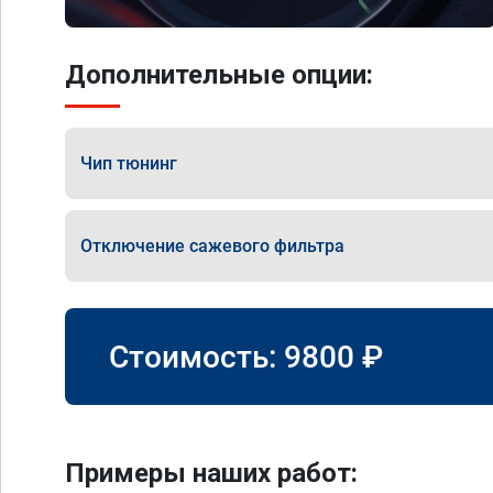
Дополнительные опции:
Чип тюнинг
Отключение сажевого фильтра
Стоимость:
9800
₽
Примеры наших работ: