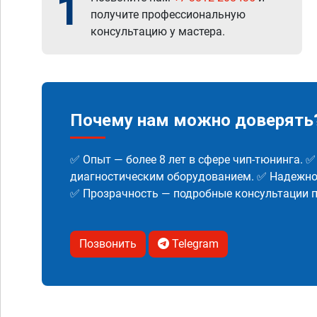
1
получите профессиональную
консультацию у мастера.
Почему нам можно доверять
✅ Опыт — более 8 лет в сфере чип-тюнинга. 
диагностическим оборудованием. ✅ Надежнос
✅ Прозрачность — подробные консультации п
Позвонить
Telegram