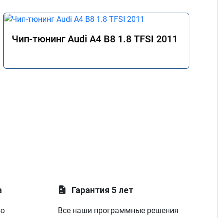
Чип-тюнинг Audi A4 B8 1.8 TFSI 2011
а
Гарантия 5 лет
ую
Все наши программные решения