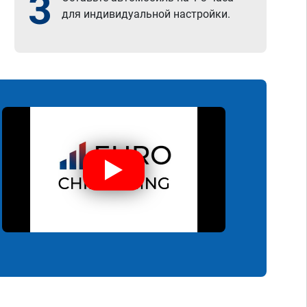
3
для индивидуальной настройки.