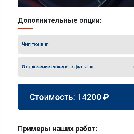
Дополнительные опции:
Чип тюнинг
Отключение сажевого фильтра
Стоимость:
14200
₽
Примеры наших работ: