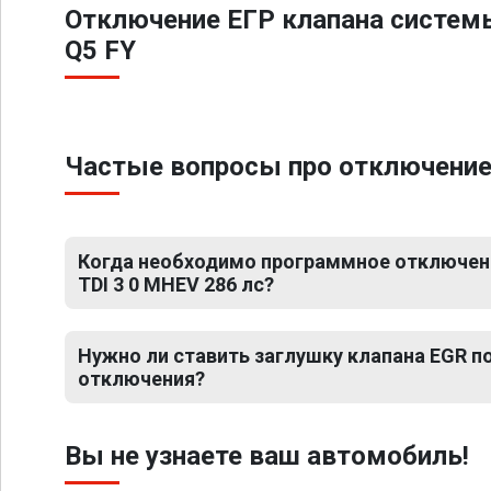
Отключение ЕГР клапана систем
Q5 FY
Частые вопросы про отключение Е
Когда необходимо программное отключение
TDI 3 0 MHEV 286 лс?
Нужно ли ставить заглушку клапана EGR 
отключения?
Вы не узнаете ваш автомобиль!