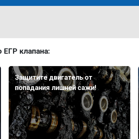
 ЕГР клапана:
Защитите двигатель от
попадания лишней сажи!