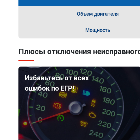
Объем двигателя
Мощность
Плюсы отключения неисправного
Избавьтесь от всех
ошибок по ЕГР!