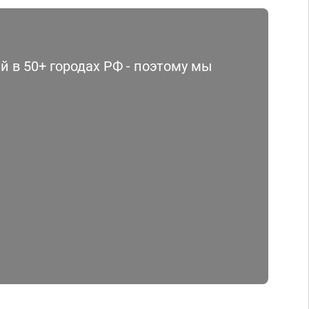
 в 50+ городах РФ - поэтому мы