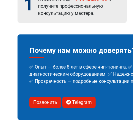
1
получите профессиональную
консультацию у мастера.
Почему нам можно доверять
✅ Опыт — более 8 лет в сфере чип-тюнинга. 
диагностическим оборудованием. ✅ Надежнос
✅ Прозрачность — подробные консультации п
Позвонить
Telegram