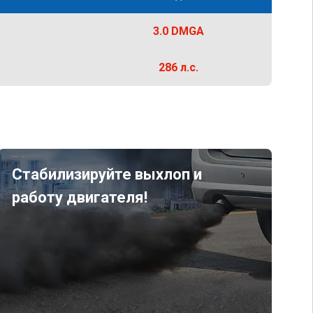
3.0 DMGA
286 л.с.
Стабилизируйте выхлоп и
работу двигателя!