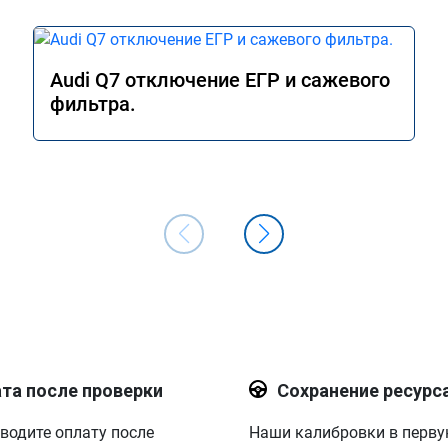
Audi Q7 отключение ЕГР и сажевого
фильтра.
та после проверки
Сохранение ресурс
водите оплату после
Наши калибровки в перв