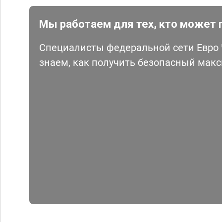
Мы работаем для тех, кто может 
Специалисты федеральной сети Евро Ч
знаем, как получить безопасный мак