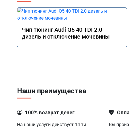
Чип тюнинг Audi Q5 40 TDI 2.0
дизель и отключение мочевины
Наши преимущества
100% возврат денег
Опла
На наши услуги действует 14-ти
Вы произ