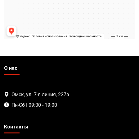
О нас
Омск, ул. 7-я линия, 227а
Пн-Сб | 09:00 - 19:00
Контакты