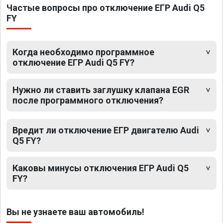
Частые вопросы про отключение ЕГР Audi Q5
FY
Когда необходимо программное
отключение ЕГР Audi Q5 FY?
Нужно ли ставить заглушку клапана EGR
после программного отключения?
Вредит ли отключение ЕГР двигателю Audi
Q5 FY?
Каковы минусы отключения ЕГР Audi Q5
FY?
Вы не узнаете ваш автомобиль!