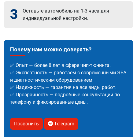
3
Оставьте автомобиль на 1-3 часа для
индивидуальной настройки.
Почему нам можно доверять?
✅ Опыт — более 8 лет в сфере чип-тюнинга.
✅ Экспертность — работаем с современными ЭБУ
и диагностическим оборудованием.
✅ Надежность — гарантия на все виды работ.
✅ Прозрачность — подробные консультации по
телефону и фиксированные цены.
Позвонить
Telegram