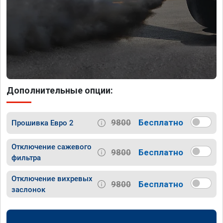
Дополнительные опции:
9800
Бесплатно
Прошивка Евро 2
Отключение сажевого
9800
Бесплатно
фильтра
Отключение вихревых
9800
Бесплатно
заслонок