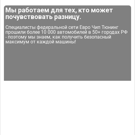
Мы работаем для тех, кто может
почувствовать разницу.
Специалисты федеральной сети Евро Чип Тюнинг
прошили более 10 000 автомобилей в 50+ городах РФ
- поэтому мы знаем, как получить безопасный
максимум от каждой машины!