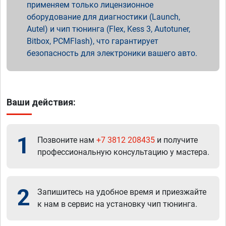
применяем только лицензионное
оборудование для диагностики (Launch,
Autel) и чип тюнинга (Flex, Kess 3, Autotuner,
Bitbox, PCMFlash), что гарантирует
безопасность для электроники вашего авто.
Ваши действия:
1
Позвоните нам
+7 3812 208435
и получите
профессиональную консультацию у мастера.
2
Запишитесь на удобное время и приезжайте
к нам в сервис на установку чип тюнинга.