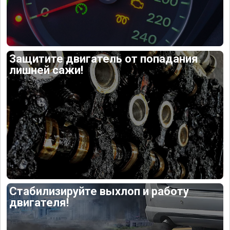
Защитите двигатель от попадания
лишней сажи!
Стабилизируйте выхлоп и работу
двигателя!