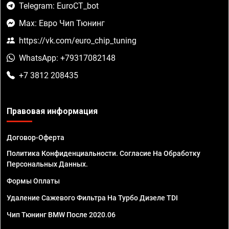
Telegram: EuroCT_bot
Max: Евро Чип Тюнинг
https://vk.com/euro_chip_tuning
WhatsApp: +79317082148
+7 3812 208435
Правовая информация
Договор-Оферта
Политика Конфиденциальности. Согласие На Обработку
Персональных Данных.
Формы Оплаты
Удаление Сажевого Фильтра На Турбо Дизеле TDI
Чип Тюнинг BMW После 2020.06