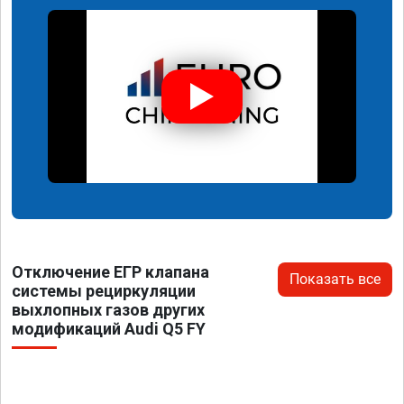
Отключение ЕГР клапана
Показать все
системы рециркуляции
выхлопных газов других
модификаций Audi Q5 FY