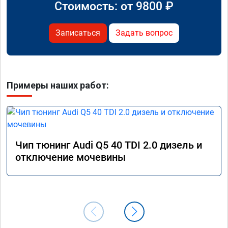
Стоимость: от
9800
₽
Записаться
Задать вопрос
Примеры наших работ:
Чип тюнинг Audi Q5 40 TDI 2.0 дизель и
отключение мочевины