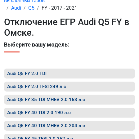
выхлопных газов
Audi
Q5
FY - 2017 - 2021
Отключение ЕГР Audi Q5 FY в
Омске.
Выберите вашу модель:
Audi Q5 FY 2.0 TDI
Audi Q5 FY 2.0 TFSI 249 л.с
Audi Q5 FY 35 TDI MHEV 2.0 163 л.с
Audi Q5 FY 40 TDI 2.0 190 л.с
Audi Q5 FY 40 TDI MHEV 2.0 204 л.с
Audi Q5 FY 45 TFSI 2.0 252 л.с