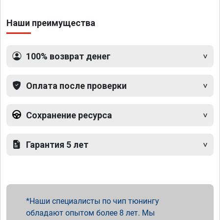
Наши преимущества
100% возврат денег
Оплата после проверки
Сохранение ресурса
Гарантия 5 лет
Наши специалисты по чип тюнингу
обладают опытом более 8 лет. Мы