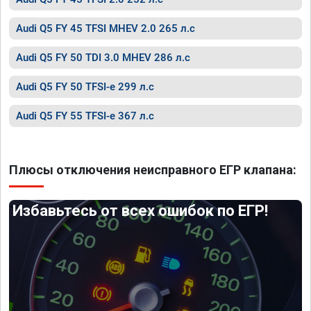
Audi Q5 FY 45 TFSI MHEV 2.0 265 л.с
Audi Q5 FY 50 TDI 3.0 MHEV 286 л.с
Audi Q5 FY 50 TFSI-e 299 л.с
Audi Q5 FY 55 TFSI-e 367 л.с
Плюсы отключения неисправного ЕГР клапана:
Избавьтесь от всех ошибок по ЕГР!