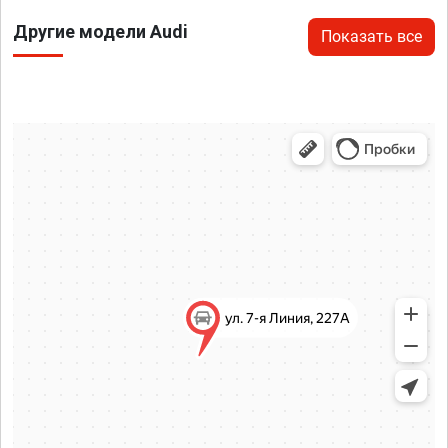
Другие модели Audi
Показать все