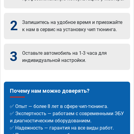
2
Запишитесь на удобное время и приезжайте
к нам в сервис на установку чип тюнинга.
3
Оставьте автомобиль на 1-3 часа для
индивидуальной настройки.
Почему нам можно доверять?
✅ Опыт — более 8 лет в сфере чип-тюнинга.
✅ Экспертность — работаем с современными ЭБУ
и диагностическим оборудованием.
✅ Надежность — гарантия на все виды работ.