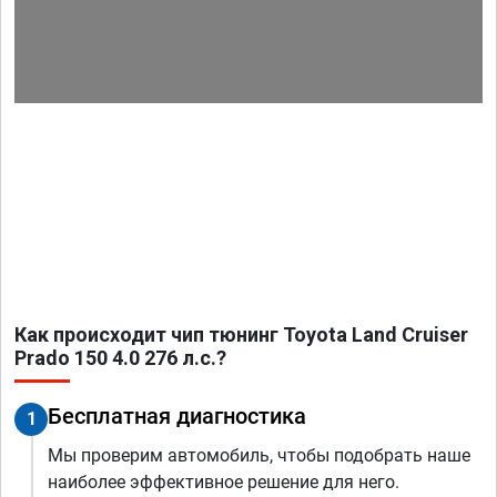
Как происходит чип тюнинг Toyota Land Cruiser
Prado 150 4.0 276 л.с.?
Бесплатная диагностика
1
Мы проверим автомобиль, чтобы подобрать наше
наиболее эффективное решение для него.