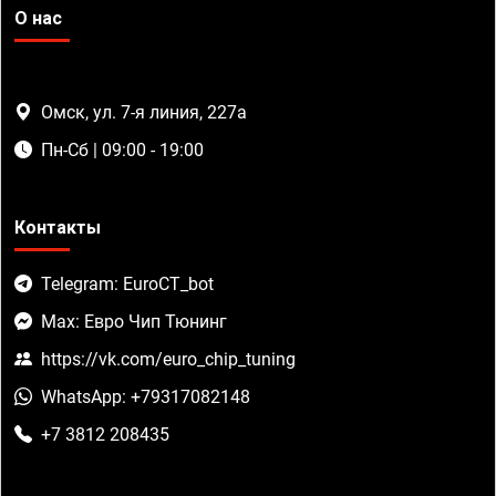
О нас
Омск, ул. 7-я линия, 227а
Пн-Сб | 09:00 - 19:00
Контакты
Telegram: EuroCT_bot
Max: Евро Чип Тюнинг
https://vk.com/euro_chip_tuning
WhatsApp: +79317082148
+7 3812 208435