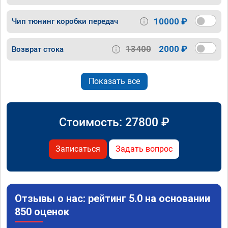
10000 ₽
Чип тюнинг коробки передач
13400
2000 ₽
Возврат стока
Показать все
Стоимость:
27800
₽
Записаться
Задать вопрос
Отзывы о нас: рейтинг 5.0 на основании
850 оценок