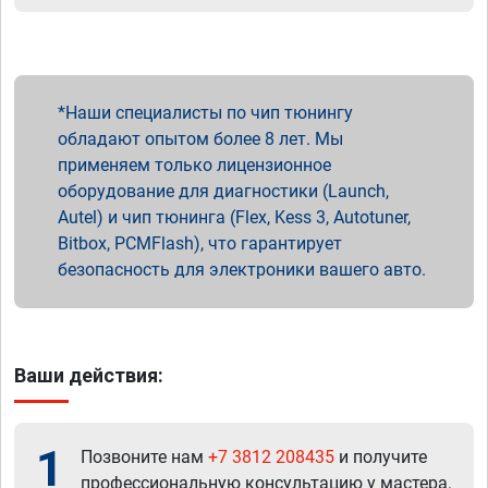
Наши специалисты по чип тюнингу
обладают опытом более 8 лет. Мы
применяем только лицензионное
оборудование для диагностики (Launch,
Autel) и чип тюнинга (Flex, Kess 3, Autotuner,
Bitbox, PCMFlash), что гарантирует
безопасность для электроники вашего авто.
Ваши действия:
1
Позвоните нам
+7 3812 208435
и получите
профессиональную консультацию у мастера.