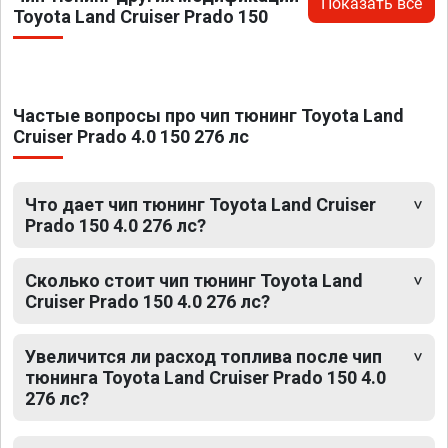
Показать все
Toyota Land Cruiser Prado 150
Частые вопросы про чип тюнинг Toyota Land
Cruiser Prado 4.0 150 276 лс
Что дает чип тюнинг Toyota Land Cruiser
Prado 150 4.0 276 лс?
Сколько стоит чип тюнинг Toyota Land
Cruiser Prado 150 4.0 276 лс?
Увеличится ли расход топлива после чип
тюнинга Toyota Land Cruiser Prado 150 4.0
276 лс?