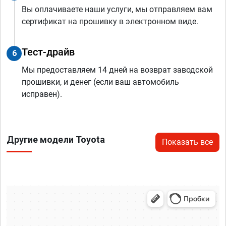
Вы оплачиваете наши услуги, мы отправляем вам
сертификат на прошивку в электронном виде.
Тест-драйв
6
Мы предоставляем 14 дней на возврат заводской
прошивки, и денег (если ваш автомобиль
исправен).
Другие модели Toyota
Показать все