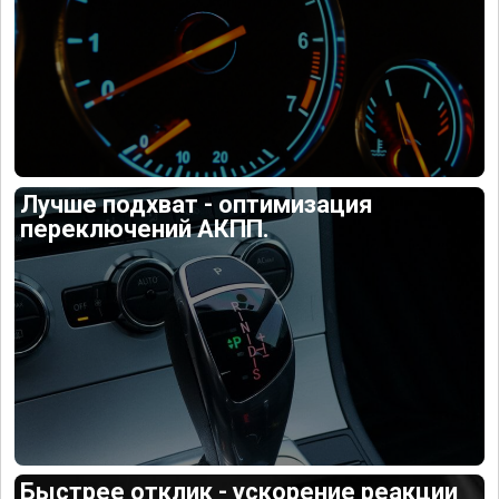
Лучше подхват - оптимизация
переключений АКПП.
Быстрее отклик - ускорение реакции