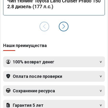
Чип тюнинг Toyota Land Cruiser Prado 150
2.8 дизель (177 л.с.)
Наши преимущества
100% возврат денег
Оплата после проверки
Сохранение ресурса
Гарантия 5 лет