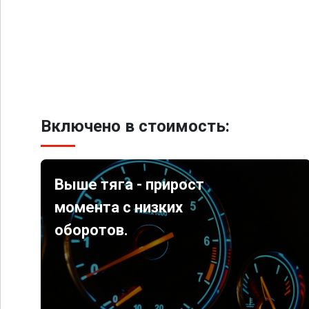
Включено в стоимость:
Выше тяга - прирост
момента с низких
оборотов.