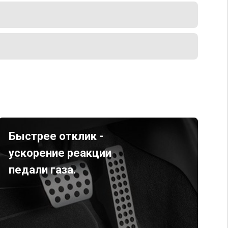
Быстрее отклик -
ускорение реакции
педали газа.