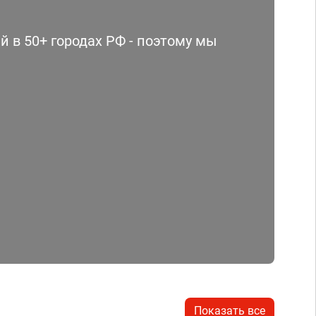
 в 50+ городах РФ - поэтому мы
Показать все