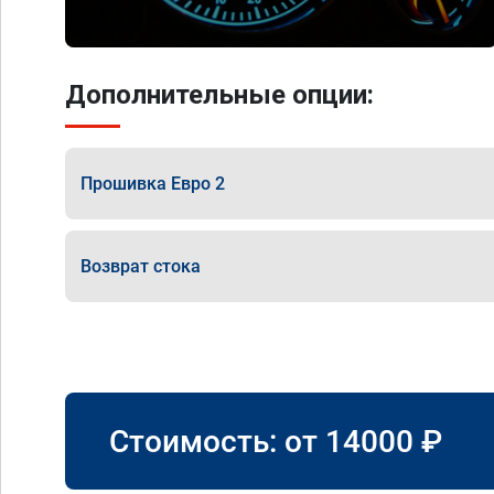
Дополнительные опции:
Прошивка Евро 2
Возврат стока
Стоимость: от
14000
₽