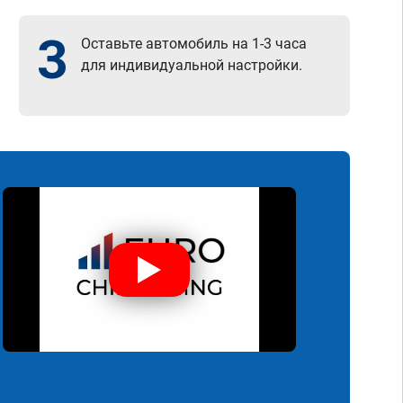
3
Оставьте автомобиль на 1-3 часа
для индивидуальной настройки.