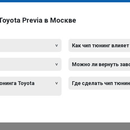
oyota Previa в Москве
Как чип тюнинг влияет
Можно ли вернуть зав
юнинга Toyota
Где сделать чип тюнин