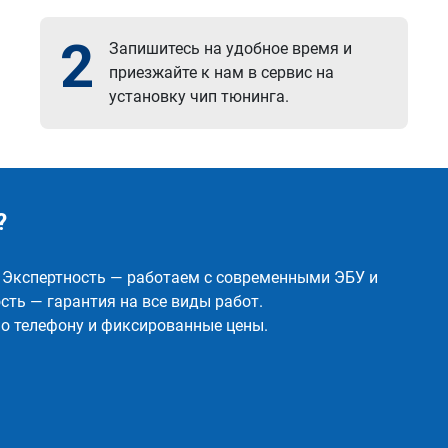
2
Запишитесь на удобное время и
приезжайте к нам в сервис на
установку чип тюнинга.
?
✅ Экспертность — работаем с современными ЭБУ и
ть — гарантия на все виды работ.
о телефону и фиксированные цены.