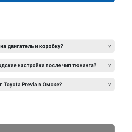
 на двигатель и коробку?
одские настройки после чип тюнинга?
г Toyota Previa в Омске?