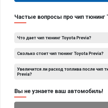
Частые вопросы про чип тюнинг T
Что дает чип тюнинг Toyota Previa?
Сколько стоит чип тюнинг Toyota Previa?
Увеличится ли расход топлива после чип т
Previa?
Вы не узнаете ваш автомобиль!