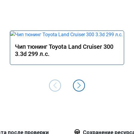
Чип тюнинг Toyota Land Cruiser 300
3.3d 299 л.с.
та после проверки
Сохранение ресурс