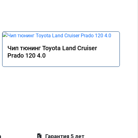
Чип тюнинг Toyota Land Cruiser
Prado 120 4.0
а
Гарантия 5 лет