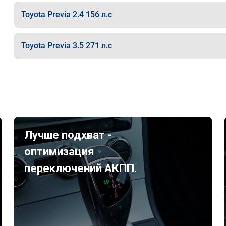
Toyota Previa 2.4 156 л.с
Toyota Previa 3.5 271 л.с
Лучше подхват -
оптимизация
переключений АКПП.