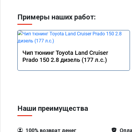
Примеры наших работ:
Чип тюнинг Toyota Land Cruiser
Prado 150 2.8 дизель (177 л.с.)
Наши преимущества
100% возврат денег
Опла