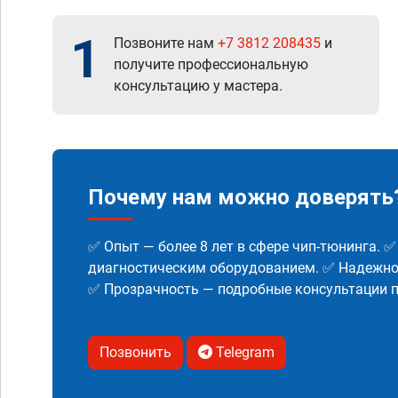
1
Позвоните нам
+7 3812 208435
и
получите профессиональную
консультацию у мастера.
Почему нам можно доверять
✅ Опыт — более 8 лет в сфере чип-тюнинга. 
диагностическим оборудованием. ✅ Надежнос
✅ Прозрачность — подробные консультации п
Позвонить
Telegram