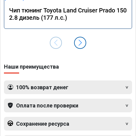
Чип тюнинг Toyota Land Cruiser Prado 150
2.8 дизель (177 л.с.)
Наши преимущества
100% возврат денег
Оплата после проверки
Сохранение ресурса