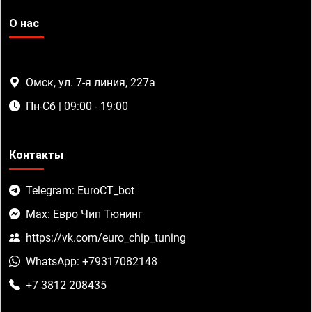
О нас
Омск, ул. 7-я линия, 227а
Пн-Сб | 09:00 - 19:00
Контакты
Telegram: EuroCT_bot
Max: Евро Чип Тюнинг
https://vk.com/euro_chip_tuning
WhatsApp: +79317082148
+7 3812 208435