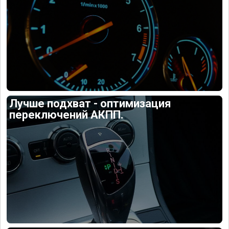
Лучше подхват - оптимизация
переключений АКПП.