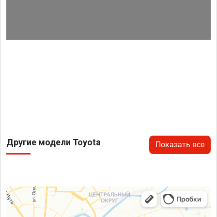
Другие модели Toyota
Показать все