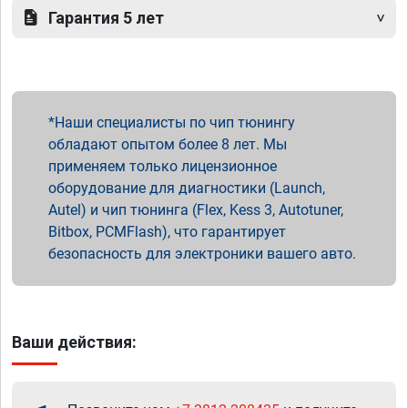
Гарантия 5 лет
Наши специалисты по чип тюнингу
обладают опытом более 8 лет. Мы
применяем только лицензионное
оборудование для диагностики (Launch,
Autel) и чип тюнинга (Flex, Kess 3, Autotuner,
Bitbox, PCMFlash), что гарантирует
безопасность для электроники вашего авто.
Ваши действия: