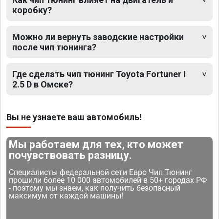
коробку?
Можно ли вернуть заводские настройки
после чип тюнинга?
Где сделать чип тюнинг Toyota Fortuner I
2.5 D в Омске?
Вы не узнаете ваш автомобиль!
Мы работаем для тех, кто может
почувствовать разницу.
Специалисты федеральной сети Евро Чип Тюнинг
прошили более 10 000 автомобилей в 50+ городах РФ
- поэтому мы знаем, как получить безопасный
максимум от каждой машины!