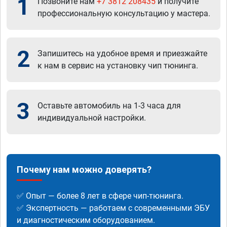
1
Позвоните нам
+7 3812 208435
и получите
профессиональную консультацию у мастера.
2
Запишитесь на удобное время и приезжайте
к нам в сервис на установку чип тюнинга.
3
Оставьте автомобиль на 1-3 часа для
индивидуальной настройки.
Почему нам можно доверять?
✅ Опыт — более 8 лет в сфере чип-тюнинга.
✅ Экспертность — работаем с современными ЭБУ
и диагностическим оборудованием.