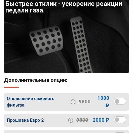
Быстрее отклик - ускорение реакции
педали газа.
Дополнительные опции:
1000
Отключение сажевого
9800
фильтра
₽
9800
2000 ₽
Прошивка Евро 2