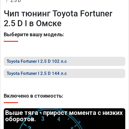
2.5 D
Чип тюнинг Toyota Fortuner
2.5 D I в Омске
Выберите вашу модель:
Toyota Fortuner I 2.5 D 102 л.с
Toyota Fortuner I 2.5 D 144 л.с
Включено в стоимость:
Выше тяга - прирост момента с низких
оборотов.