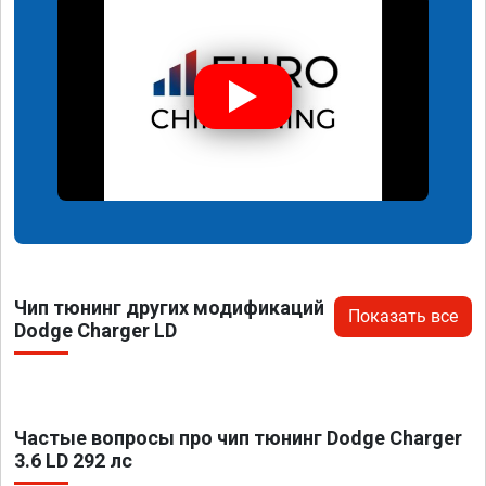
Чип тюнинг других модификаций
Показать все
Dodge Charger LD
Частые вопросы про чип тюнинг Dodge Charger
3.6 LD 292 лс