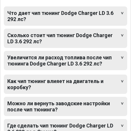
Что дает чип тюнинг Dodge Charger LD 3.6
292 лс?
Сколько стоит чип тюнинг Dodge Charger
LD 3.6 292 лс?
Увеличится ли расход топлива после чип
тюнинга Dodge Charger LD 3.6 292 лс?
Как чип тюнинг влияет на двигатель и
коробку?
Можно ли вернуть заводские настройки
после чип тюнинга?
Где сделать чип тюнинг Dodge Charger LD