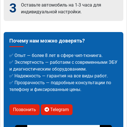
3
Оставьте автомобиль на 1-3 часа для
индивидуальной настройки.
Почему нам можно доверять?
✅ Опыт — более 8 лет в сфере чип-тюнинга.
✅ Экспертность — работаем с современными ЭБУ
и диагностическим оборудованием.
✅ Надежность — гарантия на все виды работ.
✅ Прозрачность — подробные консультации по
телефону и фиксированные цены.
Позвонить
Telegram