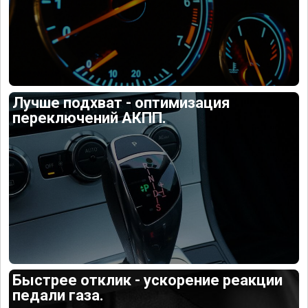
Лучше подхват - оптимизация
переключений АКПП.
Быстрее отклик - ускорение реакции
педали газа.