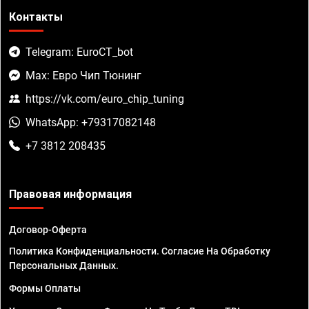
Контакты
Telegram: EuroCT_bot
Max: Евро Чип Тюнинг
https://vk.com/euro_chip_tuning
WhatsApp: +79317082148
+7 3812 208435
Правовая информация
Договор-Оферта
Политика Конфиденциальности. Согласие На Обработку
Персональных Данных.
Формы Оплаты