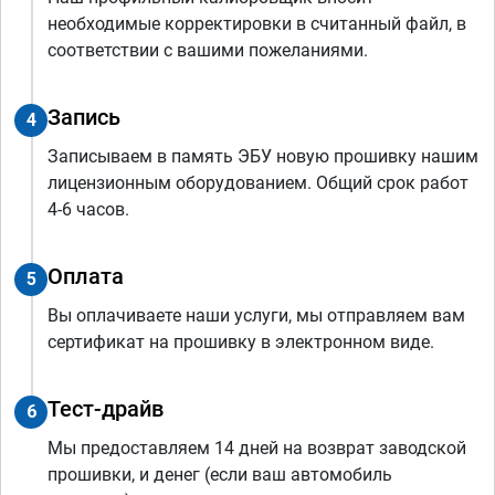
необходимые корректировки в считанный файл, в
соответствии с вашими пожеланиями.
Запись
4
Записываем в память ЭБУ новую прошивку нашим
лицензионным оборудованием. Общий срок работ
4-6 часов.
Оплата
5
Вы оплачиваете наши услуги, мы отправляем вам
сертификат на прошивку в электронном виде.
Тест-драйв
6
Мы предоставляем 14 дней на возврат заводской
прошивки, и денег (если ваш автомобиль