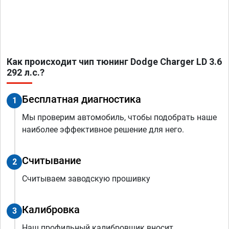
Как происходит чип тюнинг Dodge Charger LD 3.6
292 л.с.?
Бесплатная диагностика
1
Мы проверим автомобиль, чтобы подобрать наше
наиболее эффективное решение для него.
Считывание
2
Считываем заводскую прошивку
Калибровка
3
Наш профильный калибровщик вносит