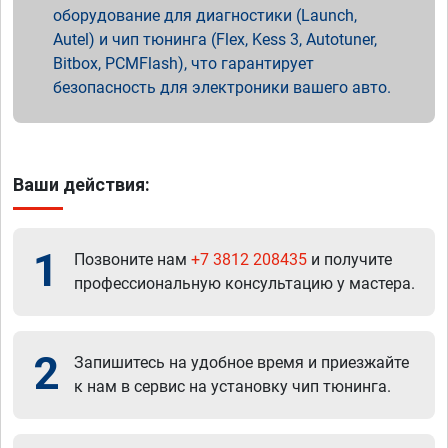
оборудование для диагностики (Launch,
Autel) и чип тюнинга (Flex, Kess 3, Autotuner,
Bitbox, PCMFlash), что гарантирует
безопасность для электроники вашего авто.
Ваши действия:
1
Позвоните нам
+7 3812 208435
и получите
профессиональную консультацию у мастера.
2
Запишитесь на удобное время и приезжайте
к нам в сервис на установку чип тюнинга.