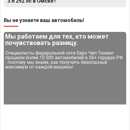
3.6 292 лс в Омске?
Вы не узнаете ваш автомобиль!
Мы работаем для тех, кто может
почувствовать разницу.
Специалисты федеральной сети Евро Чип Тюнинг
прошили более 10 000 автомобилей в 50+ городах РФ
- поэтому мы знаем, как получить безопасный
максимум от каждой машины!