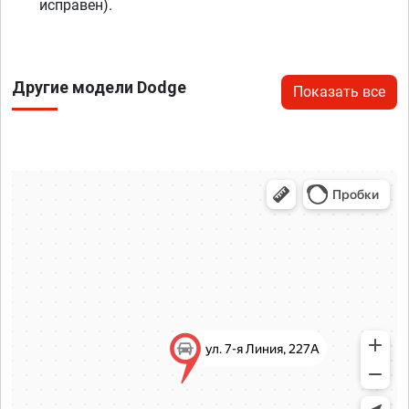
исправен).
Другие модели Dodge
Показать все