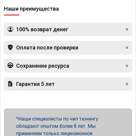
Наши преимущества
100% возврат денег
Оплата после проверки
Сохранение ресурса
Гарантия 5 лет
Наши специалисты по чип тюнингу
обладают опытом более 8 лет. Мы
применяем только лицензионное