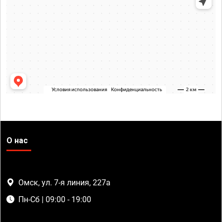
О нас
Омск, ул. 7-я линия, 227а
Пн-Сб | 09:00 - 19:00