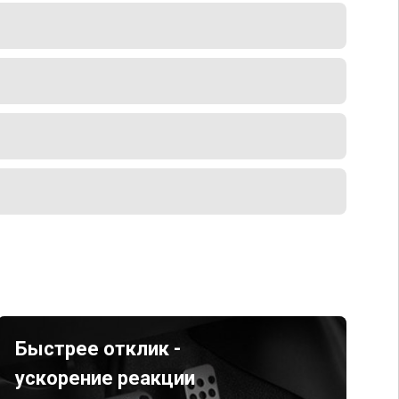
Быстрее отклик -
ускорение реакции