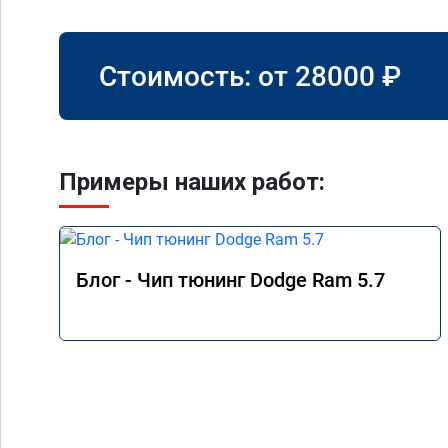
Стоимость: от
28000
₽
Примеры наших работ:
Блог - Чип тюнинг Dodge Ram 5.7