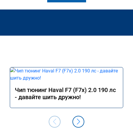
Чип тюнинг Haval F7 (F7x) 2.0 190 лс
- давайте шить дружно!