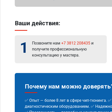
Ваши действия:
1
Позвоните нам
+7 3812 208435
и
получите профессиональную
консультацию у мастера.
Почему нам можно доверять
✅ Опыт — более 8 лет в сфере чип-тюнинга. 
диагностическим оборудованием. ✅ Надежнос