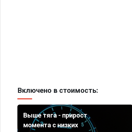
Включено в стоимость:
Выше тяга - прирост
момента с низких