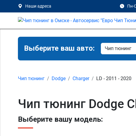
Наши адреса
Пн-С
Выберите ваш авто:
Чип тюнинг
Dodge
Charger
LD - 2011 - 2020
Чип тюнинг Dodge C
Выберите вашу модель: