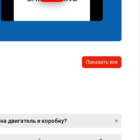
Показать все
 на двигатель и коробку?