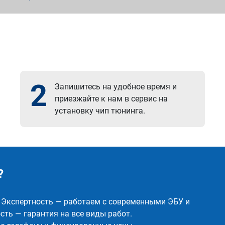
2
Запишитесь на удобное время и
приезжайте к нам в сервис на
установку чип тюнинга.
?
✅ Экспертность — работаем с современными ЭБУ и
ть — гарантия на все виды работ.