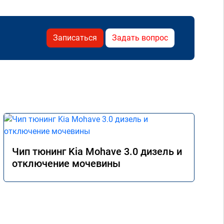
Записаться
Задать вопрос
Чип тюнинг Kia Mohave 3.0 дизель и
отключение мочевины