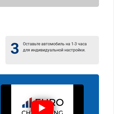
3
Оставьте автомобиль на 1-3 часа
для индивидуальной настройки.