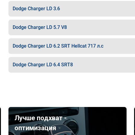
Dodge Charger LD 3.6
Dodge Charger LD 5.7 V8
Dodge Charger LD 6.2 SRT Hellcat 717 л.с
Dodge Charger LD 6.4 SRT8
Лучше подхват -
оптимизация