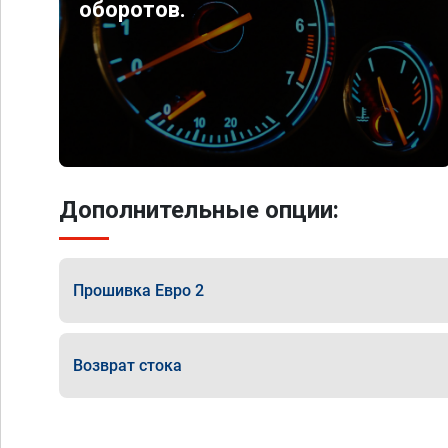
оборотов.
Дополнительные опции:
Прошивка Евро 2
Возврат стока