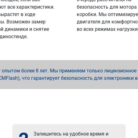
ют все характеристики.
безопасность для мотора
вырастет в ходе
коробки. Мы оптимизируе
ы. Возможен замер
двигателя для комфортно
й динамики и снятие
во всех режимах нагрузки
 диностенде.
опытом более 8 лет. Мы применяем только лицензионное о
x, PCMFlash), что гарантирует безопасность для электроники 
Запишитесь на удобное время и