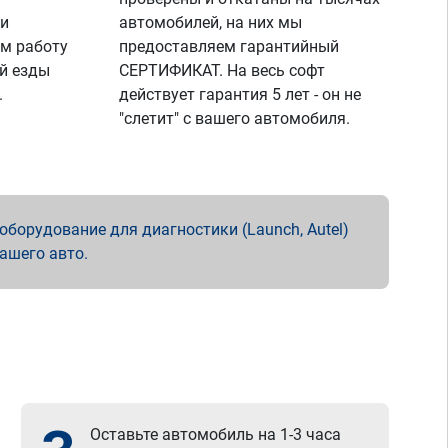
 и
автомобилей, на них мы
м работу
предоставляем гарантийный
й езды
СЕРТИФИКАТ. На весь софт
.
действует гарантия 5 лет - он не
"слетит" с вашего автомобиля.
борудование для диагностики (Launch, Autel)
вашего авто.
Оставьте автомобиль на 1-3 часа