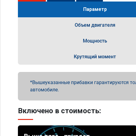
Параметр
Объем двигателя
Мощность
Крутящий момент
Вышеуказанные прибавки гарантируются то
автомобиле.
Включено в стоимость: