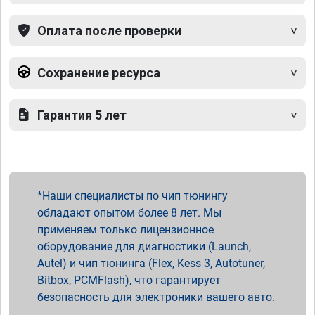
Оплата после проверки
Сохранение ресурса
Гарантия 5 лет
Наши специалисты по чип тюнингу
обладают опытом более 8 лет. Мы
применяем только лицензионное
оборудование для диагностики (Launch,
Autel) и чип тюнинга (Flex, Kess 3, Autotuner,
Bitbox, PCMFlash), что гарантирует
безопасность для электроники вашего авто.