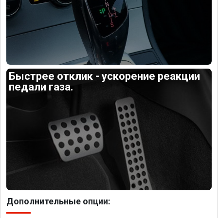
Быстрее отклик - ускорение реакции
педали газа.
Дополнительные опции: