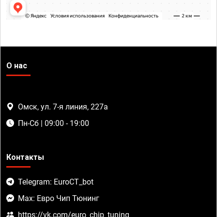
О нас
Омск, ул. 7-я линия, 227а
Пн-Сб | 09:00 - 19:00
Контакты
Telegram: EuroCT_bot
Max: Евро Чип Тюнинг
https://vk.com/euro_chip_tuning