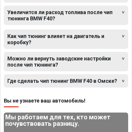
Увеличится ли расход топлива после чип
тюнинга BMW F40?
Как чип тюнинг влияет на двигатель и
коробку?
Можно ли вернуть заводские настройки
после чип тюнинга?
Где сделать чип тюнинг BMW F40 в Омске?
Вы не узнаете ваш автомобиль!
Мы работаем для тех, кто может
почувствовать разницу.