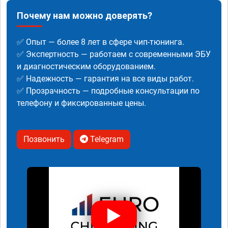
Почему нам можно доверять?
✅ Опыт — более 8 лет в сфере чип-тюнинга.
✅ Экспертность — работаем с современными ЭБУ
и диагностическим оборудованием.
✅ Надежность — гарантия на все виды работ.
✅ Прозрачность — подробные консультации по
телефону и фиксированные цены.
Позвонить
Telegram