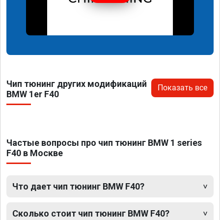
Чип тюнинг других модификаций
Показать все
BMW 1er F40
Частые вопросы про чип тюнинг BMW 1 series
F40 в Москве
Что дает чип тюнинг BMW F40?
Сколько стоит чип тюнинг BMW F40?