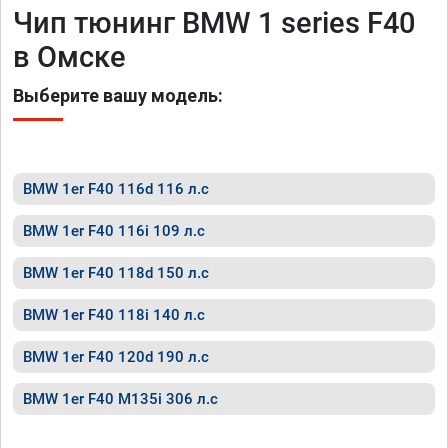
Чип тюнинг BMW 1 series F40
в Омске
Выберите вашу модель:
BMW 1er F40 116d 116 л.с
BMW 1er F40 116i 109 л.с
BMW 1er F40 118d 150 л.с
BMW 1er F40 118i 140 л.с
BMW 1er F40 120d 190 л.с
BMW 1er F40 M135i 306 л.с