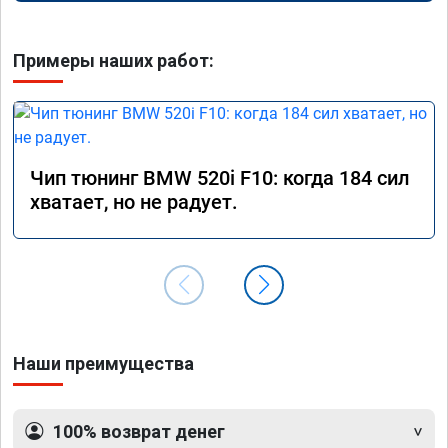
Примеры наших работ:
Чип тюнинг BMW 520i F10: когда 184 сил
хватает, но не радует.
Наши преимущества
100% возврат денег