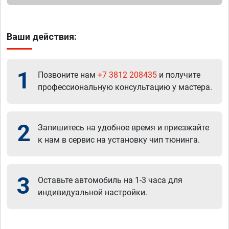
Ваши действия:
1
Позвоните нам
+7 3812 208435
и получите
профессиональную консультацию у мастера.
2
Запишитесь на удобное время и приезжайте
к нам в сервис на установку чип тюнинга.
3
Оставьте автомобиль на 1-3 часа для
индивидуальной настройки.