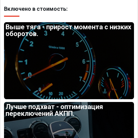
Включено в стоимость:
Выше тяга - прирост момента с низких
оборотов.
Лучше подхват - оптимизация
переключений АКПП.