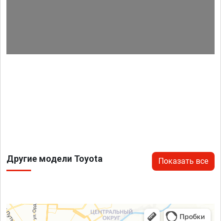
Другие модели Toyota
Показать все