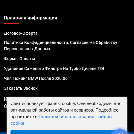
Правовая информация
Договор-Оферта
Политика Конфиденциальности. Согласие На Обработку
Персональных Данных.
Формы Оплаты
Удаление Сажевого Фильтра На Турбо Дизеле TDI
Чип Тюнинг BMW После 2020.06
Заказать Звонок
ИП Смирнов Георгий Павлович. ИНН 781302555843,
Сайт использует файлы cookie. Они необходимы для
ОГРНИП 324470400032610
оптимальной работы сайтов и сервисов. Подробнее
прочитайте в
Политике использования файлов
cookie