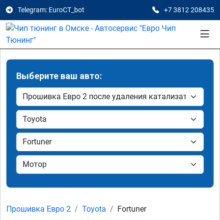
Telegram: EuroCT_bot
+7 3812 208435
Выберите ваш авто:
Прошивка Евро 2
Toyota
Fortuner