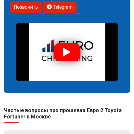
Позвонить
Telegram
Частые вопросы про прошивка Евро 2 Toyota
Fortuner в Москве