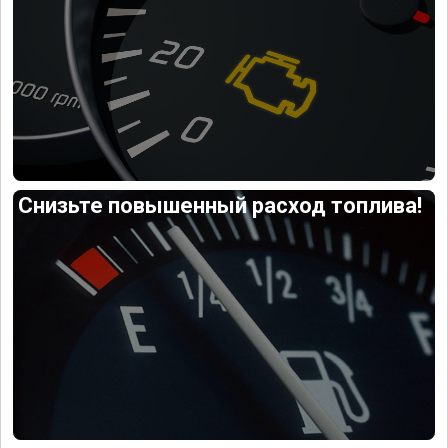
Снизьте повышенный расход топлива!