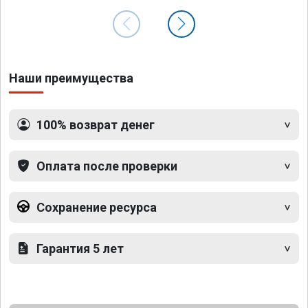
Наши преимущества
100% возврат денег
Оплата после проверки
Сохранение ресурса
Гарантия 5 лет