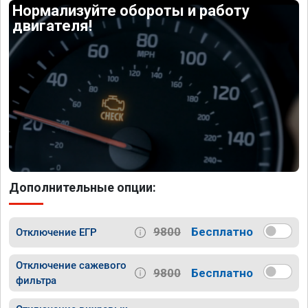
Нормализуйте обороты и работу
двигателя!
Дополнительные опции:
9800
Бесплатно
Отключение ЕГР
Отключение сажевого
9800
Бесплатно
фильтра