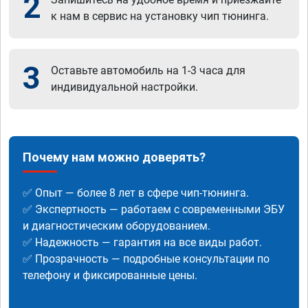
2
к нам в сервис на установку чип тюнинга.
3
Оставьте автомобиль на 1-3 часа для
индивидуальной настройки.
Почему нам можно доверять?
✅ Опыт — более 8 лет в сфере чип-тюнинга.
✅ Экспертность — работаем с современными ЭБУ
и диагностическим оборудованием.
✅ Надежность — гарантия на все виды работ.
✅ Прозрачность — подробные консультации по
телефону и фиксированные цены.