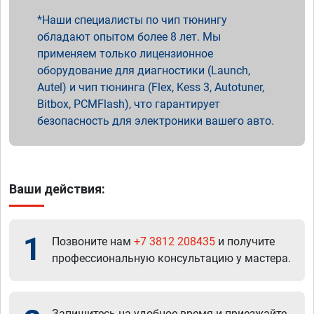
Наши специалисты по чип тюнингу
обладают опытом более 8 лет. Мы
применяем только лицензионное
оборудование для диагностики (Launch,
Autel) и чип тюнинга (Flex, Kess 3, Autotuner,
Bitbox, PCMFlash), что гарантирует
безопасность для электроники вашего авто.
Ваши действия:
1
Позвоните нам
+7 3812 208435
и получите
профессиональную консультацию у мастера.
Запишитесь на удобное время и приезжайте