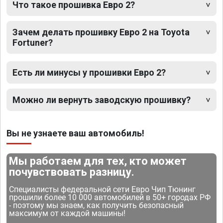
Что такое прошивка Евро 2?
Зачем делать прошивку Евро 2 на Toyota
Fortuner?
Есть ли минусы у прошивки Евро 2?
Можно ли вернуть заводскую прошивку?
Вы не узнаете ваш автомобиль!
Мы работаем для тех, кто может
почувствовать разницу.
Специалисты федеральной сети Евро Чип Тюнинг
прошили более 10 000 автомобилей в 50+ городах РФ
- поэтому мы знаем, как получить безопасный
максимум от каждой машины!