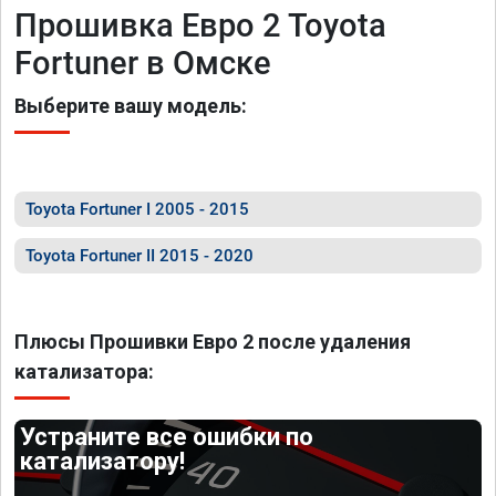
Прошивка Евро 2 Toyota
Fortuner в Омске
Выберите вашу модель:
Toyota Fortuner I 2005 - 2015
Toyota Fortuner II 2015 - 2020
Плюсы Прошивки Евро 2 после удаления
катализатора:
Устраните все ошибки по
катализатору!