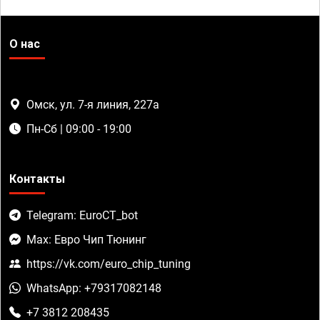
О нас
Омск, ул. 7-я линия, 227а
Пн-Сб | 09:00 - 19:00
Контакты
Telegram: EuroCT_bot
Max: Евро Чип Тюнинг
https://vk.com/euro_chip_tuning
WhatsApp: +79317082148
+7 3812 208435