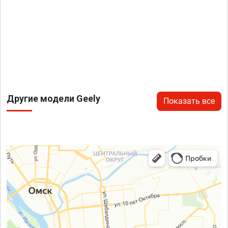
Другие модели Geely
Показать все