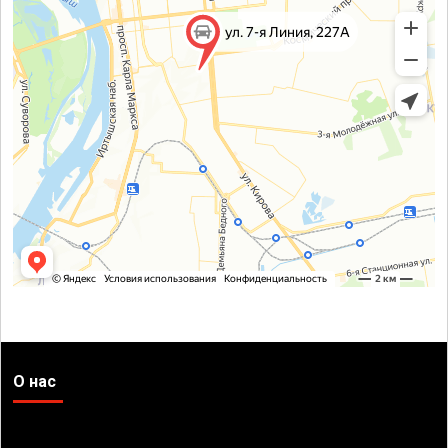
О нас