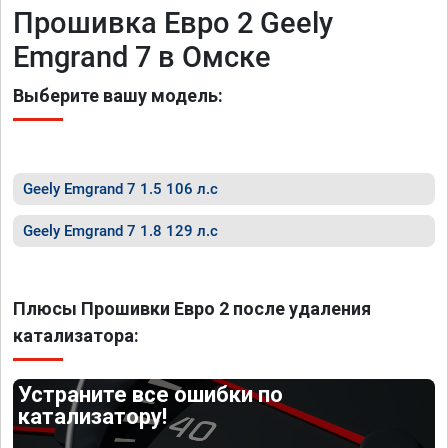
Прошивка Евро 2 Geely
Emgrand 7 в Омске
Выберите вашу модель:
Geely Emgrand 7 1.5 106 л.с
Geely Emgrand 7 1.8 129 л.с
Плюсы Прошивки Евро 2 после удаления
катализатора:
Устраните все ошибки по
катализатору!