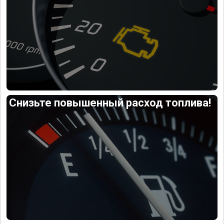
Снизьте повышенный расход топлива!