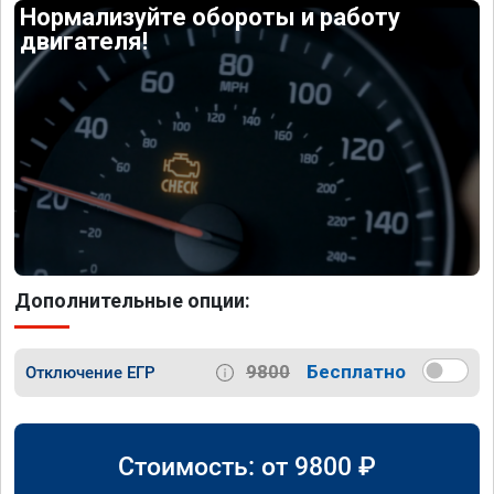
Нормализуйте обороты и работу
двигателя!
Дополнительные опции:
9800
Бесплатно
Отключение ЕГР
Стоимость: от
9800
₽