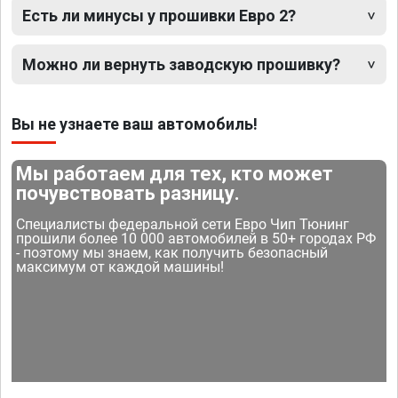
Есть ли минусы у прошивки Евро 2?
Можно ли вернуть заводскую прошивку?
Вы не узнаете ваш автомобиль!
Мы работаем для тех, кто может
почувствовать разницу.
Специалисты федеральной сети Евро Чип Тюнинг
прошили более 10 000 автомобилей в 50+ городах РФ
- поэтому мы знаем, как получить безопасный
максимум от каждой машины!