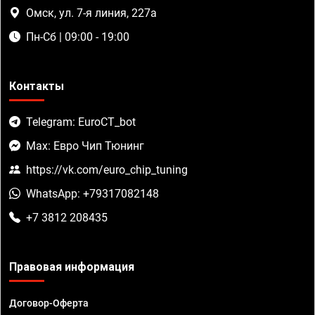
Омск, ул. 7-я линия, 227а
Пн-Сб | 09:00 - 19:00
Контакты
Telegram: EuroCT_bot
Max: Евро Чип Тюнинг
https://vk.com/euro_chip_tuning
WhatsApp: +79317082148
+7 3812 208435
Правовая информация
Договор-Оферта