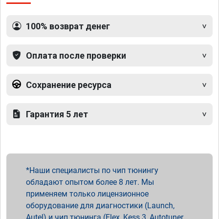
100% возврат денег
Оплата после проверки
Сохранение ресурса
Гарантия 5 лет
Наши специалисты по чип тюнингу
обладают опытом более 8 лет. Мы
применяем только лицензионное
оборудование для диагностики (Launch,
Autel) и чип тюнинга (Flex, Kess 3, Autotuner,