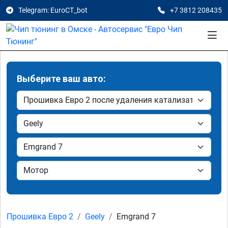
Telegram: EuroCT_bot
+7 3812 208435
Выберите ваш авто:
Прошивка Евро 2
Geely
Emgrand 7