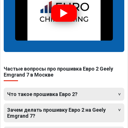
Частые вопросы про прошивка Евро 2 Geely
Emgrand 7 в Москве
Что такое прошивка Евро 2?
Зачем делать прошивку Евро 2 на Geely
Emgrand 7?