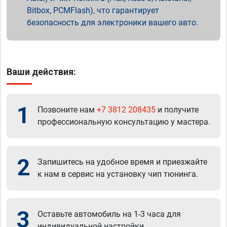
Bitbox, PCMFlash), что гарантирует
безопасность для электроники вашего авто.
Ваши действия:
1
Позвоните нам
+7 3812 208435
и получите
профессиональную консультацию у мастера.
2
Запишитесь на удобное время и приезжайте
к нам в сервис на установку чип тюнинга.
3
Оставьте автомобиль на 1-3 часа для
индивидуальной настройки.