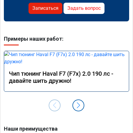
Записаться
Задать вопрос
Примеры наших работ:
Чип тюнинг Haval F7 (F7x) 2.0 190 лс -
давайте шить дружно!
Наши преимущества