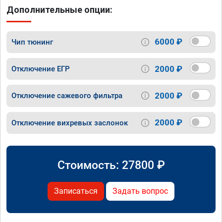
Дополнительные опции:
6000 ₽
Чип тюнинг
2000 ₽
Отключение ЕГР
2000 ₽
Отключение сажевого фильтра
2000 ₽
Отключение вихревых заслонок
Стоимость:
27800
₽
Записаться
Задать вопрос