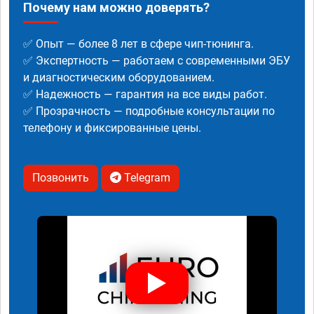
Почему нам можно доверять?
✅ Опыт — более 8 лет в сфере чип-тюнинга.
✅ Экспертность — работаем с современными ЭБУ
и диагностическим оборудованием.
✅ Надежность — гарантия на все виды работ.
✅ Прозрачность — подробные консультации по
телефону и фиксированные цены.
Позвонить
Telegram