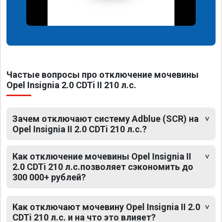
Частые вопросы про отключение мочевины
Opel Insignia 2.0 CDTi II 210 л.с.
Зачем отключают систему Adblue (SCR) на
Opel Insignia II 2.0 CDTi 210 л.с.?
Как отключение мочевины Opel Insignia II
2.0 CDTi 210 л.с.позволяет сэкономить до
300 000+ рублей?
Как отключают мочевину Opel Insignia II 2.0
CDTi 210 л.с. и на что это влияет?