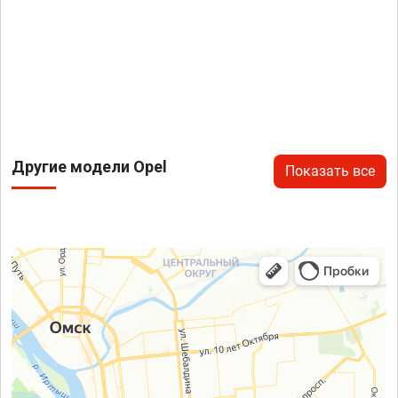
Другие модели Opel
Показать все