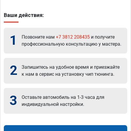
Ваши действия:
1
Позвоните нам
+7 3812 208435
и получите
профессиональную консультацию у мастера.
2
Запишитесь на удобное время и приезжайте
к нам в сервис на установку чип тюнинга.
3
Оставьте автомобиль на 1-3 часа для
индивидуальной настройки.