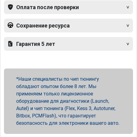
Оплата после проверки
Сохранение ресурса
Гарантия 5 лет
Наши специалисты по чип тюнингу
обладают опытом более 8 лет. Мы
применяем только лицензионное
оборудование для диагностики (Launch,
Autel) и чип тюнинга (Flex, Kess 3, Autotuner,
Bitbox, PCMFlash), что гарантирует
безопасность для электроники вашего авто.