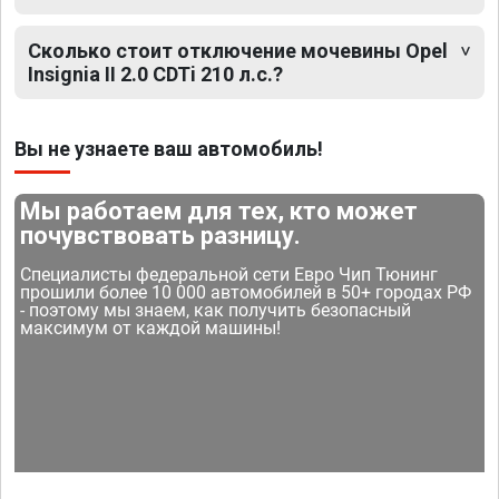
Сколько стоит отключение мочевины Opel
Insignia II 2.0 CDTi 210 л.с.?
Вы не узнаете ваш автомобиль!
Мы работаем для тех, кто может
почувствовать разницу.
Специалисты федеральной сети Евро Чип Тюнинг
прошили более 10 000 автомобилей в 50+ городах РФ
- поэтому мы знаем, как получить безопасный
максимум от каждой машины!