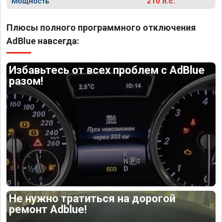
Мощность
210 л.с.
Плюсы полного программного отключения
AdBlue навсегда:
Избавьтесь от всех проблем с AdBlue
разом!
Не нужно тратиться на дорогой
ремонт Adblue!