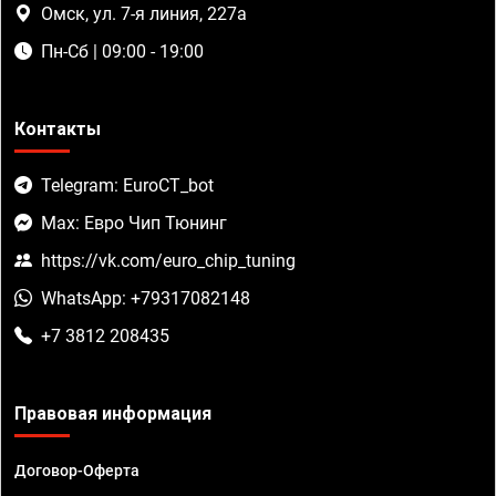
Омск, ул. 7-я линия, 227а
Пн-Сб | 09:00 - 19:00
Контакты
Telegram: EuroCT_bot
Max: Евро Чип Тюнинг
https://vk.com/euro_chip_tuning
WhatsApp: +79317082148
+7 3812 208435
Правовая информация
Договор-Оферта