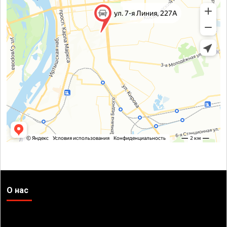
О нас