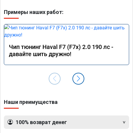
Примеры наших работ:
Чип тюнинг Haval F7 (F7x) 2.0 190 лс -
давайте шить дружно!
Наши преимущества
100% возврат денег