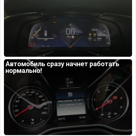
Автомобиль сразу начнет работать
нормально!