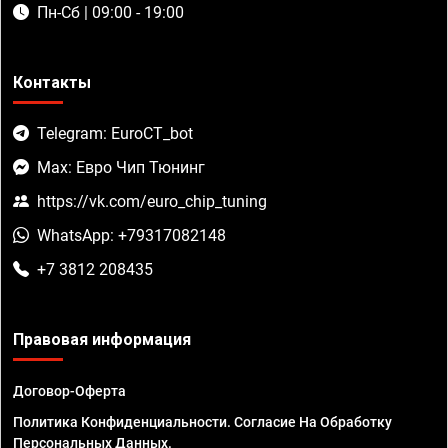
Пн-Сб | 09:00 - 19:00
Контакты
Telegram: EuroCT_bot
Max: Евро Чип Тюнинг
https://vk.com/euro_chip_tuning
WhatsApp: +79317082148
+7 3812 208435
Правовая информация
Договор-Оферта
Политика Конфиденциальности. Согласие На Обработку
Персональных Данных.