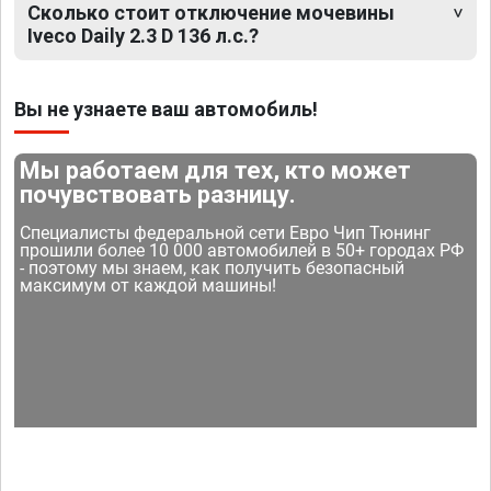
Сколько стоит отключение мочевины
Iveco Daily 2.3 D 136 л.с.?
Вы не узнаете ваш автомобиль!
Мы работаем для тех, кто может
почувствовать разницу.
Специалисты федеральной сети Евро Чип Тюнинг
прошили более 10 000 автомобилей в 50+ городах РФ
- поэтому мы знаем, как получить безопасный
максимум от каждой машины!