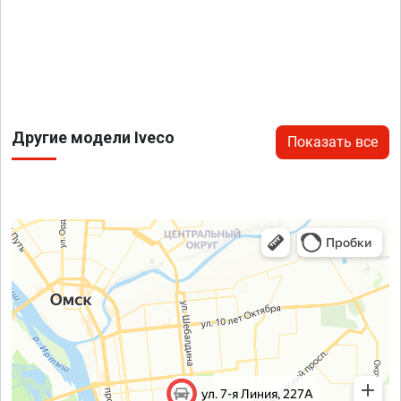
Другие модели Iveco
Показать все