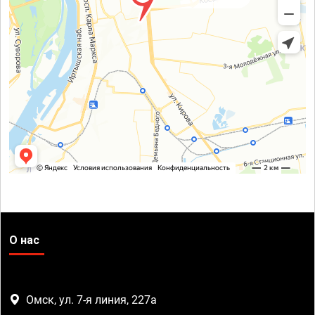
О нас
Омск, ул. 7-я линия, 227а