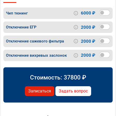
6000 ₽
Чип тюнинг
2000 ₽
Отключение ЕГР
2000 ₽
Отключение сажевого фильтра
2000 ₽
Отключение вихревых заслонок
Стоимость:
37800
₽
Записаться
Задать вопрос