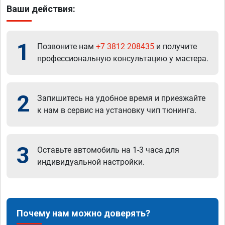
Ваши действия:
1
Позвоните нам
+7 3812 208435
и получите
профессиональную консультацию у мастера.
2
Запишитесь на удобное время и приезжайте
к нам в сервис на установку чип тюнинга.
3
Оставьте автомобиль на 1-3 часа для
индивидуальной настройки.
Почему нам можно доверять?