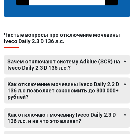
Частые вопросы про отключение мочевины
Iveco Daily 2.3 D 136 л.с.
Зачем отключают систему Adblue (SCR) на
Iveco Daily 2.3 D 136 л.с.?
Как отключение мочевины Iveco Daily 2.3 D
136 л.с.позволяет сэкономить до 300 000+
рублей?
Как отключают мочевину Iveco Daily 2.3 D
136 л.с. и на что это влияет?