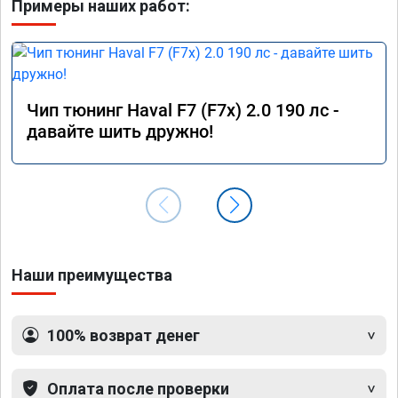
Примеры наших работ:
Чип тюнинг Haval F7 (F7x) 2.0 190 лс -
давайте шить дружно!
Наши преимущества
100% возврат денег
Оплата после проверки