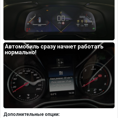
Автомобиль сразу начнет работать
нормально!
Дополнительные опции: