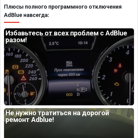
Плюсы полного программного отключения
AdBlue навсегда:
Избавьтесь от всех проблем с AdBlue
разом!
Не нужно тратиться на дорогой
ремонт Adblue!