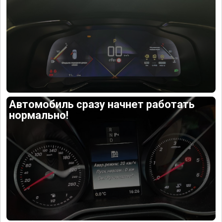
Автомобиль сразу начнет работать
нормально!