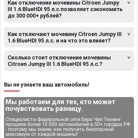
Как отключение мочевины Citroen Jumpy
III 1.6 BlueHDI 95 л.с.позволяет сэкономить
до 300 000+ рублей?
Как отключают мочевину Citroen Jumpy III
1.6 BlueHDI 95 л.с. и на что это влияет?
Сколько стоит отключение мочевины
Citroen Jumpy III 1.6 BlueHDI 95 л.с.?
Вы не узнаете ваш автомобиль!
Мы работаем для тех, кто может
почувствовать разницу.
Специалисты федеральной сети Евро Чип Тюнинг
прошили более 10 000 автомобилей в 50+ городах РФ
- поэтому мы знаем, как получить безопасный
максимум от каждой машины!