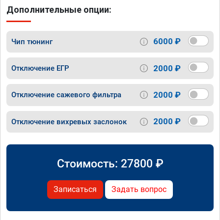
Дополнительные опции:
6000 ₽
Чип тюнинг
2000 ₽
Отключение ЕГР
2000 ₽
Отключение сажевого фильтра
2000 ₽
Отключение вихревых заслонок
Стоимость:
27800
₽
Записаться
Задать вопрос