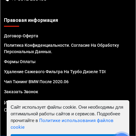
Правовая информация
Договор-Оферта
Политика Конфиденциальности. Согласие На Обработку
Персональных Данных.
Формы Оплаты
Удаление Сажевого Фильтра На Турбо Дизеле TDI
Чип Тюнинг BMW После 2020.06
Заказать Звонок
ИП Смирнов Георгий Павлович. ИНН 781302555843,
Сайт использует файлы cookie. Они необходимы для
ОГРНИП 324470400032610
оптимальной работы сайтов и сервисов. Подробнее
прочитайте в
Политике использования файлов
cookie