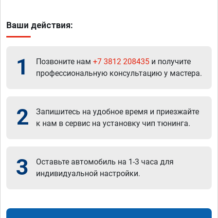
Ваши действия:
1
Позвоните нам
+7 3812 208435
и получите
профессиональную консультацию у мастера.
2
Запишитесь на удобное время и приезжайте
к нам в сервис на установку чип тюнинга.
3
Оставьте автомобиль на 1-3 часа для
индивидуальной настройки.