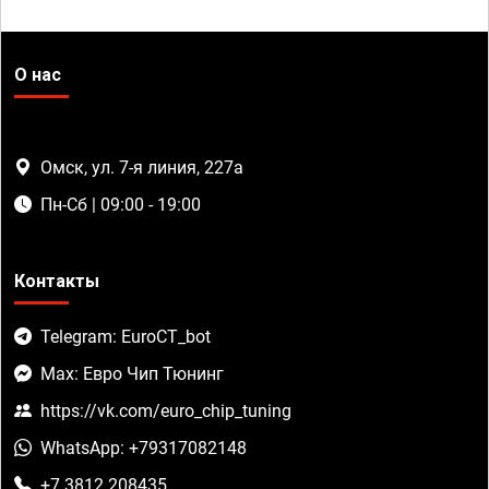
О нас
Омск, ул. 7-я линия, 227а
Пн-Сб | 09:00 - 19:00
Контакты
Telegram: EuroCT_bot
Max: Евро Чип Тюнинг
https://vk.com/euro_chip_tuning
WhatsApp: +79317082148
+7 3812 208435