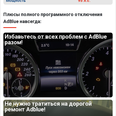
Мощность
95 л.с.
Плюсы полного программного отключения
AdBlue навсегда:
Избавьтесь от всех проблем с AdBlue
разом!
Не нужно тратиться на дорогой
ремонт Adblue!