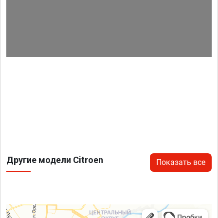
Другие модели Citroen
Показать все