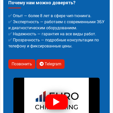
Почему нам можно доверять?
✅ Опыт — более 8 лет в сфере чип-тюнинга.
✅ Экспертность — работаем с современными ЭБУ
и диагностическим оборудованием.
✅ Надежность — гарантия на все виды работ.
✅ Прозрачность — подробные консультации по
телефону и фиксированные цены.
Позвонить
Telegram