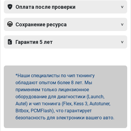
Оплата после проверки
Сохранение ресурса
Гарантия 5 лет
Наши специалисты по чип тюнингу
обладают опытом более 8 лет. Мы
применяем только лицензионное
оборудование для диагностики (Launch,
Autel) и чип тюнинга (Flex, Kess 3, Autotuner,
Bitbox, PCMFlash), что гарантирует
безопасность для электроники вашего авто.