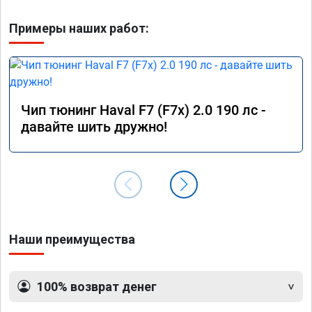
Примеры наших работ:
Чип тюнинг Haval F7 (F7x) 2.0 190 лс -
давайте шить дружно!
Наши преимущества
100% возврат денег